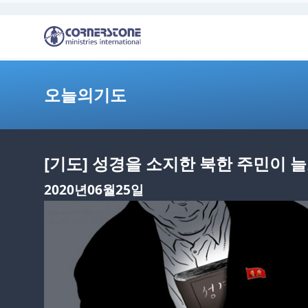
오늘의기도
[기도] 성경을 소지한 북한 주민이 
2020년06월25일