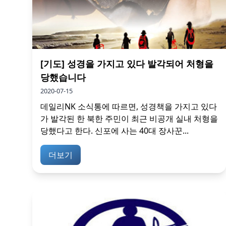
[기도] 성경을 가지고 있다 발각되어 처형을
당했습니다
2020-07-15
데일리NK 소식통에 따르면, 성경책을 가지고 있다
가 발각된 한 북한 주민이 최근 비공개 실내 처형을
당했다고 한다. 신포에 사는 40대 장사꾼...
더보기