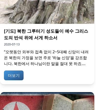
[기도] 북한 그루터기 성도들이 예수 그리스
도의 반석 위에 서게 하소서
2020-07-13
“오랫동안 외부와 접촉 없이 2~5대째 신앙이 내려
온 북한의 가정을 보면 주로 ‘하늘 신앙’을 강조합
니다. 북한에서 하나님이란 말을 절대 못 하죠....
더보기