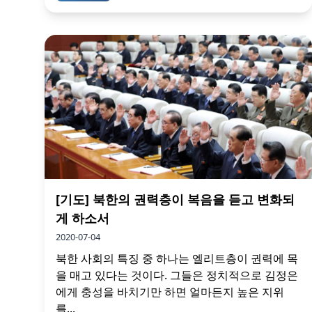
[기도] 북한의 권력층이 복음을 듣고 변화되
게 하소서
2020-07-04
북한 사회의 특징 중 하나는 엘리트층이 권력에 목
을 매고 있다는 것이다. 그들은 정치적으로 김정은
에게 충성을 바치기만 하면 얼마든지 높은 지위
를...