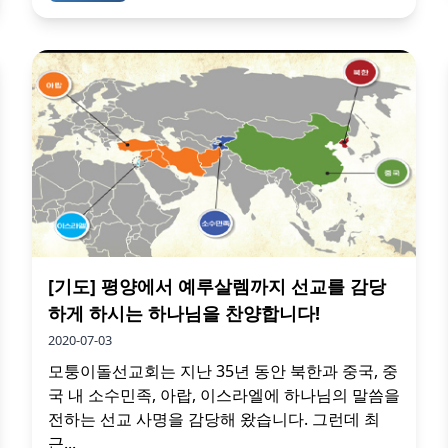
[기도] 평양에서 예루살렘까지 선교를 감당
하게 하시는 하나님을 찬양합니다!
2020-07-03
모퉁이돌선교회는 지난 35년 동안 북한과 중국, 중
국 내 소수민족, 아랍, 이스라엘에 하나님의 말씀을
전하는 선교 사명을 감당해 왔습니다. 그런데 최
근...