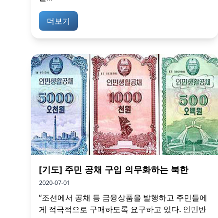
더보기
[기도] 주민 공채 구입 의무화하는 북한
2020-07-01
“조선에서 공채 등 금융상품을 발행하고 주민들에
게 적극적으로 구매하도록 요구하고 있다. 인민반