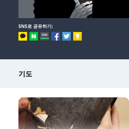
SNS로 공유하기:
기도