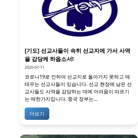
[기도] 선교사들이 속히 선교지에 가서 사역
을 감당케 하옵소서!
2020-07-11
코로나19로 인하여 선교지로 돌아가지 못하고 애
태우는 선교사들이 있습니다. 선교 현장에 남은 선
교사들도 사역을 감당하는 데에 어려움이 따르기
는 매한가지입니다. 중국 정부는...
더보기