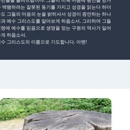
민들을 올려드립니다. 그들이 비록 마음에 평안을 얻거
 액땜하려는 잘못된 동기를 가지고 성경을 읽는다 하더
도 그들의 마음의 눈을 밝히셔서 성경이 증언하는 하나
과 예수 그리스도를 알아보게 하옵소서. 그리하여 그들
령에 예수를 믿음으로 생명을 얻는 구원의 역사가 일어
게 하옵소서.
수 그리스도의 이름으로 기도합니다. 아멘!