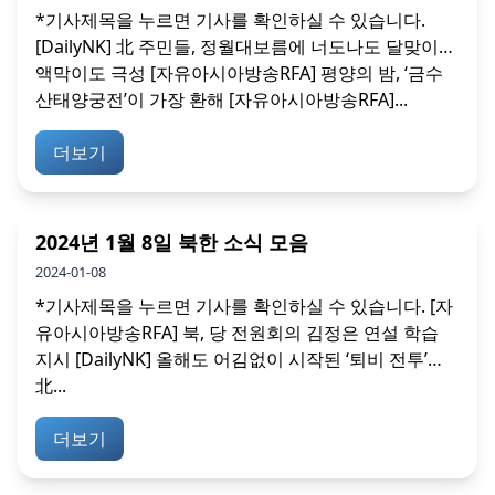
*기사제목을 누르면 기사를 확인하실 수 있습니다.
[DailyNK] 北 주민들, 정월대보름에 너도나도 달맞이…
액막이도 극성 [자유아시아방송RFA] 평양의 밤, ‘금수
산태양궁전’이 가장 환해 [자유아시아방송RFA]...
더보기
2024년 1월 8일 북한 소식 모음
2024-01-08
*기사제목을 누르면 기사를 확인하실 수 있습니다. [자
유아시아방송RFA] 북, 당 전원회의 김정은 연설 학습
지시 [DailyNK] 올해도 어김없이 시작된 ‘퇴비 전투’…
北...
더보기