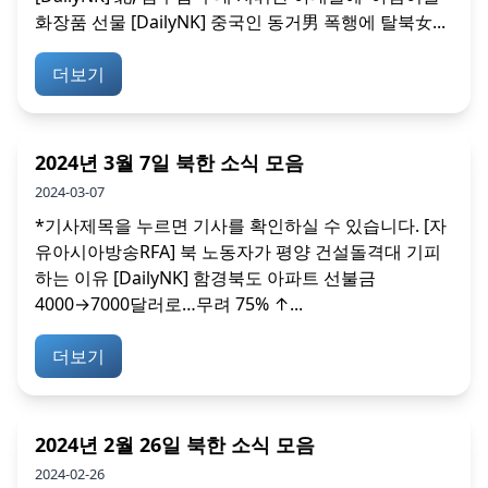
화장품 선물 [DailyNK] 중국인 동거男 폭행에 탈북女...
더보기
2024년 3월 7일 북한 소식 모음
2024-03-07
*기사제목을 누르면 기사를 확인하실 수 있습니다. [자
유아시아방송RFA] 북 노동자가 평양 건설돌격대 기피
하는 이유 [DailyNK] 함경북도 아파트 선불금
4000→7000달러로…무려 75% ↑...
더보기
2024년 2월 26일 북한 소식 모음
2024-02-26