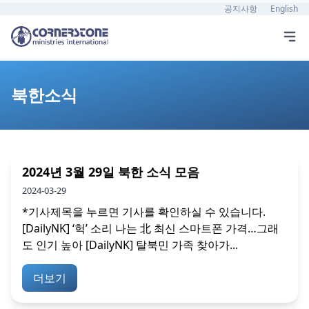
공지사항
English
북한소식
2024년 3월 29일 북한 소식 모음
2024-03-29
*기사제목을 누르면 기사를 확인하실 수 있습니다.
[DailyNK] ‘헉’ 소리 나는 北 최신 스마트폰 가격…그래
도 인기 높아 [DailyNK] 탈북민 가족 찾아가...
더보기