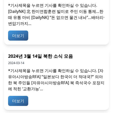
*기사제목을 누르면 기사를 확인하실 수 있습니다.
[DailyNK] 北 한미연합훈련 빌미로 주민 이동 통제…한
때 유통 마비 [DailyNK] “돈 없으면 물건 내놔”…배터리·
변압기까지...
더보기
2024년 3월 14일 북한 소식 모음
2024-03-14
*기사제목을 누르면 기사를 확인하실 수 있습니다. [자
유아시아방송RFA] “일본보다 한국이 더 적대국?” 의아
한 북 주민들 [자유아시아방송RFA] 북 즉석국수 포장지
에 적힌 ‘교환가능’...
더보기