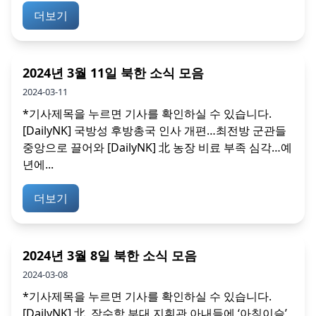
더보기
2024년 3월 11일 북한 소식 모음
2024-03-11
*기사제목을 누르면 기사를 확인하실 수 있습니다.
[DailyNK] 국방성 후방총국 인사 개편…최전방 군관들
중앙으로 끌어와 [DailyNK] 北 농장 비료 부족 심각…예
년에...
더보기
2024년 3월 8일 북한 소식 모음
2024-03-08
*기사제목을 누르면 기사를 확인하실 수 있습니다.
[DailyNK] 北, 잠수함 부대 지휘관 아내들에 ‘아침이슬’