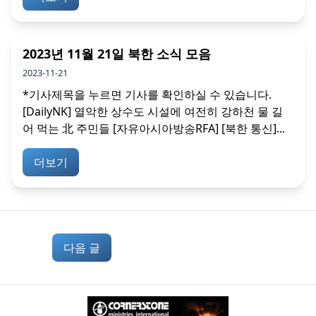
2023년 11월 21일 북한 소식 모음
2023-11-21
*기사제목을 누르면 기사를 확인하실 수 있습니다.
[DailyNK] 열악한 상수도 시설에 여전히 강하천 물 길
어 먹는 北 주민들 [자유아시아방송RFA] [북한 통신]...
더보기
다음 글