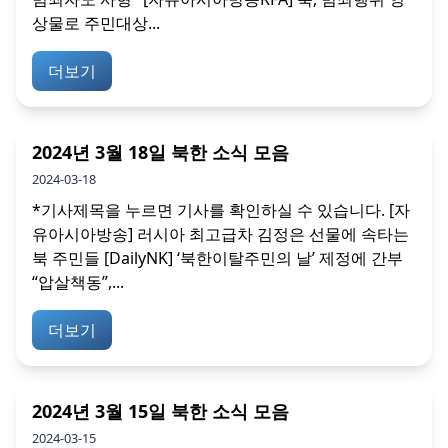
상물로 주민대상...
더보기
2024년 3월 18일 북한 소식 모음
2024-03-18
*기사제목을 누르면 기사를 확인하실 수 있습니다. [자
유아시아방송] 러시아 최고급차 김정은 선물에 속타는
북 주민들 [DailyNK] ‘북한이탈주민의 날’ 제정에 간부
“압살책동”,...
더보기
2024년 3월 15일 북한 소식 모음
2024-03-15