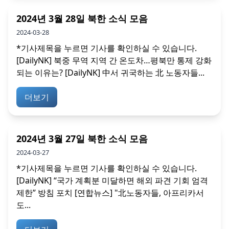
2024년 3월 28일 북한 소식 모음
2024-03-28
*기사제목을 누르면 기사를 확인하실 수 있습니다.
[DailyNK] 북중 무역 지역 간 온도차…평북만 통제 강화
되는 이유는? [DailyNK] 中서 귀국하는 北 노동자들...
더보기
2024년 3월 27일 북한 소식 모음
2024-03-27
*기사제목을 누르면 기사를 확인하실 수 있습니다.
[DailyNK] “국가 계획분 미달하면 해외 파견 기회 엄격
제한” 방침 포치 [연합뉴스] "北노동자들, 아프리카서
도...