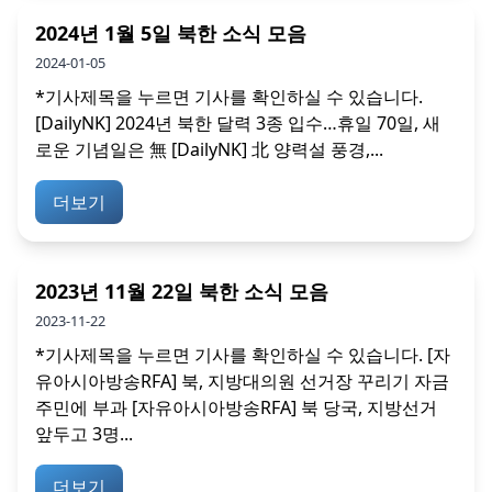
2024년 1월 5일 북한 소식 모음
2024-01-05
*기사제목을 누르면 기사를 확인하실 수 있습니다.
[DailyNK] 2024년 북한 달력 3종 입수…휴일 70일, 새
로운 기념일은 無 [DailyNK] 北 양력설 풍경,...
더보기
2023년 11월 22일 북한 소식 모음
2023-11-22
*기사제목을 누르면 기사를 확인하실 수 있습니다. [자
유아시아방송RFA] 북, 지방대의원 선거장 꾸리기 자금
주민에 부과 [자유아시아방송RFA] 북 당국, 지방선거
앞두고 3명...
더보기