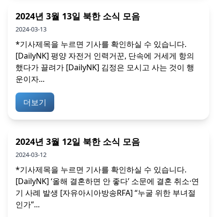
2024년 3월 13일 북한 소식 모음
2024-03-13
*기사제목을 누르면 기사를 확인하실 수 있습니다.
[DailyNK] 평양 자전거 인력거꾼, 단속에 거세게 항의
했다가 끌려가 [DailyNK] 김정은 모시고 사는 것이 행
운이자...
더보기
2024년 3월 12일 북한 소식 모음
2024-03-12
*기사제목을 누르면 기사를 확인하실 수 있습니다.
[DailyNK] ‘올해 결혼하면 안 좋다’ 소문에 결혼 취소·연
기 사례 발생 [자유아시아방송RFA] “누굴 위한 부녀절
인가”...