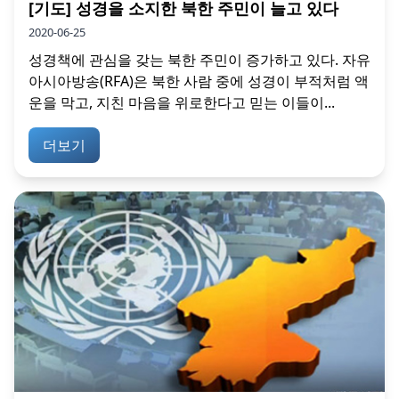
[기도] 성경을 소지한 북한 주민이 늘고 있다
2020-06-25
성경책에 관심을 갖는 북한 주민이 증가하고 있다. 자유
아시아방송(RFA)은 북한 사람 중에 성경이 부적처럼 액
운을 막고, 지친 마음을 위로한다고 믿는 이들이...
더보기