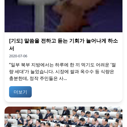
[기도] 말씀을 전하고 듣는 기회가 늘어나게 하소
서
2020-07-06
“일부 북부 지방에서는 하루에 한 끼 먹기도 어려운 ‘절
량 세대’가 늘었습니다. 시장에 쌀과 옥수수 등 식량은
충분한데, 정작 주민들은 사...
더보기