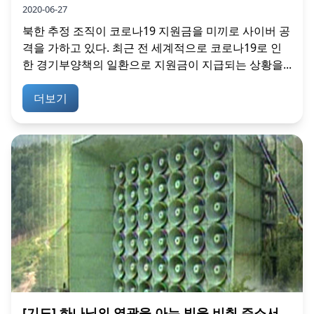
2020-06-27
북한 추정 조직이 코로나19 지원금을 미끼로 사이버 공
격을 가하고 있다. 최근 전 세계적으로 코로나19로 인
한 경기부양책의 일환으로 지원금이 지급되는 상황을...
더보기
[기도] 하나님의 영광을 아는 빛을 비춰 주소서