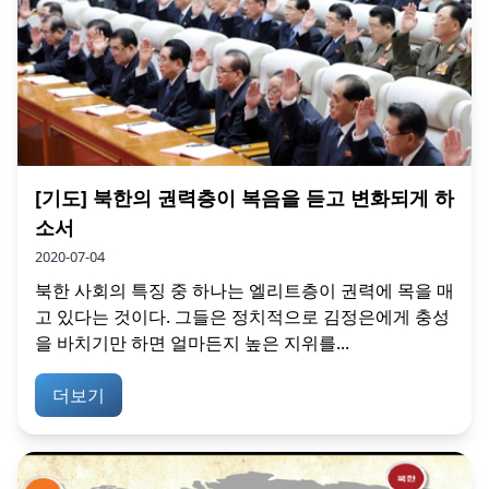
[기도] 북한의 권력층이 복음을 듣고 변화되게 하
소서
2020-07-04
북한 사회의 특징 중 하나는 엘리트층이 권력에 목을 매
고 있다는 것이다. 그들은 정치적으로 김정은에게 충성
을 바치기만 하면 얼마든지 높은 지위를...
더보기