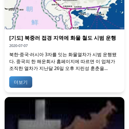
[기도] 북중러 접경 지역에 화물 철도 시범 운행
2020-07-07
북한·중국·러시아 3자를 잇는 화물열차가 시범 운행됐
다. 중국의 한 해운회사 홈페이지에 따르면 이 업체가
조직한 열차가 지난달 26일 오후 지린성 훈춘을...
더보기