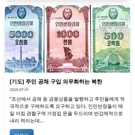
[기도] 주민 공채 구입 의무화하는 북한
2020-07-01
“조선에서 공채 등 금융상품을 발행하고 주민들에게 적
극적으로 구매하도록 요구하고 있다. 인민반장들이 매
일 아침 관할구역 가정집 문을 두드리며 반강제적으로
내리 먹이는데...