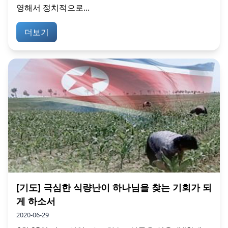
영해서 정치적으로...
더보기
[기도] 극심한 식량난이 하나님을 찾는 기회가 되
게 하소서
2020-06-29