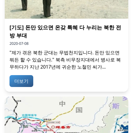
[기도] 돈만 있으면 온갖 특혜 다 누리는 북한 전
방 부대
2020-07-08
"제가 겪은 북한 군대는 무법천지입니다. 돈만 있으면
뭐든 할 수 있습니다." 북측 비무장지대에서 병사로 복
무하다가 지난 2017년에 귀순한 노철민 씨가...
더보기