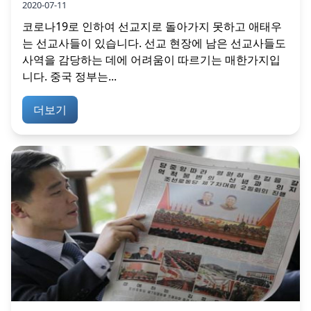
2020-07-11
코로나19로 인하여 선교지로 돌아가지 못하고 애태우
는 선교사들이 있습니다. 선교 현장에 남은 선교사들도
사역을 감당하는 데에 어려움이 따르기는 매한가지입
니다. 중국 정부는...
더보기