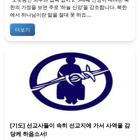
한의 가정을 보면 주로 ‘하늘 신앙’을 강조합니다. 북한
에서 하나님이란 말을 절대 못 하죠....
더보기
[기도] 선교사들이 속히 선교지에 가서 사역을 감
당케 하옵소서!