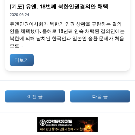
[기도] 유엔, 18번째 북한인권결의안 채택
2020-06-24
유엔인권이사회가 북한의 인권 상황을 규탄하는 결의
안을 채택했다. 올해로 18년째 연속 채택된 결의안에는
북한에 의해 납치된 한국인과 일본인 송환 문제가 처음
으로...
더보기
이전 글
다음 글