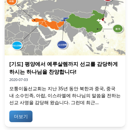
[기도] 평양에서 예루살렘까지 선교를 감당하게
하시는 하나님을 찬양합니다!
2020-07-03
모퉁이돌선교회는 지난 35년 동안 북한과 중국, 중국
내 소수민족, 아랍, 이스라엘에 하나님의 말씀을 전하는
선교 사명을 감당해 왔습니다. 그런데 최근...
더보기