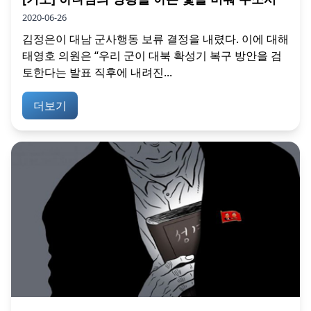
2020-06-26
김정은이 대남 군사행동 보류 결정을 내렸다. 이에 대해
태영호 의원은 “우리 군이 대북 확성기 복구 방안을 검
토한다는 발표 직후에 내려진...
더보기