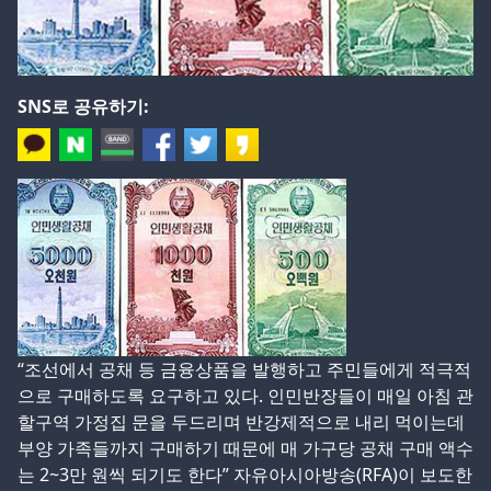
SNS로 공유하기:
“조선에서 공채 등 금융상품을 발행하고 주민들에게 적극적
으로 구매하도록 요구하고 있다. 인민반장들이 매일 아침 관
할구역 가정집 문을 두드리며 반강제적으로 내리 먹이는데
부양 가족들까지 구매하기 때문에 매 가구당 공채 구매 액수
는 2~3만 원씩 되기도 한다” 자유아시아방송(RFA)이 보도한