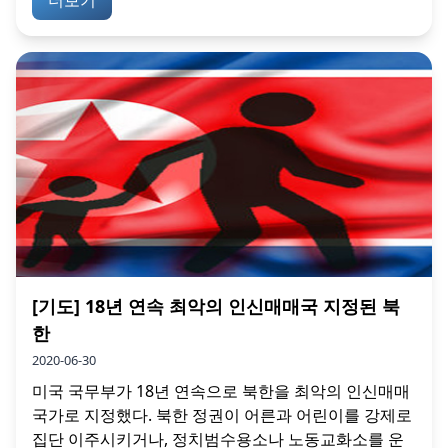
더보기
[기도] 18년 연속 최악의 인신매매국 지정된 북
한
2020-06-30
미국 국무부가 18년 연속으로 북한을 최악의 인신매매
국가로 지정했다. 북한 정권이 어른과 어린이를 강제로
집단 이주시키거나, 정치범수용소나 노동교화소를 운