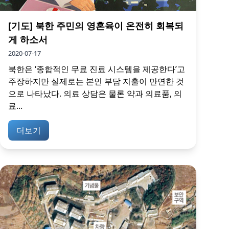
[기도] 북한 주민의 영혼육이 온전히 회복되
게 하소서
2020-07-17
북한은 ‘종합적인 무료 진료 시스템을 제공한다’고
주장하지만 실제로는 본인 부담 지출이 만연한 것
으로 나타났다. 의료 상담은 물론 약과 의료품, 의
료...
더보기