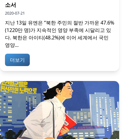
소서
2020-07-21
지난 13일 유엔은 “북한 주민의 절반 가까운 47.6%
(1220만 명)가 지속적인 영양 부족에 시달리고 있
다. 북한은 아이티(48.2%)에 이어 세계에서 국민
영양...
더보기