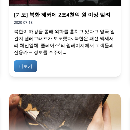
[기도] 북한 해커에 2조4천억 원 이상 털려
2020-07-18
북한이 해킹을 통해 외화를 훔치고 있다고 영국 일
간지 텔레그래프가 보도했다. 북한은 패션 액세서
리 체인업체 '클레어스'의 웹페이지에서 고객들의
신용카드 정보를 수주에...
더보기