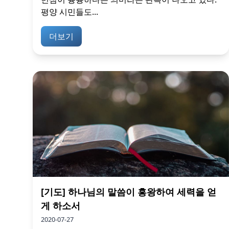
평양 시민들도...
더보기
[기도] 하나님의 말씀이 흥왕하여 세력을 얻
게 하소서
2020-07-27