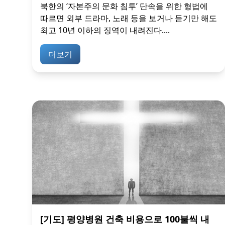
북한의 ‘자본주의 문화 침투’ 단속을 위한 형법에
따르면 외부 드라마, 노래 등을 보거나 듣기만 해도
최고 10년 이하의 징역이 내려진다....
더보기
[기도] 평양병원 건축 비용으로 100불씩 내