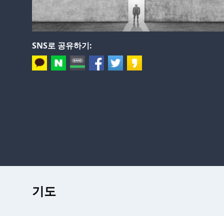
SNS로 공유하기:
기도