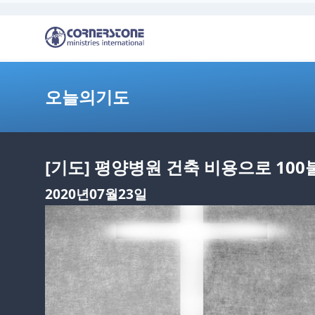
오늘의기도
[기도] 평양병원 건축 비용으로 10
2020년07월23일