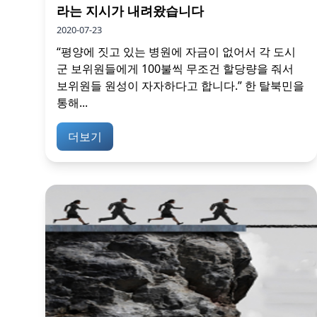
라는 지시가 내려왔습니다
2020-07-23
“평양에 짓고 있는 병원에 자금이 없어서 각 도시
군 보위원들에게 100불씩 무조건 할당량을 줘서
보위원들 원성이 자자하다고 합니다.” 한 탈북민을
통해...
더보기