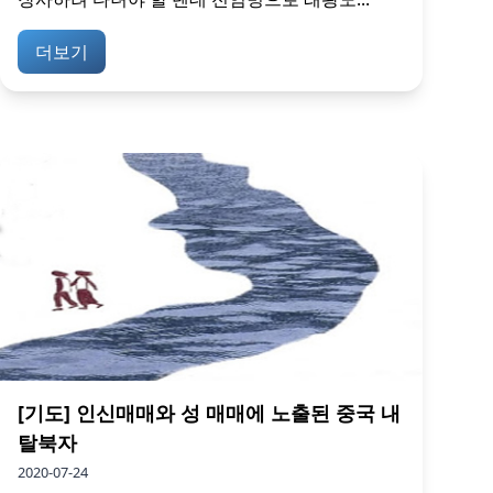
더보기
[기도] 인신매매와 성 매매에 노출된 중국 내
탈북자
2020-07-24