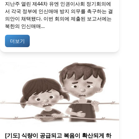
지난주 열린 제44차 유엔 인권이사회 정기회의에
서 각국 정부에 인신매매 방지 의무를 촉구하는 결
의안이 채택됐다. 이번 회의에 제출된 보고서에는
북한의 인신매매...
더보기
[기도] 식량이 공급되고 복음이 확산되게 하