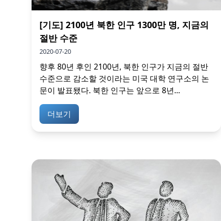
[기도] 2100년 북한 인구 1300만 명, 지금의
절반 수준
2020-07-20
향후 80년 후인 2100년, 북한 인구가 지금의 절반
수준으로 감소할 것이라는 미국 대학 연구소의 논
문이 발표됐다. 북한 인구는 앞으로 8년...
더보기