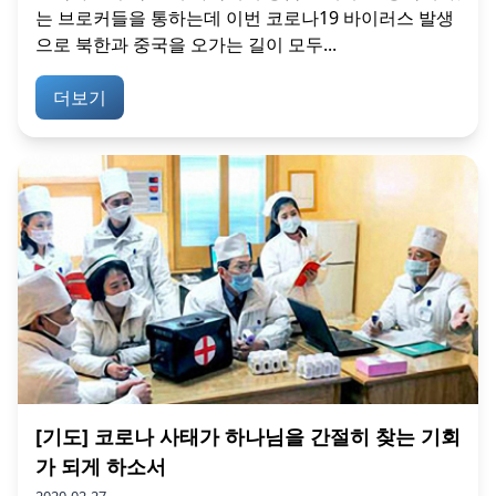
는 브로커들을 통하는데 이번 코로나19 바이러스 발생
으로 북한과 중국을 오가는 길이 모두...
더보기
[기도] 코로나 사태가 하나님을 간절히 찾는 기회
가 되게 하소서
2020-02-27