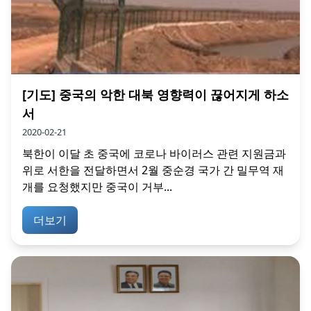
[기도] 중국의 악한 대북 영향력이 끊어지게 하소
서
2020-02-21
북한이 이달 초 중국에 코로나 바이러스 관련 지원금과
위로 서한을 전달하면서 2월 중순경 국가 간 밀무역 재
개를 요청했지만 중국이 거부...
더보기