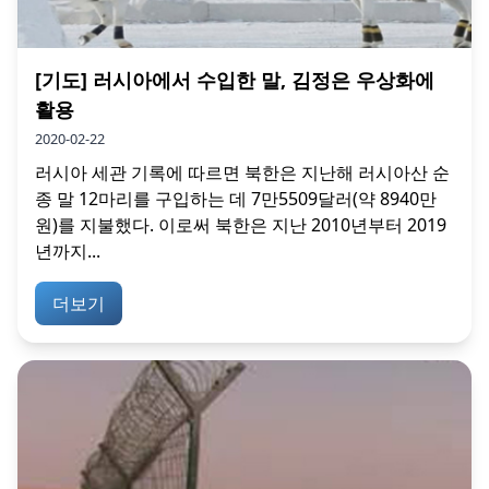
[기도] 러시아에서 수입한 말, 김정은 우상화에
활용
2020-02-22
러시아 세관 기록에 따르면 북한은 지난해 러시아산 순
종 말 12마리를 구입하는 데 7만5509달러(약 8940만
원)를 지불했다. 이로써 북한은 지난 2010년부터 2019
년까지...
더보기