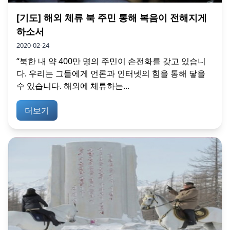
[기도] 해외 체류 북 주민 통해 복음이 전해지게
하소서
2020-02-24
“북한 내 약 400만 명의 주민이 손전화를 갖고 있습니
다. 우리는 그들에게 언론과 인터넷의 힘을 통해 닿을
수 있습니다. 해외에 체류하는...
더보기