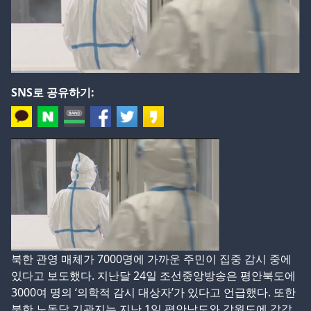
SNS로 공유하기:
북한 관영 매체가 7000명에 가까운 주민이 집중 감시 중에
있다고 보도했다. 지난달 24일 조선중앙방송은 평안북도에
3000여 명의 ‘의학적 감시 대상자’가 있다고 언급했다. 또한
북한 노동당 기관지는 지난 1일 평안남도와 강원도에 각각