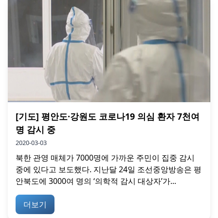
[기도] 평안도·강원도 코로나19 의심 환자 7천여
명 감시 중
2020-03-03
북한 관영 매체가 7000명에 가까운 주민이 집중 감시
중에 있다고 보도했다. 지난달 24일 조선중앙방송은 평
안북도에 3000여 명의 ‘의학적 감시 대상자’가...
더보기