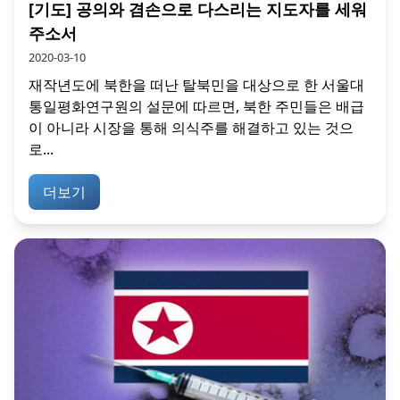
[기도] 공의와 겸손으로 다스리는 지도자를 세워
주소서
2020-03-10
재작년도에 북한을 떠난 탈북민을 대상으로 한 서울대
통일평화연구원의 설문에 따르면, 북한 주민들은 배급
이 아니라 시장을 통해 의식주를 해결하고 있는 것으
로...
더보기