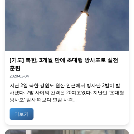
[기도] 북한, 3개월 만에 초대형 방사포로 실전
훈련
2020-03-04
지난 2일 북한 강원도 원산 인근에서 방사탄 2발이 발
사됐다. 2발 사이의 간격은 20여초였다. 지난번 '초대형
방사포' 발사 때보다 연발 사격...
더보기