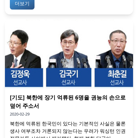
더보기
[기도] 북한에 장기 억류된 6명을 권능의 손으로
덮어 주소서
2020-02-29
북한에 억류된 한국민이 있다는 기본적인 사실은 물론
생사 여부조차 거론되지 않는다는 우려가 워싱턴 인권