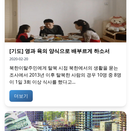
[기도] 영과 육의 양식으로 배부르게 하소서
2020-02-20
북한이탈주민에게 탈북 시점 북한에서의 생활을 묻는
조사에서 2013년 이후 탈북한 사람의 경우 10명 중 8명
이 1일 3회 이상 식사를 했다고...
더보기