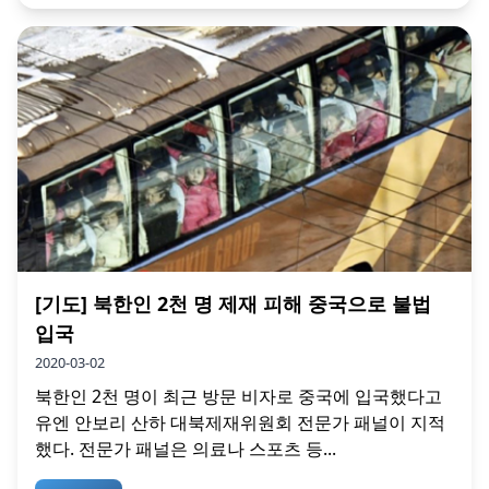
[기도] 북한인 2천 명 제재 피해 중국으로 불법
입국
2020-03-02
북한인 2천 명이 최근 방문 비자로 중국에 입국했다고
유엔 안보리 산하 대북제재위원회 전문가 패널이 지적
했다. 전문가 패널은 의료나 스포츠 등...