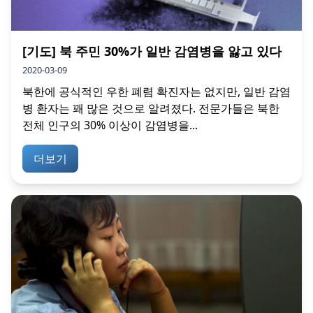
[기도] 북 주민 30%가 일반 감염병을 앓고 있다
2020-03-09
북한에 공식적인 우한 폐렴 확진자는 없지만, 일반 감염
병 환자는 꽤 많은 것으로 알려졌다. 전문가들은 북한
전체 인구의 30% 이상이 감염병을...
더보기