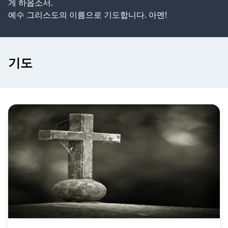
게 하옵소서.
예수 그리스도의 이름으로 기도합니다. 아멘!
기도