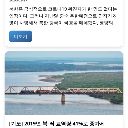
북한은 공식적으로 코로나19 확진자가 한 명도 없다는
입장이다. 그러나 지난달 중순 우한폐렴으로 갑자기 8
명이 사망해서 북한 당국이 국경을 폐쇄했다, 평양의...
더보기
[기도] 2019년 북-러 교역량 41%로 증가세