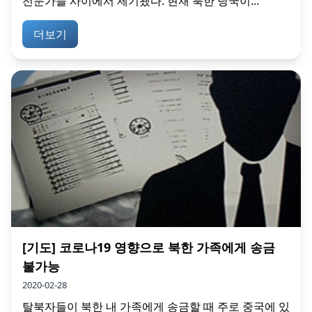
전문가들 사이에서 제기됐다. 현재 북한 당국이...
더보기
[기도] 코로나19 영향으로 북한 가족에게 송금
불가능
2020-02-28
탈북자들이 북한 내 가족에게 송금할 때 주로 중국에 있