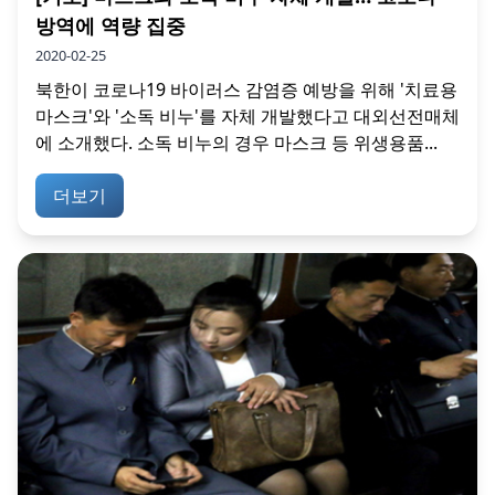
방역에 역량 집중
2020-02-25
북한이 코로나19 바이러스 감염증 예방을 위해 '치료용
마스크'와 '소독 비누'를 자체 개발했다고 대외선전매체
에 소개했다. 소독 비누의 경우 마스크 등 위생용품...
더보기