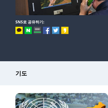
SNS로 공유하기:
기도