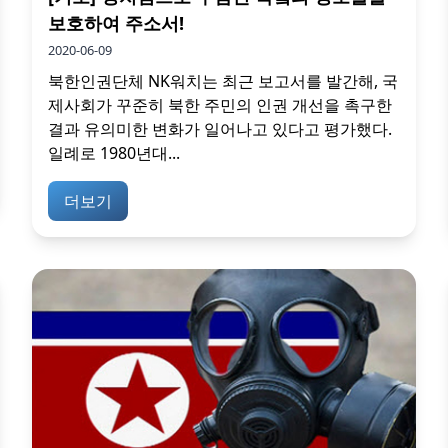
보호하여 주소서!
2020-06-09
북한인권단체 NK워치는 최근 보고서를 발간해, 국
제사회가 꾸준히 북한 주민의 인권 개선을 촉구한
결과 유의미한 변화가 일어나고 있다고 평가했다.
일례로 1980년대...
더보기