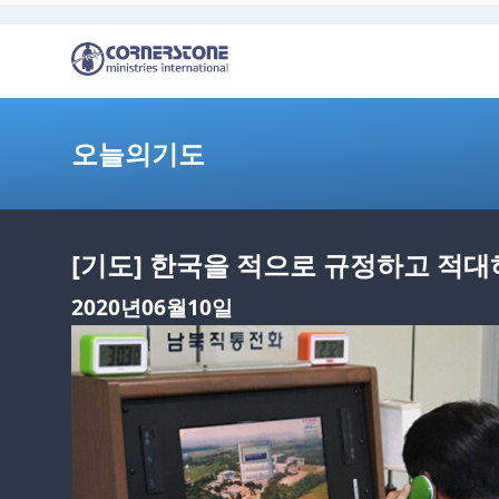
오늘의기도
[기도] 한국을 적으로 규정하고 적대
2020년06월10일