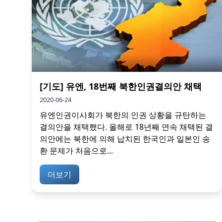
[기도] 유엔, 18번째 북한인권결의안 채택
2020-06-24
유엔인권이사회가 북한의 인권 상황을 규탄하는
결의안을 채택했다. 올해로 18년째 연속 채택된 결
의안에는 북한에 의해 납치된 한국인과 일본인 송
환 문제가 처음으로...
더보기