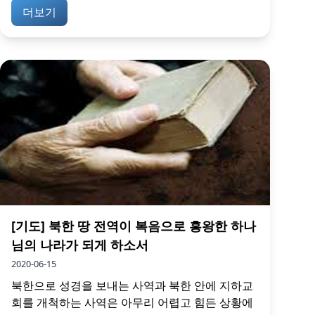
더보기
[기도] 북한 땅 전역이 복음으로 흥왕한 하나
님의 나라가 되게 하소서
2020-06-15
북한으로 성경을 보내는 사역과 북한 안에 지하교
회를 개척하는 사역은 아무리 어렵고 힘든 상황에