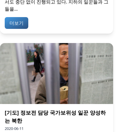
서도 중단 없이 진행되고 있다. 지하의 일꾼들과 그
들을...
더보기
[기도] 정보전 담당 국가보위성 일꾼 양성하
는 북한
2020-06-11