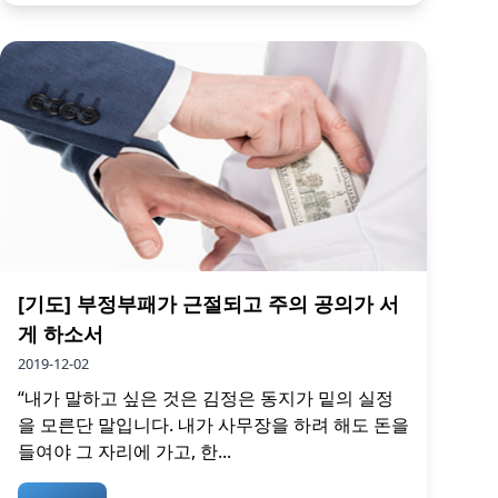
[기도] 부정부패가 근절되고 주의 공의가 서
게 하소서
2019-12-02
“내가 말하고 싶은 것은 김정은 동지가 밑의 실정
을 모른단 말입니다. 내가 사무장을 하려 해도 돈을
들여야 그 자리에 가고, 한...