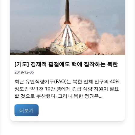
[기도] 경제적 핍절에도 핵에 집착하는 북한
2019-12-06
최근 유엔식량기구(FAO)는 북한 전체 인구의 40%
정도인 약 1천 10만 명에게 긴급 식량 지원이 필요
할 것으로 추산했다. 그러나 북한 정권은...
더보기