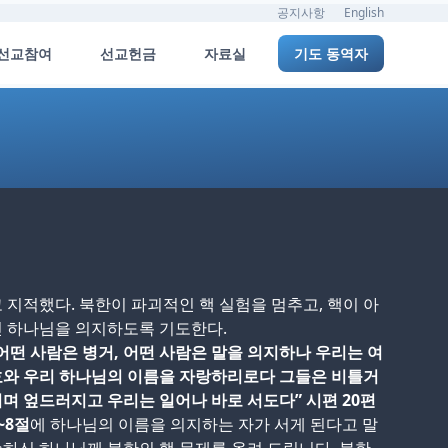
공지사항
English
선교참여
선교헌금
자료실
기도 동역자
 지적했다. 북한이 파괴적인 핵 실험을 멈추고, 핵이 아
 하나님을 의지하도록 기도한다.
어떤 사람은 병거, 어떤 사람은 말을 의지하나 우리는 여
호와 우리 하나님의 이름을 자랑하리로다 그들은 비틀거
며 엎드러지고 우리는 일어나 바로 서도다” 시편 20편
~8절
에 하나님의 이름을 의지하는 자가 서게 된다고 말