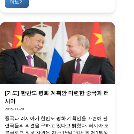
더보기
[기도] 한반도 평화 계획안 마련한 중국과 러
시아
2019-11-28
중국과 러시아가 한반도 평화 계획안을 마련해 관
련국들의 의견을 구하고 있다고 밝혔다. 러시아 모
르굴로프 외무 차관은 지난 19일 “최선희 제1부상