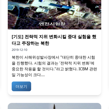
[기도] 전략적 지위 변화시킬 중대 실험을 했
다고 주장하는 북한
2019-12-10
북한이 서해위성발사장에서 "대단히 중대한 시험
을 진행했다. 시험의 결과는 '전략적 지위 변화'에
중요한 작용을 할 것이다."라고 밝혔다. ICBM 관련
일 가능성이 크다....
더보기