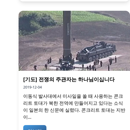
[기도] 전쟁의 주관자는 하나님이십니다
2019-12-04
이동식 발사대에서 미사일을 쏠 때 사용하는 콘크
리트 토대가 북한 전역에 만들어지고 있다는 소식
이 일본의 한 신문에 실렸다. 콘크리트 토대는 지반
이...