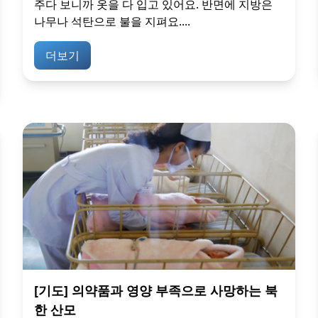
주다 보니까 옷을 다 입고 있어요. 반면에 지방은
나무나 석탄으로 불을 지펴요....
더보기
[기도] 의약품과 영양 부족으로 사망하는 북
한 산모