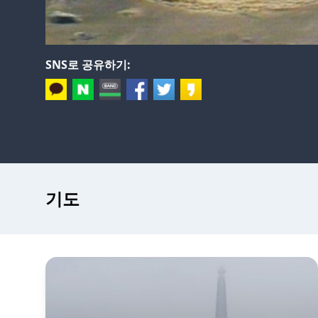
SNS로 공유하기:
기도