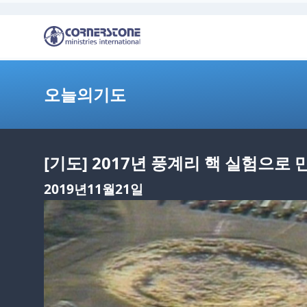
오늘의기도
[기도] 2017년 풍계리 핵 실험으로
2019년11월21일