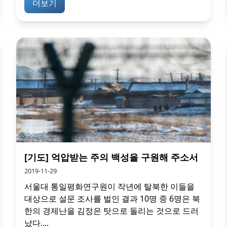
더보기
[기도] 억압받는 주의 백성을 구원해 주소서
2019-11-29
서울대 통일평화연구원이 작년에 탈북한 이들을
대상으로 설문 조사를 벌인 결과 10명 중 6명은 북
한의 경제난을 김정은 탓으로 돌리는 것으로 드러
났다....