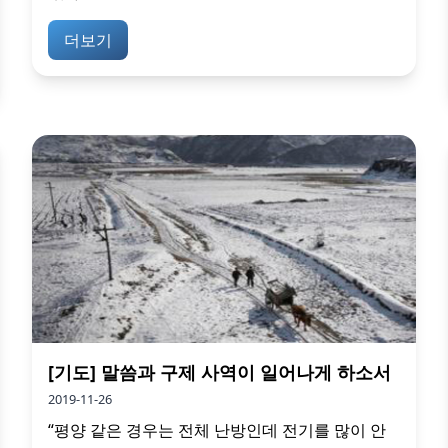
더보기
[기도] 말씀과 구제 사역이 일어나게 하소서
2019-11-26
“평양 같은 경우는 전체 난방인데 전기를 많이 안