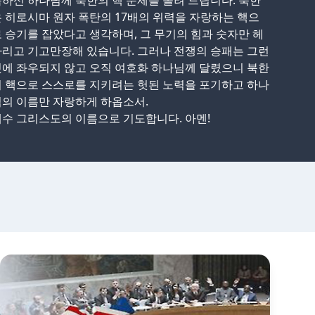
하신 하나님께 북한의 핵 문제를 올려 드립니다. 북한
 히로시마 원자 폭탄의 17배의 위력을 자랑하는 핵으
 승기를 잡았다고 생각하며, 그 무기의 힘과 숫자만 헤
리고 기고만장해 있습니다. 그러나 전쟁의 승패는 그런
에 좌우되지 않고 오직 여호화 하나님께 달렸으니 북한
 핵으로 스스로를 지키려는 헛된 노력을 포기하고 하나
의 이름만 자랑하게 하옵소서.
수 그리스도의 이름으로 기도합니다. 아멘!