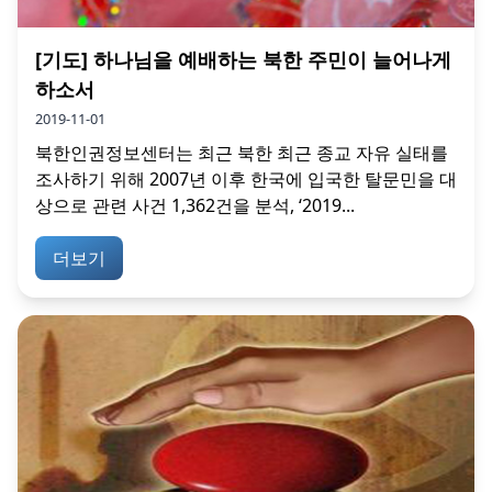
[기도] 하나님을 예배하는 북한 주민이 늘어나게
하소서
2019-11-01
북한인권정보센터는 최근 북한 최근 종교 자유 실태를
조사하기 위해 2007년 이후 한국에 입국한 탈문민을 대
상으로 관련 사건 1,362건을 분석, ‘2019...
더보기