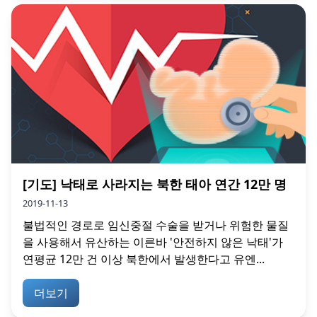
[기도] 낙태로 사라지는 북한 태아 연간 12만 명
2019-11-13
불법적인 경로로 임신중절 수술을 받거나 위험한 물질
을 사용해서 유산하는 이른바 '안전하지 않은 낙태'가
연평균 12만 건 이상 북한에서 발생한다고 유엔...
더보기