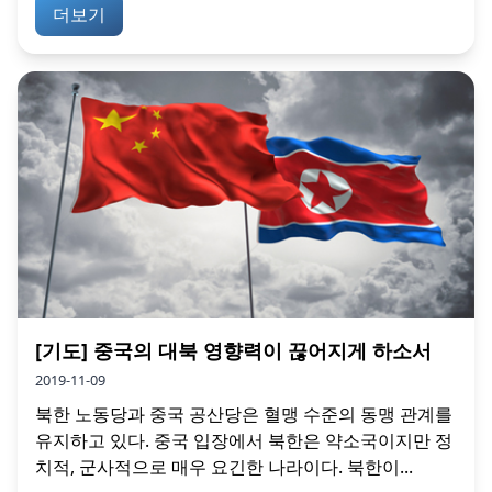
더보기
[기도] 중국의 대북 영향력이 끊어지게 하소서
2019-11-09
북한 노동당과 중국 공산당은 혈맹 수준의 동맹 관계를
유지하고 있다. 중국 입장에서 북한은 약소국이지만 정
치적, 군사적으로 매우 요긴한 나라이다. 북한이...