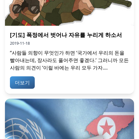
[기도] 폭정에서 벗어나 자유를 누리게 하소서
2019-11-18
“사람들 의향이 무엇인가 하면 ‘국가에서 우리의 돈을
빨아내는데, 장사라도 풀어주면 좋겠다.’ 그러니까 모든
사람의 의견이 ‘이럴 바에는 우리 모두 가자....
더보기