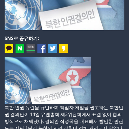
SNS로 공유하기:
북한 인권 유린을 규탄하며 책임자 처벌을 권고하는 북한인
권 결의안이 14일 유엔총회 제3위원회에서 표결 없이 합의
방식으로 채택됐다. 결의안 작성국을 대표해서 발언한 핀란
드는 지난 1년간 북한의 인권 상황이 전혀 개선되지 않았다