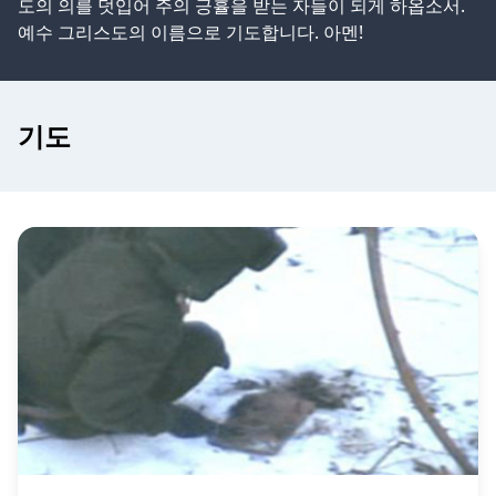
도의 의를 덧입어 주의 긍휼을 받는 자들이 되게 하옵소서.
예수 그리스도의 이름으로 기도합니다. 아멘!
기도