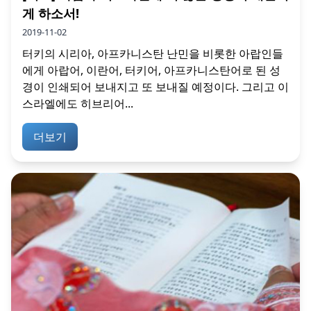
게 하소서!
2019-11-02
터키의 시리아, 아프카니스탄 난민을 비롯한 아랍인들
에게 아랍어, 이란어, 터키어, 아프카니스탄어로 된 성
경이 인쇄되어 보내지고 또 보내질 예정이다. 그리고 이
스라엘에도 히브리어...
더보기