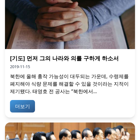
[기도] 먼저 그의 나라와 의를 구하게 하소서
2019-11-15
북한에 올해 흉작 가능성이 대두되는 가운데, 수령제를
폐지해야 식량 문제를 해결할 수 있을 것이라는 지적이
제기됐다. 태영호 전 공사는 “북한에서...
더보기