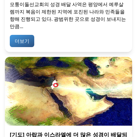
모퉁이돌선교회의 성경 배달 사역은 평양에서 예루살
렘까지 복음이 제한된 지역에 포진된 나라와 민족들을
향해 진행되고 있다. 광범위한 곳으로 성경이 보내지는
만큼...
더보기
[기도] 아랍과 이스라엘에 더 많은 성경이 배달되