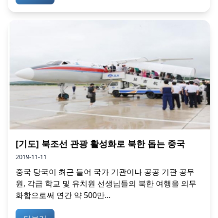
[기도] 북조선 관광 활성화로 북한 돕는 중국
2019-11-11
중국 당국이 최근 들어 국가 기관이나 공공 기관 공무
원, 각급 학교 및 유치원 선생님들의 북한 여행을 의무
화함으로써 연간 약 500만...