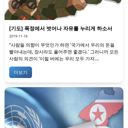
[기도] 폭정에서 벗어나 자유를 누리게 하소서
2019-11-18
“사람들 의향이 무엇인가 하면 ‘국가에서 우리의 돈을
빨아내는데, 장사라도 풀어주면 좋겠다.’ 그러니까 모든
사람의 의견이 ‘이럴 바에는 우리 모두 가자....
더보기