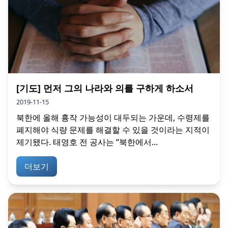
[기도] 먼저 그의 나라와 의를 구하게 하소서
2019-11-15
북한에 올해 흉작 가능성이 대두되는 가운데, 수령제를
폐지해야 식량 문제를 해결할 수 있을 것이라는 지적이
제기됐다. 태영호 전 공사는 “북한에서...
더보기