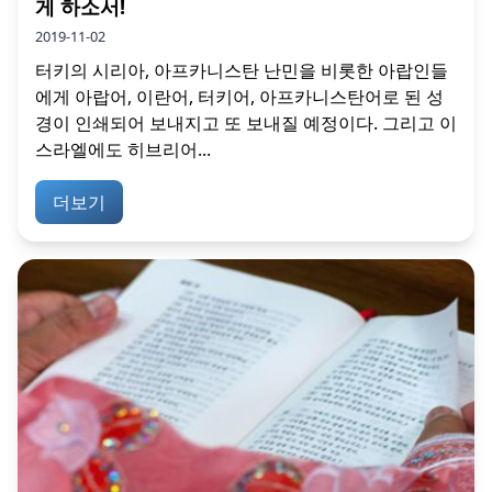
게 하소서!
2019-11-02
터키의 시리아, 아프카니스탄 난민을 비롯한 아랍인들
에게 아랍어, 이란어, 터키어, 아프카니스탄어로 된 성
경이 인쇄되어 보내지고 또 보내질 예정이다. 그리고 이
스라엘에도 히브리어...
더보기