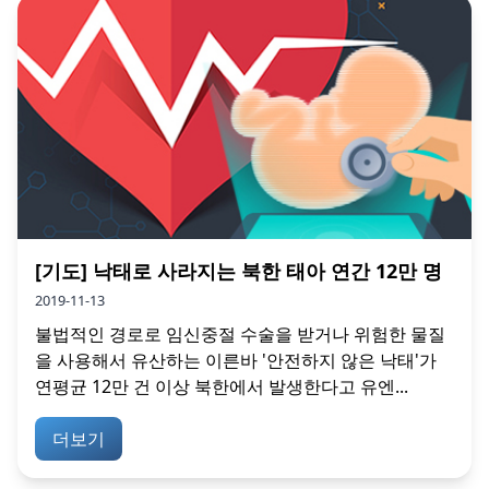
[기도] 낙태로 사라지는 북한 태아 연간 12만 명
2019-11-13
불법적인 경로로 임신중절 수술을 받거나 위험한 물질
을 사용해서 유산하는 이른바 '안전하지 않은 낙태'가
연평균 12만 건 이상 북한에서 발생한다고 유엔...
더보기