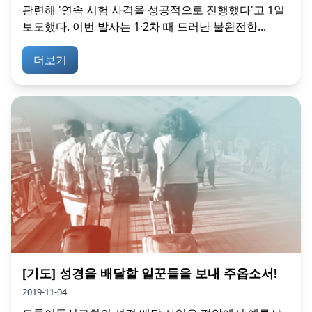
관련해 '연속 시험 사격을 성공적으로 진행했다'고 1일
보도했다. 이번 발사는 1·2차 때 드러난 불완전한...
더보기
[기도] 성경을 배달할 일꾼들을 보내 주옵소서!
2019-11-04