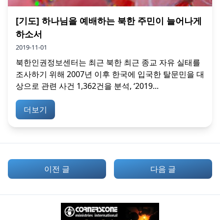
[기도] 하나님을 예배하는 북한 주민이 늘어나게
하소서
2019-11-01
북한인권정보센터는 최근 북한 최근 종교 자유 실태를
조사하기 위해 2007년 이후 한국에 입국한 탈문민을 대
상으로 관련 사건 1,362건을 분석, ‘2019...
더보기
이전 글
다음 글