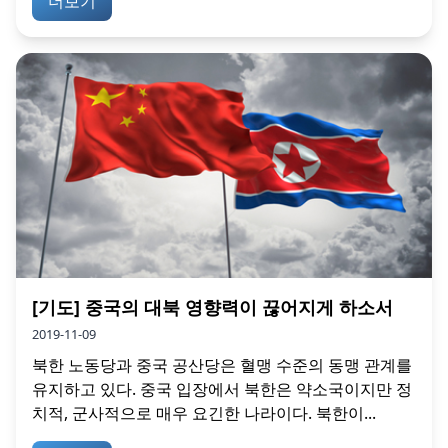
더보기
[기도] 중국의 대북 영향력이 끊어지게 하소서
2019-11-09
북한 노동당과 중국 공산당은 혈맹 수준의 동맹 관계를
유지하고 있다. 중국 입장에서 북한은 약소국이지만 정
치적, 군사적으로 매우 요긴한 나라이다. 북한이...