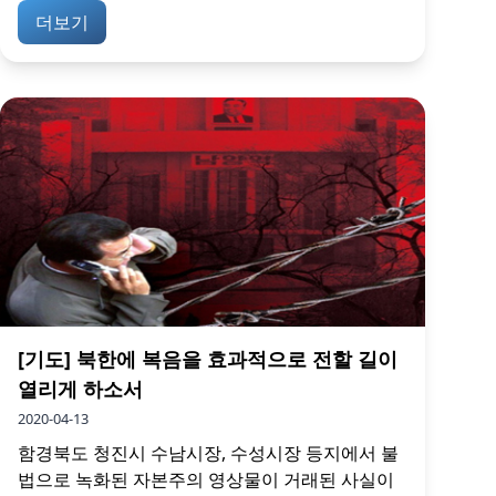
더보기
[기도] 북한에 복음을 효과적으로 전할 길이
열리게 하소서
2020-04-13
함경북도 청진시 수남시장, 수성시장 등지에서 불
법으로 녹화된 자본주의 영상물이 거래된 사실이