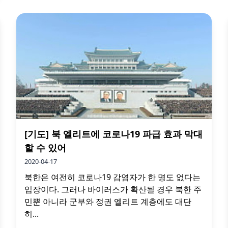
[기도] 북 엘리트에 코로나19 파급 효과 막대
할 수 있어
2020-04-17
북한은 여전히 코로나19 감염자가 한 명도 없다는
입장이다. 그러나 바이러스가 확산될 경우 북한 주
민뿐 아니라 군부와 정권 엘리트 계층에도 대단
히...