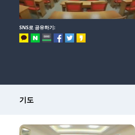
SNS로 공유하기:
기도