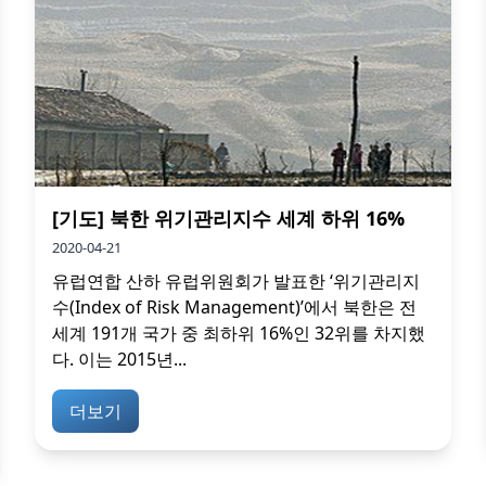
[기도] 북한 위기관리지수 세계 하위 16%
2020-04-21
유럽연합 산하 유럽위원회가 발표한 ‘위기관리지
수(Index of Risk Management)’에서 북한은 전
세계 191개 국가 중 최하위 16%인 32위를 차지했
다. 이는 2015년...
더보기