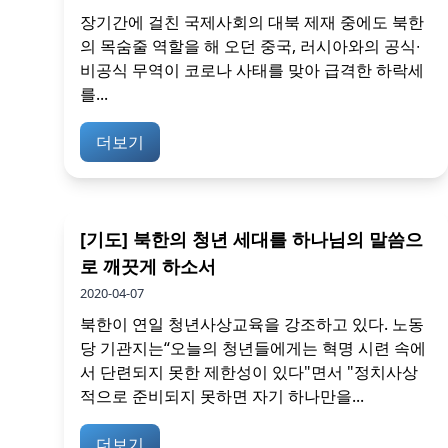
장기간에 걸친 국제사회의 대북 제재 중에도 북한
의 목숨줄 역할을 해 오던 중국, 러시아와의 공식∙
비공식 무역이 코로나 사태를 맞아 급격한 하락세
를...
더보기
[기도] 북한의 청년 세대를 하나님의 말씀으