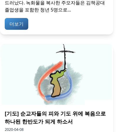
드러났다. 녹화물을 복사한 주모자들은 김책공대
졸업생을 포함한 청년 5명으로...
더보기
[기도] 순교자들의 피와 기도 위에 복음으로
하나된 한반도가 되게 하소서
2020-04-08