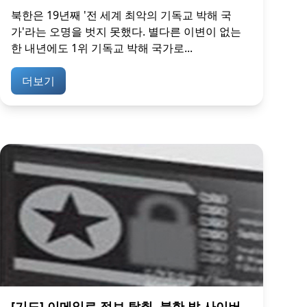
북한은 19년째 '전 세계 최악의 기독교 박해 국
가'라는 오명을 벗지 못했다. 별다른 이변이 없는
한 내년에도 1위 기독교 박해 국가로...
더보기
[기도] 이메일로 정보 탈취, 북한 발 사이버