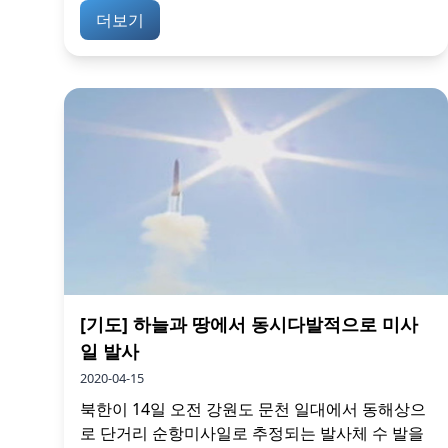
더보기
[기도] 하늘과 땅에서 동시다발적으로 미사
일 발사
2020-04-15
북한이 14일 오전 강원도 문천 일대에서 동해상으
로 단거리 순항미사일로 추정되는 발사체 수 발을