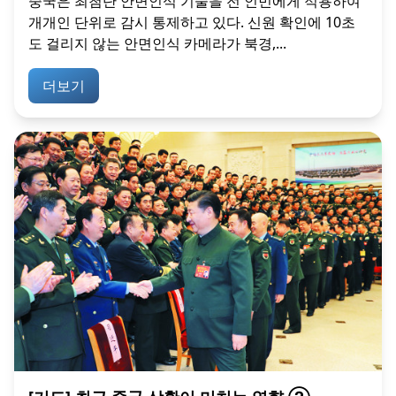
중국은 최첨단 안면인식 기술을 전 인민에게 적용하여
개개인 단위로 감시 통제하고 있다. 신원 확인에 10초
도 걸리지 않는 안면인식 카메라가 북경,...
더보기