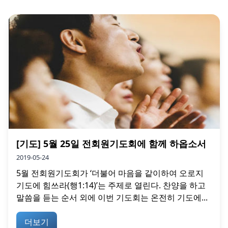
[기도] 5월 25일 전회원기도회에 함께 하옵소서
2019-05-24
5월 전회원기도회가 ‘더불어 마음을 같이하여 오로지
기도에 힘쓰라(행1:14)’는 주제로 열린다. 찬양을 하고
말씀을 듣는 순서 외에 이번 기도회는 온전히 기도에...
더보기