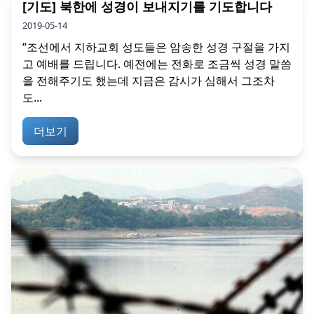
[기도] 북한에 성경이 보내지기를 기도합니다
2019-05-14
“조선에서 지하교회 성도들은 암송한 성경 구절을 가지
고 예배를 드립니다. 예전에는 전화로 조금씩 성경 말씀
을 전해주기도 했는데 지금은 감시가 심해서 그조차
도...
더보기