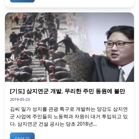
[기도] 삼지연군 개발, 무리한 주민 동원에 불만
2019-05-23
김씨 일가 성지를 관광 특구로 개발하는 양강도 삼지연
군 사업에 주민들의 노동력과 자원이 대거 투입되고 있
다. 삼지연군 건설 공사는 당초 2018년...
더보기