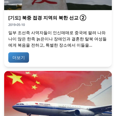
[기도] 북중 접경 지역의 북한 선교 ②
2019-05-10
일부 조선족 사역자들이 인신매매로 중국에 팔려 나와
나이 많은 한족 늙은이나 장애인과 결혼한 탈북 여성들
에게 복음을 전하고, 특별한 장소에서 이들을...
더보기