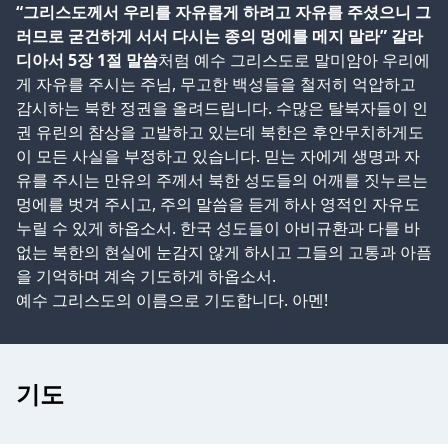
“그리스도께서 우리를 자유롭게 하려고 자유를 주셨으니 그
러므로 굳건하게 서서 다시는 종의 멍에를 메지 말라” 갈라
디아서 5장 1절 말씀
처럼 예수 그리스도로 말미암아 우리에
게 자유를 주시는 주님, 무고한 백성들을 철저히 억압하고
감시하는 북한 정권을 올려드립니다. 수많은 탈북자들이 인
권 유린의 참상을 고발하고 있는데 북한은 후안무치하게도
이 모든 사실을 부정하고 있습니다. 믿는 자에게 생명과 자
유를 주시는 만유의 주께서 북한 성도들의 어깨를 짓누르는
멍에를 벗겨 주시고, 주의 말씀을 듣게 하사 영적인 자유도
누릴 수 있게 하옵소서. 한국 성도들이 아비규환과 다를 바
없는 북한의 현실에 눈감지 않게 하시고 그들의 고통과 아픔
을 기억하며 계속 기도하게 하옵소서.
예수 그리스도의 이름으로 기도합니다. 아멘!
기도