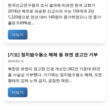
한국선교연구원의 조사 결과에 따르면 한국 교회가
2018년 해외로 파송한 선교사의 수는 159개국 2만
1,220명으로 전년 대비 145명이 증가하였으나 연 증가
율은 0.69%로...
더보기
[기도] 정치범수용소 해체 등 유엔 권고안 거부
2019-05-15
북한은 유엔이 권고한 인권 개선안 262건 가운데 63건
을 사실상 거부했다. 거기에는 정치범수용소 해체, 모든
형태의 강제 노역 금지, 공정한 재판...
더보기