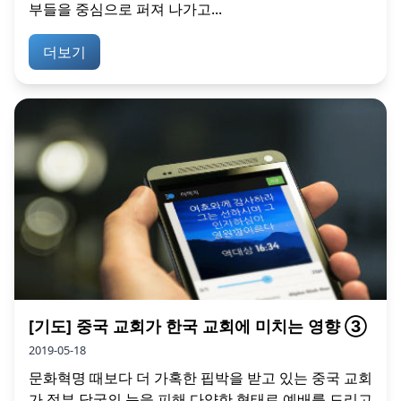
부들을 중심으로 퍼져 나가고...
더보기
[기도] 중국 교회가 한국 교회에 미치는 영향 ③
2019-05-18
문화혁명 때보다 더 가혹한 핍박을 받고 있는 중국 교회
가 정부 당국의 눈을 피해 다양한 형태로 예배를 드리고