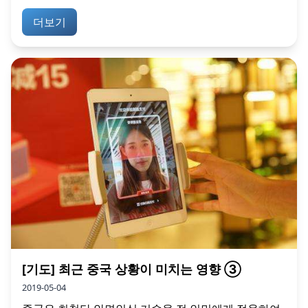
더보기
[기도] 최근 중국 상황이 미치는 영향 ③
2019-05-04