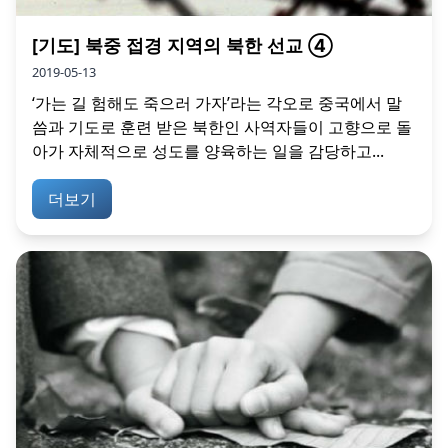
[기도] 북중 접경 지역의 북한 선교 ④
2019-05-13
‘가는 길 험해도 죽으러 가자’라는 각오로 중국에서 말
씀과 기도로 훈련 받은 북한인 사역자들이 고향으로 돌
아가 자체적으로 성도를 양육하는 일을 감당하고...
더보기