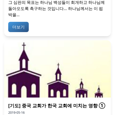
그 심판의 목표는 하나님 백성들이 회개하고 하나님께
돌아오도록 촉구하는 것입니다… 하나님께서는 이 핍
박을...
더보기
[기도] 중국 교회가 한국 교회에 미치는 영향 ①
2019-05-16