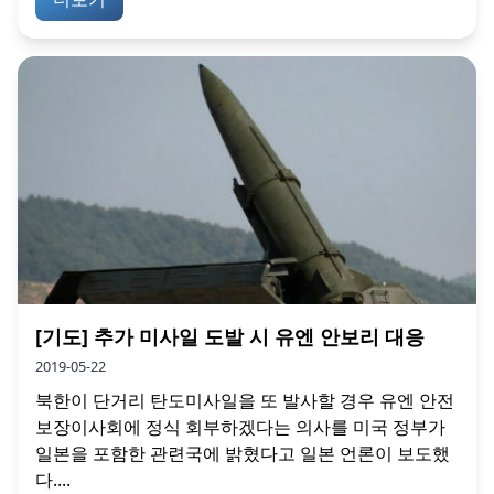
[기도] 추가 미사일 도발 시 유엔 안보리 대응
2019-05-22
북한이 단거리 탄도미사일을 또 발사할 경우 유엔 안전
보장이사회에 정식 회부하겠다는 의사를 미국 정부가
일본을 포함한 관련국에 밝혔다고 일본 언론이 보도했
다....