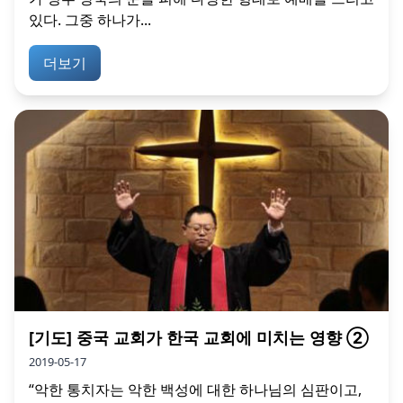
있다. 그중 하나가...
더보기
[기도] 중국 교회가 한국 교회에 미치는 영향 ②
2019-05-17
“악한 통치자는 악한 백성에 대한 하나님의 심판이고,