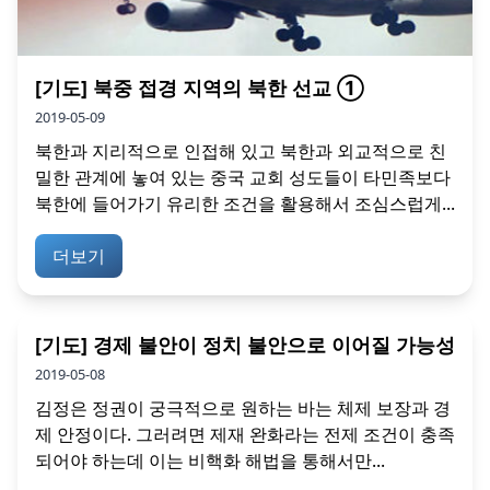
[기도] 북중 접경 지역의 북한 선교 ①
2019-05-09
북한과 지리적으로 인접해 있고 북한과 외교적으로 친
밀한 관계에 놓여 있는 중국 교회 성도들이 타민족보다
북한에 들어가기 유리한 조건을 활용해서 조심스럽게...
더보기
[기도] 경제 불안이 정치 불안으로 이어질 가능성
2019-05-08
김정은 정권이 궁극적으로 원하는 바는 체제 보장과 경
제 안정이다. 그러려면 제재 완화라는 전제 조건이 충족
되어야 하는데 이는 비핵화 해법을 통해서만...