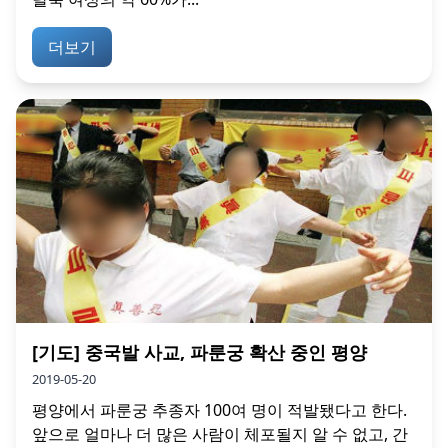
더보기
[기도] 중국발 사교, 파룬궁 확산 중인 평양
2019-05-20
평양에서 파룬궁 추종자 100여 명이 적발됐다고 한다.
앞으로 얼마나 더 많은 사람이 체포될지 알 수 없고, 간