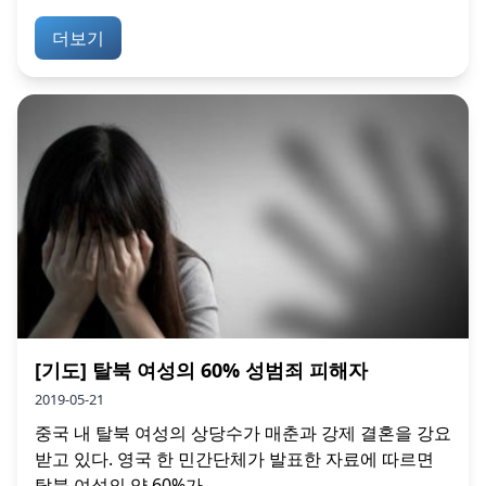
더보기
[기도] 탈북 여성의 60% 성범죄 피해자
2019-05-21
중국 내 탈북 여성의 상당수가 매춘과 강제 결혼을 강요
받고 있다. 영국 한 민간단체가 발표한 자료에 따르면
탈북 여성의 약 60%가...