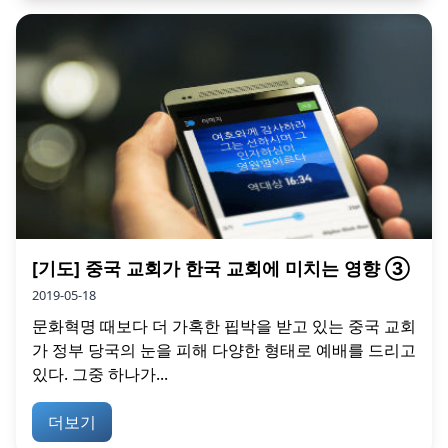
[기도] 중국 교회가 한국 교회에 미치는 영향 ③
2019-05-18
문화혁명 때보다 더 가혹한 핍박을 받고 있는 중국 교회
가 정부 당국의 눈을 피해 다양한 형태로 예배를 드리고
있다. 그중 하나가...
더보기