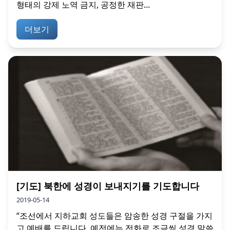
형태의 강제 노역 금지, 공정한 재판...
더보기
[기도] 북한에 성경이 보내지기를 기도합니다
2019-05-14
“조선에서 지하교회 성도들은 암송한 성경 구절을 가지
고 예배를 드립니다. 예전에는 전화로 조금씩 성경 말씀