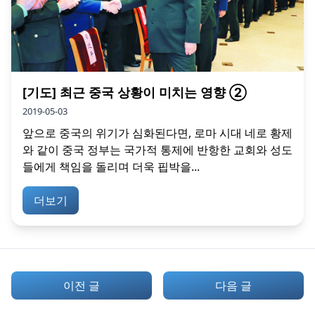
[기도] 최근 중국 상황이 미치는 영향 ②
2019-05-03
앞으로 중국의 위기가 심화된다면, 로마 시대 네로 황제
와 같이 중국 정부는 국가적 통제에 반항한 교회와 성도
들에게 책임을 돌리며 더욱 핍박을...
더보기
이전 글
다음 글