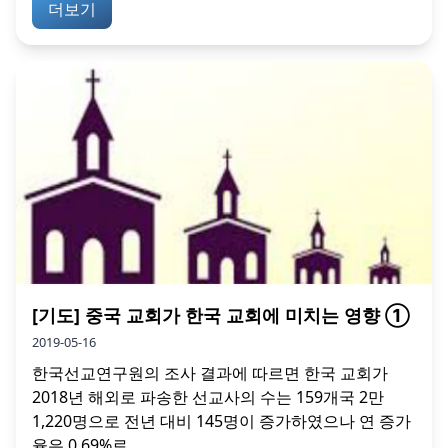
더보기
[기도] 중국 교회가 한국 교회에 미치는 영향 ①
2019-05-16
한국선교연구원의 조사 결과에 따르면 한국 교회가
2018년 해외로 파송한 선교사의 수는 159개국 2만
1,220명으로 전년 대비 145명이 증가하였으나 연 증가
율은 0.69%로...