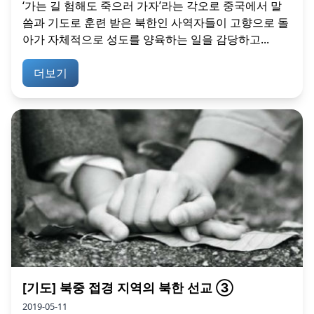
‘가는 길 험해도 죽으러 가자’라는 각오로 중국에서 말
씀과 기도로 훈련 받은 북한인 사역자들이 고향으로 돌
아가 자체적으로 성도를 양육하는 일을 감당하고...
더보기
[기도] 북중 접경 지역의 북한 선교 ③
2019-05-11