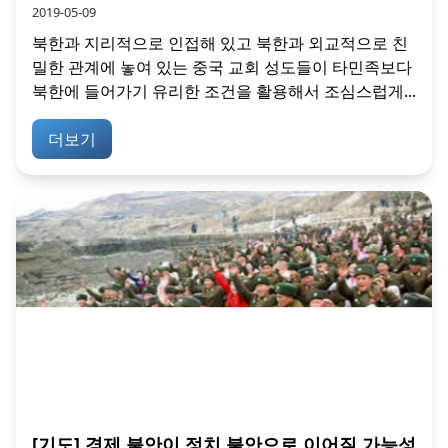
2019-05-09
북한과 지리적으로 인접해 있고 북한과 외교적으로 친
밀한 관계에 놓여 있는 중국 교회 성도들이 타민족보다
북한에 들어가기 유리한 조건을 활용해서 조심스럽게...
더보기
[기도] 경제 불안이 정치 불안으로 이어질 가능성