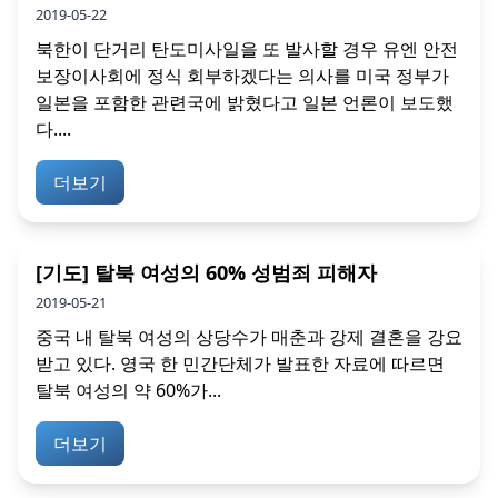
2019-05-22
북한이 단거리 탄도미사일을 또 발사할 경우 유엔 안전
보장이사회에 정식 회부하겠다는 의사를 미국 정부가
일본을 포함한 관련국에 밝혔다고 일본 언론이 보도했
다....
더보기
[기도] 탈북 여성의 60% 성범죄 피해자
2019-05-21
중국 내 탈북 여성의 상당수가 매춘과 강제 결혼을 강요
받고 있다. 영국 한 민간단체가 발표한 자료에 따르면
탈북 여성의 약 60%가...
더보기