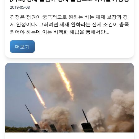
2019-05-08
김정은 정권이 궁극적으로 원하는 바는 체제 보장과 경
제 안정이다. 그러려면 제재 완화라는 전제 조건이 충족
되어야 하는데 이는 비핵화 해법을 통해서만...
더보기