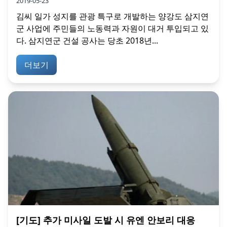
2019-05-23
김씨 일가 성지를 관광 특구로 개발하는 양강도 삼지연
군 사업에 주민들의 노동력과 자원이 대거 투입되고 있
다. 삼지연군 건설 공사는 당초 2018년...
더보기
[기도] 추가 미사일 도발 시 유엔 안보리 대응