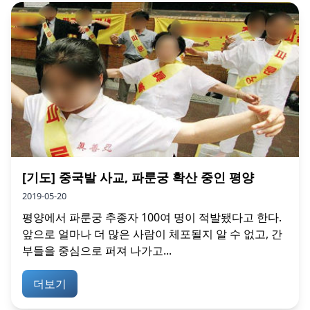
[기도] 중국발 사교, 파룬궁 확산 중인 평양
2019-05-20
평양에서 파룬궁 추종자 100여 명이 적발됐다고 한다.
앞으로 얼마나 더 많은 사람이 체포될지 알 수 없고, 간
부들을 중심으로 퍼져 나가고...
더보기