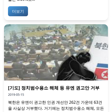
더보기
[기도] 정치범수용소 해체 등 유엔 권고안 거부
2019-05-15
북한은 유엔이 권고한 인권 개선안 262건 가운데 63건
을 사실상 거부했다. 거기에는 정치범수용소 해체, 모든