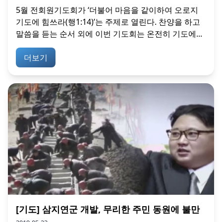
5월 전회원기도회가 ‘더불어 마음을 같이하여 오로지
기도에 힘쓰라(행1:14)’는 주제로 열린다. 찬양을 하고
말씀을 듣는 순서 외에 이번 기도회는 온전히 기도에...
더보기
[기도] 삼지연군 개발, 무리한 주민 동원에 불만