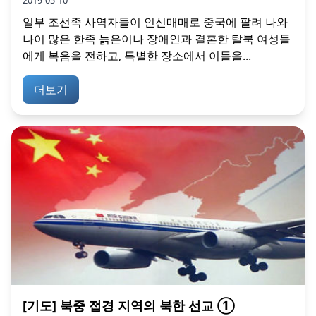
2019-05-10
일부 조선족 사역자들이 인신매매로 중국에 팔려 나와
나이 많은 한족 늙은이나 장애인과 결혼한 탈북 여성들
에게 복음을 전하고, 특별한 장소에서 이들을...
더보기
[기도] 북중 접경 지역의 북한 선교 ①