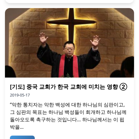
[기도] 중국 교회가 한국 교회에 미치는 영향 ②
2019-05-17
“악한 통치자는 악한 백성에 대한 하나님의 심판이고,
그 심판의 목표는 하나님 백성들이 회개하고 하나님께
돌아오도록 촉구하는 것입니다… 하나님께서는 이 핍
박을...