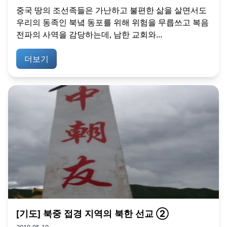
중국 땅의 조선족들은 가난하고 불편한 삶을 살면서도
우리의 동족인 북녘 동포를 위해 위험을 무릅쓰고 복음
전파의 사역을 감당하는데, 남한 교회와...
더보기
[기도] 북중 접경 지역의 북한 선교 ②