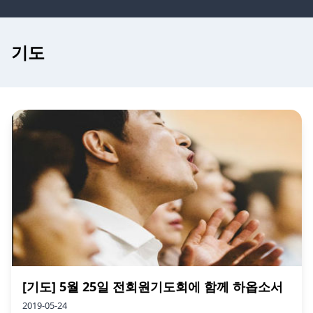
기도
[기도] 5월 25일 전회원기도회에 함께 하옵소서
2019-05-24