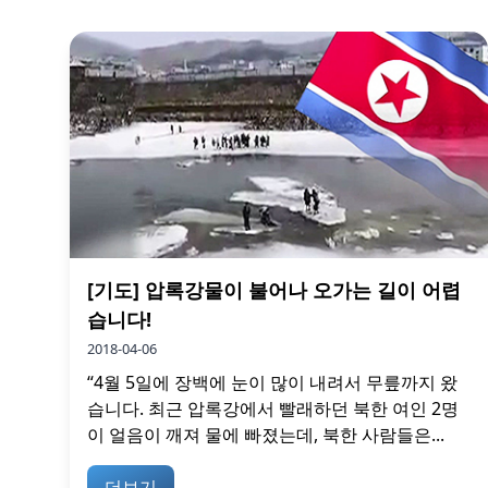
[기도] 압록강물이 불어나 오가는 길이 어렵
습니다!
2018-04-06
“4월 5일에 장백에 눈이 많이 내려서 무릎까지 왔
습니다. 최근 압록강에서 빨래하던 북한 여인 2명
이 얼음이 깨져 물에 빠졌는데, 북한 사람들은...
더보기