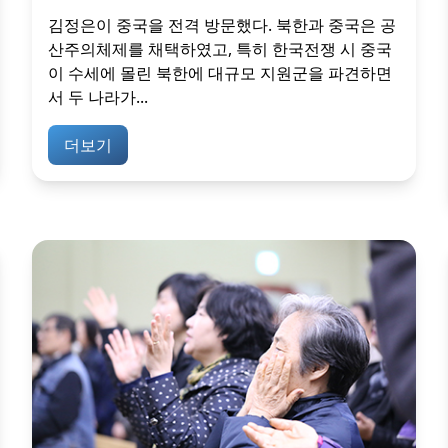
김정은이 중국을 전격 방문했다. 북한과 중국은 공
산주의체제를 채택하였고, 특히 한국전쟁 시 중국
이 수세에 몰린 북한에 대규모 지원군을 파견하면
서 두 나라가...
더보기