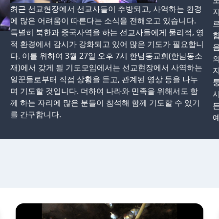
도
최근 선교현장에서 선교사들이 추방되고, 사역하는 환경
지
에 많은 어려움이 따른다는 소식을 전해오고 있습니다.
르
특별히 북한과 중국사역을 하는 선교사들에게 물리적, 영
적 환경에서 감시가 강화되고 있어 많은 기도가 필요합니
음
다. 이를 위하여 3월 27일 오후 7시 한남동교회(한남동소
의
재)에서 갖게 될 기도모임에서는 선교현장에서 사역하는
일꾼들로부터 직접 상황을 듣고, 관계된 영상 등을 나누
며 기도할 것입니다. 더하여 나라와 민족을 위해서도 함
시
께 하는 자리에 많은 분들이 참석해 함께 기도할 수 있기
를 간구합니다.
예