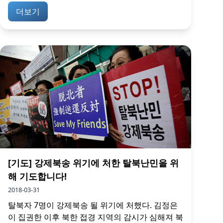
더보기
[기도] 강제북송 위기에 처한 탈북난민을 위
해 기도합니다!
2018-03-31
탈북자 7명이 강제북송 될 위기에 처했다. 김정은
이 집권한 이후 북한 접경 지역의 감시가 심해져 북