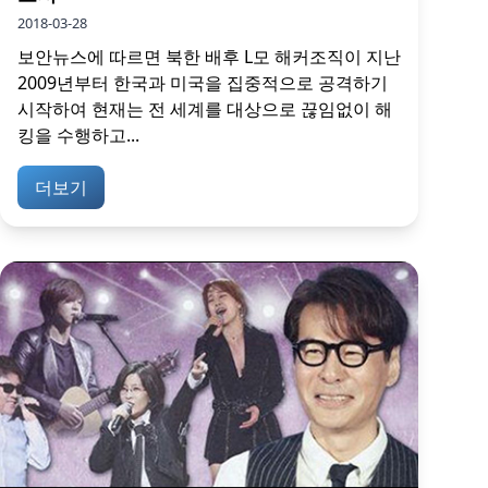
2018-03-28
보안뉴스에 따르면 북한 배후 L모 해커조직이 지난
2009년부터 한국과 미국을 집중적으로 공격하기
시작하여 현재는 전 세계를 대상으로 끊임없이 해
킹을 수행하고...
더보기