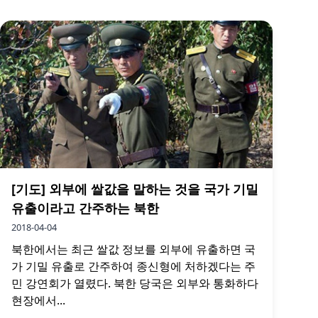
[기도] 외부에 쌀값을 말하는 것을 국가 기밀
유출이라고 간주하는 북한
2018-04-04
북한에서는 최근 쌀값 정보를 외부에 유출하면 국
가 기밀 유출로 간주하여 종신형에 처하겠다는 주
민 강연회가 열렸다. 북한 당국은 외부와 통화하다
현장에서...