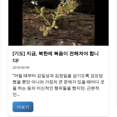
[기도] 지금, 북한에 복음이 전해져야 합니
다!
2018-04-09
“어릴 때부터 김일성과 김정일을 섬기도록 강요당
했을 뿐만 아니라 가정의 큰 문제가 있을 때마다 굿
을 하는 등의 미신적인 행위들을 했지만, 근본적
인...
더보기