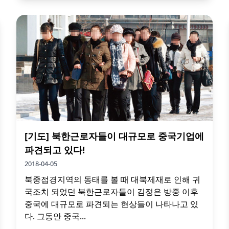
[기도] 북한근로자들이 대규모로 중국기업에
파견되고 있다!
2018-04-05
북중접경지역의 동태를 볼 때 대북제재로 인해 귀
국조치 되었던 북한근로자들이 김정은 방중 이후
중국에 대규모로 파견되는 현상들이 나타나고 있
다. 그동안 중국...