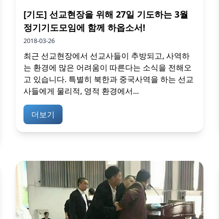
[기도] 선교현장을 위해 27일 기도하는 3월
정기기도모임에 함께 하옵소서!
2018-03-26
최근 선교현장에서 선교사들이 추방되고, 사역하
는 환경에 많은 어려움이 따른다는 소식을 전해오
고 있습니다. 특별히 북한과 중국사역을 하는 선교
사들에게 물리적, 영적 환경에서...
더보기