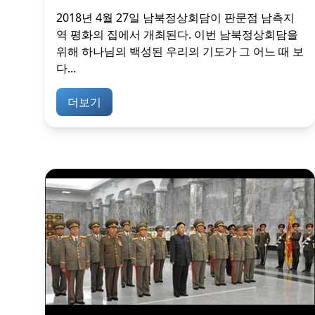
2018년 4월 27일 남북정상회담이 판문점 남측지
역 평화의 집에서 개최된다. 이번 남북정상회담을
위해 하나님의 백성된 우리의 기도가 그 어느 때 보
다...
더보기