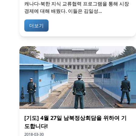
캐나다-북한 지식 교류협력 프로그램을 통해 시장
경제에 대해 배웠다. 이들은 김일성...
더보기
[기도] 4월 27일 남북정상회담을 위하여 기
도합니다!
2018-03-30