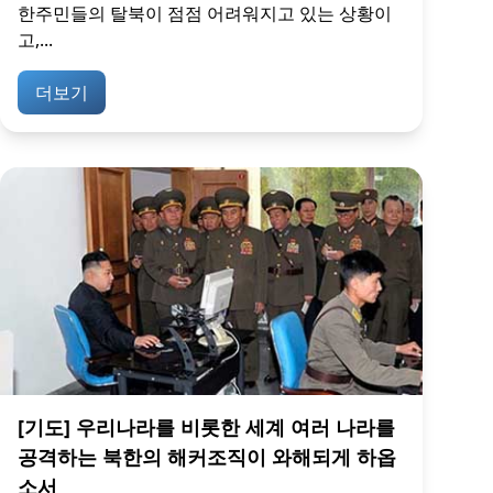
한주민들의 탈북이 점점 어려워지고 있는 상황이
고,...
더보기
[기도] 우리나라를 비롯한 세계 여러 나라를
공격하는 북한의 해커조직이 와해되게 하옵
소서