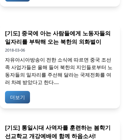
[기도] 중국에 아는 사람들에게 노동자들의
일자리를 부탁해 오는 북한의 외화벌이
2018-03-06
자유아시아방송이 전한 소식에 따르면 중국 조선
족 사업가들은 올해 들어 북한의 지인들로부터 노
동자들의 일자리를 주선해 달라는 국제전화를 여
러 차례 받았다고 한다....
더보기
[기도] 통일시대 사역자를 훈련하는 봄학기
선교학교 개강예배에 함께 하옵소서!