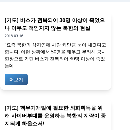
[기도] 버스가 전복되어 30명 이상이 죽었으
나 아무도 책임지지 않는 북한의 현실
2018-03-16
“요즘 북한의 삼지연에 사람 키만큼 눈이 내렸다고
합니다. 이런 상황에서 50명을 태우고 무리해 공사
현장으로 가던 버스가 전복되어 30명 이상이 죽었
는데...
더보기
[기도] 핵무기개발에 필요한 외화획득을 위
해 사이버부대를 운영하는 북한의 계략이 중
지되게 하옵소서!