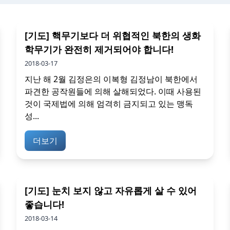
[기도] 핵무기보다 더 위협적인 북한의 생화
학무기가 완전히 제거되어야 합니다!
2018-03-17
지난 해 2월 김정은의 이복형 김정남이 북한에서
파견한 공작원들에 의해 살해되었다. 이때 사용된
것이 국제법에 의해 엄격히 금지되고 있는 맹독
성...
더보기
[기도] 눈치 보지 않고 자유롭게 살 수 있어
좋습니다!
2018-03-14