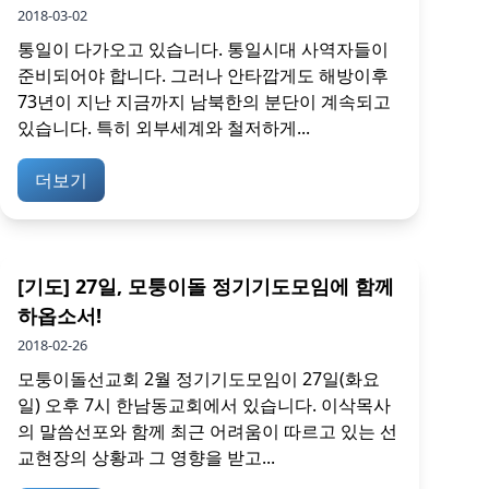
2018-03-02
통일이 다가오고 있습니다. 통일시대 사역자들이
준비되어야 합니다. 그러나 안타깝게도 해방이후
73년이 지난 지금까지 남북한의 분단이 계속되고
있습니다. 특히 외부세계와 철저하게...
더보기
[기도] 27일, 모퉁이돌 정기기도모임에 함께
하옵소서!
2018-02-26
모퉁이돌선교회 2월 정기기도모임이 27일(화요
일) 오후 7시 한남동교회에서 있습니다. 이삭목사
의 말씀선포와 함께 최근 어려움이 따르고 있는 선
교현장의 상황과 그 영향을 받고...