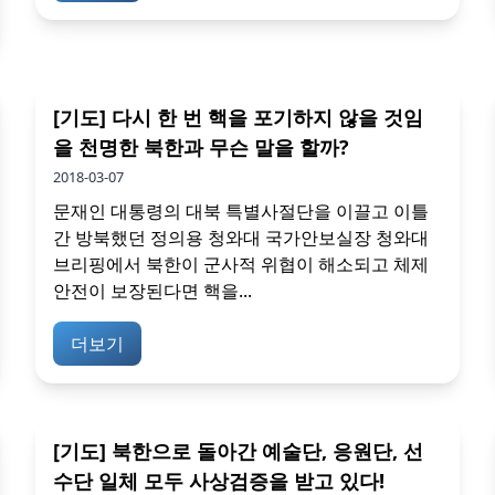
[기도] 다시 한 번 핵을 포기하지 않을 것임
을 천명한 북한과 무슨 말을 할까?
2018-03-07
문재인 대통령의 대북 특별사절단을 이끌고 이틀
간 방북했던 정의용 청와대 국가안보실장 청와대
브리핑에서 북한이 군사적 위협이 해소되고 체제
안전이 보장된다면 핵을...
더보기
[기도] 북한으로 돌아간 예술단, 응원단, 선
수단 일체 모두 사상검증을 받고 있다!