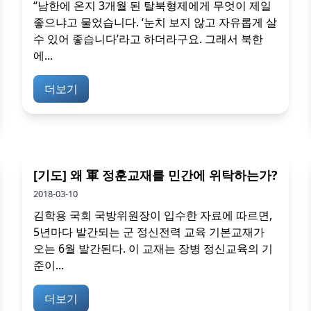
“남한에 온지 3개월 된 탈북형제에게 무엇이 제일
좋으냐고 물었습니다. ‘눈치 보지 않고 자유롭게 살
수 있어 좋습니다’라고 하더라구요. 그래서 북한
에...
더보기
[기도] 왜 軍 정훈교재를 민간에 위탁하는가?
2018-03-10
김학용 국회 국방위원장이 입수한 자료에 따르면,
5년마다 발간되는 군 정신전력 교육 기본교재가
오는 6월 발간된다. 이 교재는 장병 정신교육의 기
준이...
더보기