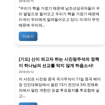
2018-03-15
“우리가 핵을 가졌기 때문에 남조선당국자들이 우
리 발밑으로 들어오고 우리가 핵을 가졌기 때문에
미국이 우리에게 말려들어오고 있다. 미국이 무엇
때문에 우리와...
더보기
[기도] 신이 되고자 하는 시진핑주석의 정책
이 하나님의 선교를 막지 않게 하옵소서!
2018-03-12
이 사진은 시진핑 중국 국가주석이 11일 중국 베이
징 인민대회당에서 열린 13기 전인대 3차 전체회
의에서 열린 개헌안 표결 투표용지를 투표함에 넣
고...