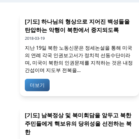
[기도] 하나님의 형상으로 지어진 백성들을
탄압하는 악행이 북한에서 중지되도록
2018-03-19
지난 19일 북한 노동신문은 정세논설을 통해 미국
의 연례 각국 인권보고서가 정치적 선동수단이라
며, 미국이 북한의 인권문제를 지적하는 것은 내정
간섭이며 지도부 전복을...
더보기
[기도] 남북정상 및 북미회담을 앞두고 북한
주민들에게 핵보유의 당위성을 선전하는 북
한