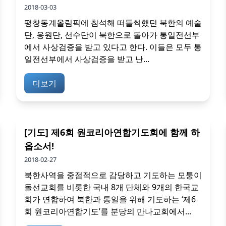
2018-03-03
평창동계올림픽에 참석해 떠들썩했던 북한의 예술
단, 응원단, 선수단이 북한으로 돌아가 통일전선부
에서 사상검증을 받고 있다고 한다. 이들은 모두 통
일전선부에서 사상검증을 받고 난...
더보기
[기도] 제6회 원코리아연합기도회에 함께 하
옵소서!
2018-02-27
북한사역을 중점적으로 감당하고 기도하는 모퉁이
돌선교회를 비롯한 국내 8개 단체와 9개의 한국교
회가 연합하여 북한과 통일을 위해 기도하는 ‘제6
회 원코리아연합기도’를 분당의 만나교회에서...