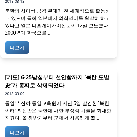
2018-03-13
북한의 사이버 공격 부대가 전 세계적으로 활동하
고 있으며 특히 일본에서 외화벌이를 활발히 하고
있다고 일본 니혼게이자이신문이 12일 보도했다.
2000년대 한국으로...
더보기
[기도] 6·25남침부터 천안함까지 ‘북한 도발
史’가 통째로 삭제되었다.
2018-03-09
통일부 산하 통일교육원이 지난 5일 발간한 '북한
이해' 최신판은 북한에 대한 부정적 기술을 최대한
지웠다. 올 하반기부터 군에서 사용하게 될...
더보기