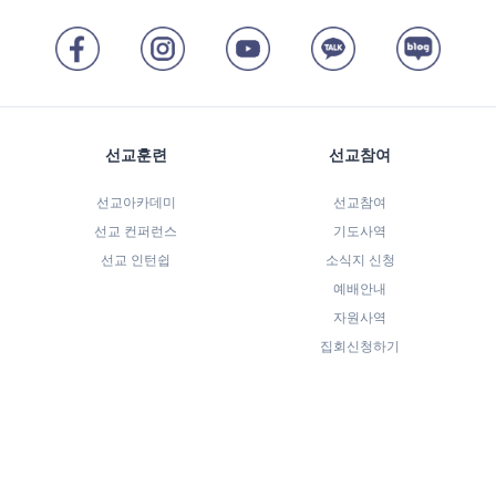
선교훈련
선교참여
선교아카데미
선교참여
선교 컨퍼런스
기도사역
선교 인턴쉽
소식지 신청
예배안내
자원사역
집회신청하기