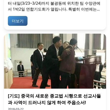
터 내일(3/23~3/24)까지 불광동에 위치한 팀 수양관에
서 1박2일 연합기도회가 열립니다. 특별히 이번에는...
더보기
[기도] 중국의 새로운 종교법 시행으로 선교사들
과 사역이 드러나지 않게 하여 주옵소서!
2018-03-22