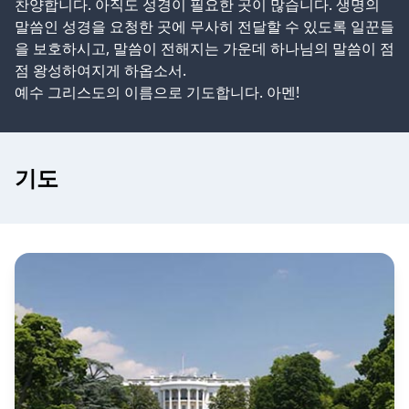
찬양합니다. 아직도 성경이 필요한 곳이 많습니다. 생명의
말씀인 성경을 요청한 곳에 무사히 전달할 수 있도록 일꾼들
을 보호하시고, 말씀이 전해지는 가운데 하나님의 말씀이 점
점 왕성하여지게 하옵소서.
예수 그리스도의 이름으로 기도합니다. 아멘!
기도