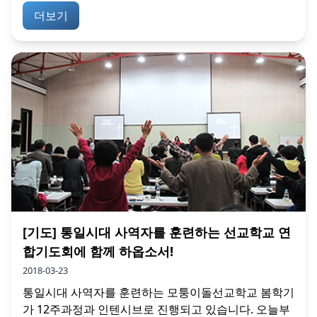
더보기
[기도] 통일시대 사역자를 훈련하는 선교학교 연
합기도회에 함께 하옵소서!
2018-03-23
통일시대 사역자를 훈련하는 모퉁이돌선교학교 봄학기
가 12주과정과 인텐시브로 진행되고 있습니다. 오늘부