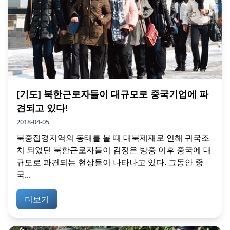
[기도] 북한근로자들이 대규모로 중국기업에 파
견되고 있다!
2018-04-05
북중접경지역의 동태를 볼 때 대북제재로 인해 귀국조
치 되었던 북한근로자들이 김정은 방중 이후 중국에 대
규모로 파견되는 현상들이 나타나고 있다. 그동안 중
국...
더보기