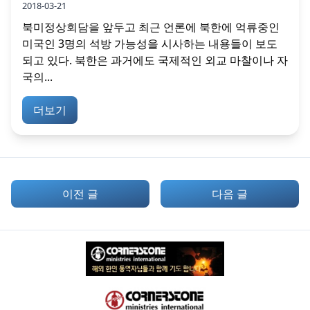
2018-03-21
북미정상회담을 앞두고 최근 언론에 북한에 억류중인
미국인 3명의 석방 가능성을 시사하는 내용들이 보도
되고 있다. 북한은 과거에도 국제적인 외교 마찰이나 자
국의...
더보기
이전 글
다음 글