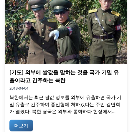
[기도] 외부에 쌀값을 말하는 것을 국가 기밀 유
출이라고 간주하는 북한
2018-04-04
북한에서는 최근 쌀값 정보를 외부에 유출하면 국가 기
밀 유출로 간주하여 종신형에 처하겠다는 주민 강연회
가 열렸다. 북한 당국은 외부와 통화하다 현장에서...
더보기