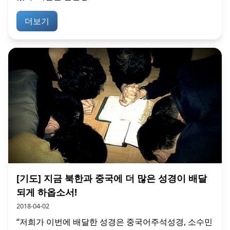
더보기
[기도] 지금 북한과 중국에 더 많은 성경이 배달
되게 하옵소서!
2018-04-02
“저희가 이번에 배달한 성경은 중국어주석성경, 소수민