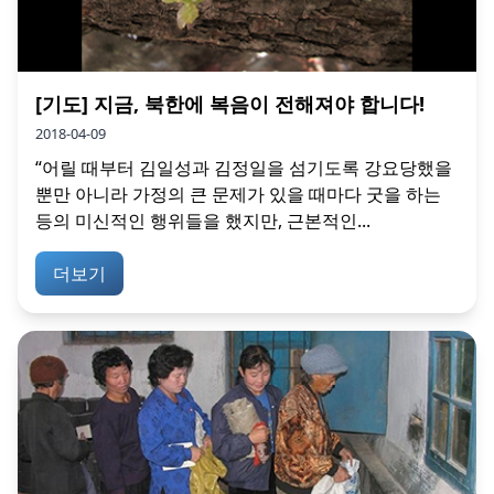
[기도] 지금, 북한에 복음이 전해져야 합니다!
2018-04-09
“어릴 때부터 김일성과 김정일을 섬기도록 강요당했을
뿐만 아니라 가정의 큰 문제가 있을 때마다 굿을 하는
등의 미신적인 행위들을 했지만, 근본적인...
더보기