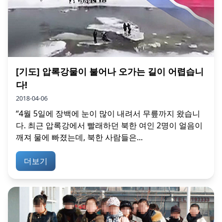
[기도] 압록강물이 불어나 오가는 길이 어렵습니
다!
2018-04-06
“4월 5일에 장백에 눈이 많이 내려서 무릎까지 왔습니
다. 최근 압록강에서 빨래하던 북한 여인 2명이 얼음이
깨져 물에 빠졌는데, 북한 사람들은...
더보기