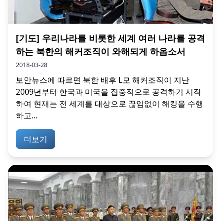
[기도] 우리나라를 비롯한 세계 여러 나라를 공격
하는 북한의 해커조직이 와해되게 하옵소서
2018-03-28
보안뉴스에 따르면 북한 배후 L모 해커조직이 지난
2009년부터 한국과 미국을 집중적으로 공격하기 시작
하여 현재는 전 세계를 대상으로 끊임없이 해킹을 수행
하고...
더보기