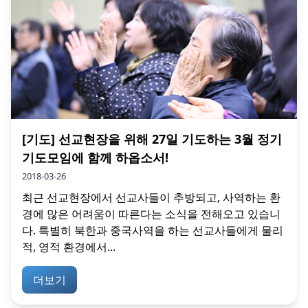
[기도] 선교현장을 위해 27일 기도하는 3월 정기
기도모임에 함께 하옵소서!
2018-03-26
최근 선교현장에서 선교사들이 추방되고, 사역하는 환
경에 많은 어려움이 따른다는 소식을 전해오고 있습니
다. 특별히 북한과 중국사역을 하는 선교사들에게 물리
적, 영적 환경에서...
더보기