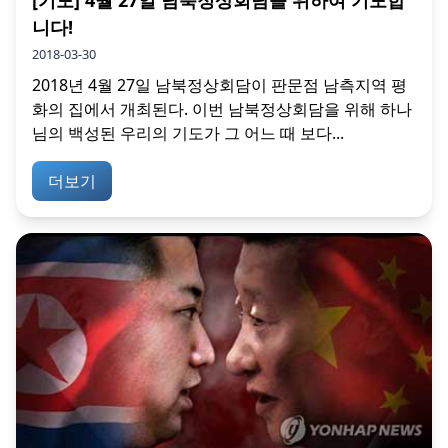
니다!
2018-03-30
2018년 4월 27일 남북정상회담이 판문점 남측지역 평
화의 집에서 개최된다. 이번 남북정상회담을 위해 하나
님의 백성된 우리의 기도가 그 어느 때 보다...
더보기