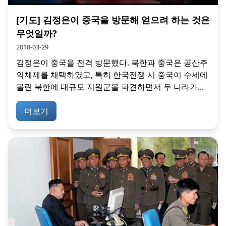
[기도] 김정은이 중국을 방문해 얻으려 하는 것은
무엇일까?
2018-03-29
김정은이 중국을 전격 방문했다. 북한과 중국은 공산주
의체제를 채택하였고, 특히 한국전쟁 시 중국이 수세에
몰린 북한에 대규모 지원군을 파견하면서 두 나라가...
더보기