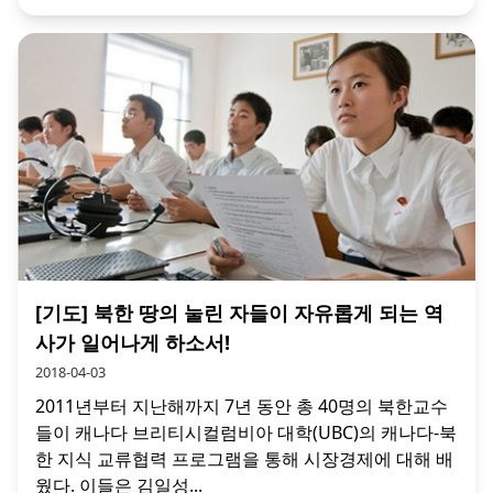
[기도] 북한 땅의 눌린 자들이 자유롭게 되는 역
사가 일어나게 하소서!
2018-04-03
2011년부터 지난해까지 7년 동안 총 40명의 북한교수
들이 캐나다 브리티시컬럼비아 대학(UBC)의 캐나다-북
한 지식 교류협력 프로그램을 통해 시장경제에 대해 배
웠다. 이들은 김일성...