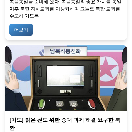
복음통일을 준비해 왔다. 복음통일의 중요 가치를 통일
이후 북한 지하교회를 지상화하여 그들로 북한 교회를
주도해 가도록...
더보기
[기도] 밝은 전도 위한 중대 과제 해결 요구한 북
한