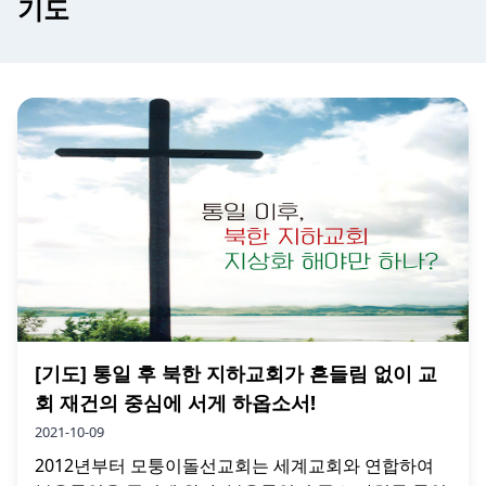
기도
[기도] 통일 후 북한 지하교회가 흔들림 없이 교
회 재건의 중심에 서게 하옵소서!
2021-10-09
2012년부터 모퉁이돌선교회는 세계교회와 연합하여