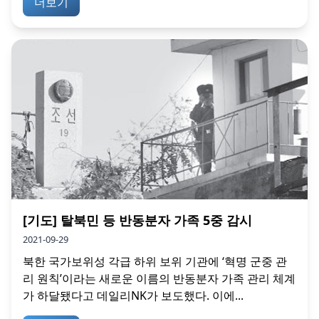
더보기
[기도] 탈북민 등 반동분자 가족 5중 감시
2021-09-29
북한 국가보위성 각급 하위 보위 기관에 ‘혁명 군중 관
리 원칙’이라는 새로운 이름의 반동분자 가족 관리 체계
가 하달됐다고 데일리NK가 보도했다. 이에...