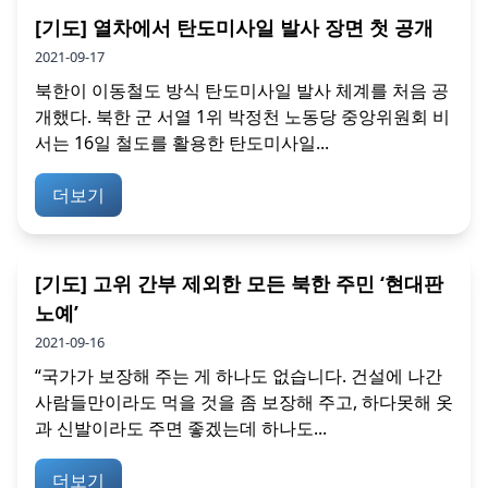
[기도] 열차에서 탄도미사일 발사 장면 첫 공개
2021-09-17
북한이 이동철도 방식 탄도미사일 발사 체계를 처음 공
개했다. 북한 군 서열 1위 박정천 노동당 중앙위원회 비
서는 16일 철도를 활용한 탄도미사일...
더보기
[기도] 고위 간부 제외한 모든 북한 주민 ‘현대판
노예’
2021-09-16
“국가가 보장해 주는 게 하나도 없습니다. 건설에 나간
사람들만이라도 먹을 것을 좀 보장해 주고, 하다못해 옷
과 신발이라도 주면 좋겠는데 하나도...
더보기