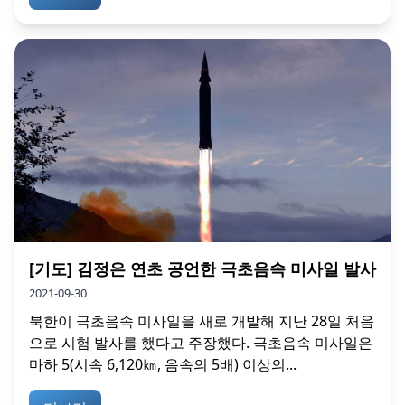
[기도] 김정은 연초 공언한 극초음속 미사일 발사
2021-09-30
북한이 극초음속 미사일을 새로 개발해 지난 28일 처음
으로 시험 발사를 했다고 주장했다. 극초음속 미사일은
마하 5(시속 6,120㎞, 음속의 5배) 이상의...