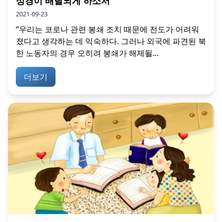
성경이 배달되게 하소서
2021-09-23
“우리는 코로나 관련 봉쇄 조치 때문에 전도가 어려워
졌다고 생각하는 데 익숙하다. 그러나 외국에 파견된 북
한 노동자의 경우 오히려 봉쇄가 해제될...
더보기