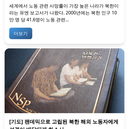
세계에서 노동 관련 사망률이 가장 높은 나라가 북한이
라는 유엔 보고서가 나왔다. 2000년에는 북한 인구 10
만 명 당 41.6명이 노동 관련...
더보기
[기도] 팬데믹으로 고립된 북한 해외 노동자에게