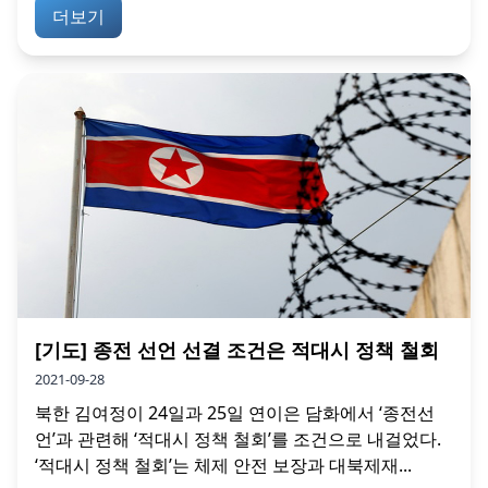
더보기
[기도] 종전 선언 선결 조건은 적대시 정책 철회
2021-09-28
북한 김여정이 24일과 25일 연이은 담화에서 ‘종전선
언’과 관련해 ‘적대시 정책 철회’를 조건으로 내걸었다.
‘적대시 정책 철회’는 체제 안전 보장과 대북제재...