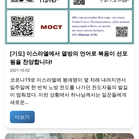
[기도] 이스라엘에서 열방의 언어로 복음이 선포
됨을 찬양합니다!
2021-10-02
코로나19로 이스라엘에 봉쇄령이 몇 차례 내려지면서
일주일에 한 번씩 노방 전도를 나가던 전도자들의 발길
이 멈춰졌다. 이런 상황에서 하나님께서는 일꾼들에게
새로운...
더보기