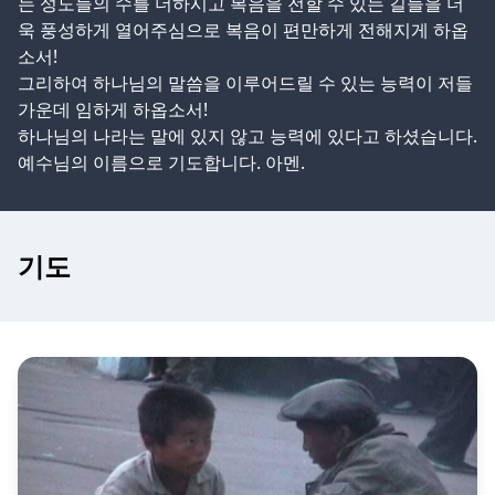
는 성도들의 수를 더하시고 복음을 전할 수 있는 길들을 더
욱 풍성하게 열어주심으로 복음이 편만하게 전해지게 하옵
소서!
그리하여 하나님의 말씀을 이루어드릴 수 있는 능력이 저들
가운데 임하게 하옵소서!
하나님의 나라는 말에 있지 않고 능력에 있다고 하셨습니다.
예수님의 이름으로 기도합니다. 아멘.
기도