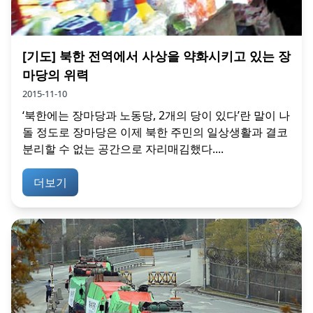
[기도] 북한 전역에서 사상을 약화시키고 있는 장
마당의 위력
2015-11-10
‘북한에는 장마당과 노동당, 2개의 당이 있다’란 말이 나
돌 정도로 장마당은 이제 북한 주민의 일상생활과 결코
분리할 수 없는 공간으로 자리매김했다....
더보기