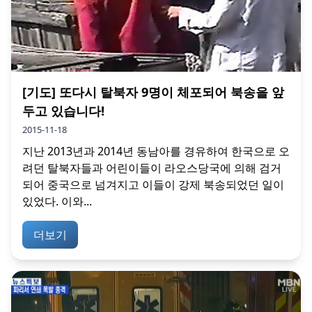
[기도] 또다시 탈북자 9명이 체포되어 북송을 앞
두고 있습니다!
2015-11-18
지난 2013년과 2014년 동남아를 경유하여 한국으로 오
려던 탈북자들과 어린이들이 라오스당국에 의해 검거
되어 중국으로 넘겨지고 이들이 강제 북송되었던 일이
있었다. 이와...
더보기