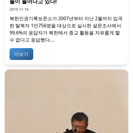
들이 늘어나고 있다!
2015-11-16
북한인권기록보존소가 2007년부터 지난 2월까지 입국
한 탈북자 1만756명을 대상으로 실시한 설문조사에서
99.6%의 응답자가 북한에서 종교 활동을 자유롭게 할
수 없다고 응답했다....
더보기