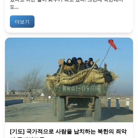
도...
더보기
[기도] 국가적으로 사람을 납치하는 북한의 죄악