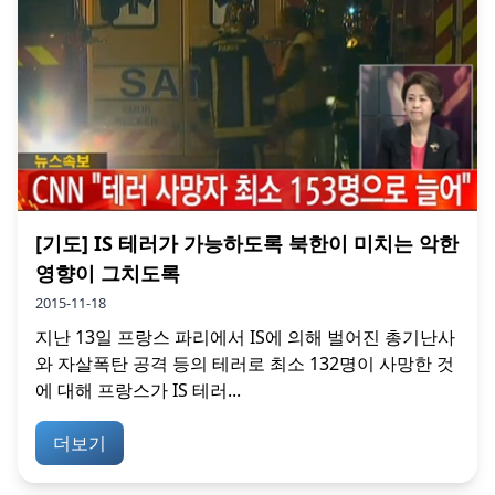
[기도] IS 테러가 가능하도록 북한이 미치는 악한
영향이 그치도록
2015-11-18
지난 13일 프랑스 파리에서 IS에 의해 벌어진 총기난사
와 자살폭탄 공격 등의 테러로 최소 132명이 사망한 것
에 대해 프랑스가 IS 테러...
더보기