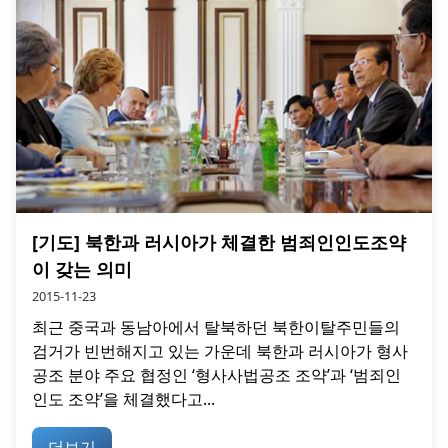
[기도] 북한과 러시아가 체결한 범죄인인도조약
이 갖는 의미
2015-11-23
최근 중국과 동남아에서 탈북하던 북한이탈주민들의
검거가 빈번해지고 있는 가운데 북한과 러시아가 형사
공조 분야 주요 협정인 ‘형사사법공조 조약’과 ‘범죄인
인도 조약’을 체결했다고...
더보기