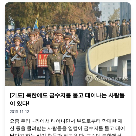
[기도] 북한에도 금수저를 물고 태어나는 사람들
이 있다!
2015-11-12
요즘 우리나라에서 태어나면서 부모로부터 막대한 재
산 등을 물려받는 사람들을 일컬어 금수저를 물고 태어
났다고 하는 말이 화두가 되고 있다. 그런데 북한에서