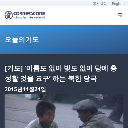
공지사항
English
오늘의기도
[기도] ‘이름도 없이 빛도 없이 당에 충
성할 것을 요구’ 하는 북한 당국
2015년11월24일