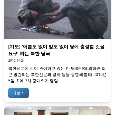
[기도] ‘이름도 없이 빛도 없이 당에 충성할 것을
요구’ 하는 북한 당국
2015-11-24
북한선교에 깊이 관여하고 있는 한 탈북민에 의하면 최
근 발간되는 북한신문과 영화 등을 종합해볼 때 2016년
5월 초에 7차 당대회가 열릴...
더보기