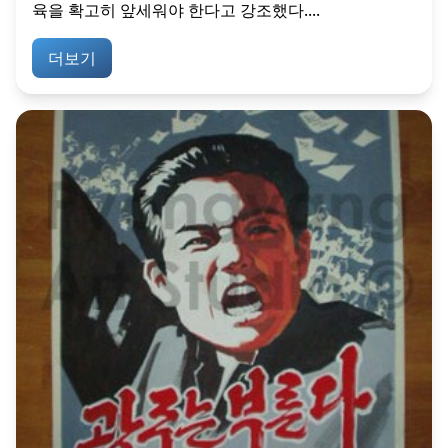
육을 확고히 앞세워야 한다고 강조했다....
더보기