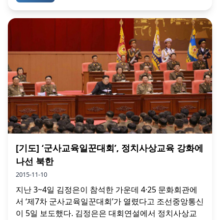
[기도] ‘군사교육일꾼대회’, 정치사상교육 강화에
나선 북한
2015-11-10
지난 3~4일 김정은이 참석한 가운데 4·25 문화회관에
서 ‘제7차 군사교육일꾼대회’가 열렸다고 조선중앙통신
이 5일 보도했다. 김정은은 대회연설에서 정치사상교