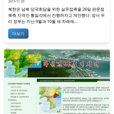
2015-11-20
북한은 남북 당국회담을 위한 실무접촉을 26일 판문점
북측 지역인 통일각에서 진행하자고 제안했다. 앞서 우
리 정부는 지난 9월과 10월 세 차례에...
더보기