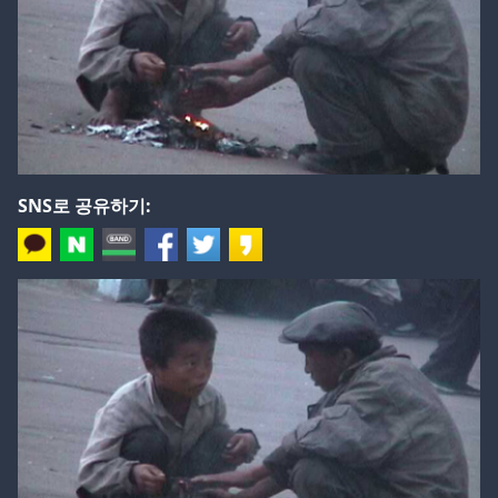
SNS로 공유하기: