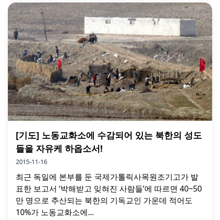
[기도] 노동교화소에 수감되어 있는 북한의 성도
들을 자유케 하옵소서!
2015-11-16
최근 독일에 본부를 둔 국제가톨릭사목원조기고가 발
표한 보고서 ‘박해받고 잊혀진 사람들’에 따르면 40~50
만 명으로 추산되는 북한의 기독교인 가운데 적어도
10%가 노동교화소에...