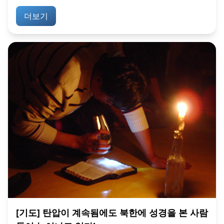
더보기
[기도] 탄압이 계속됨에도 북한에 성경을 본 사람