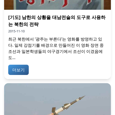
[기도] 남한의 상황을 대남전술의 도구로 사용하
는 북한의 전략
2015-11-10
최근 북한에서 ‘광주는 부른다’는 영화를 방영하고 있
다. 일제 강점기를 배경으로 만들어진 이 영화 장면 중
조선과 일본학생들의 야구경기에서 조선이 이겼음에
도...
더보기