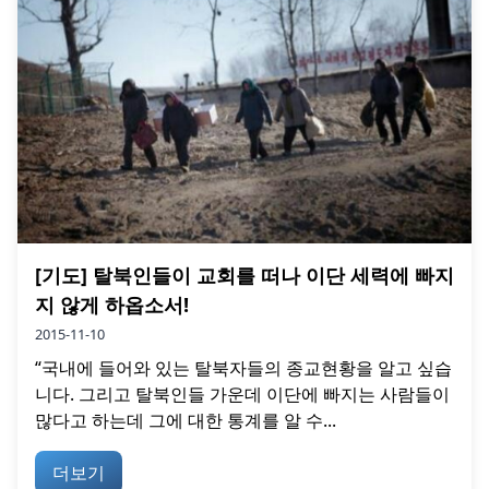
[기도] 탈북인들이 교회를 떠나 이단 세력에 빠지
지 않게 하옵소서!
2015-11-10
“국내에 들어와 있는 탈북자들의 종교현황을 알고 싶습
니다. 그리고 탈북인들 가운데 이단에 빠지는 사람들이
많다고 하는데 그에 대한 통계를 알 수...
더보기