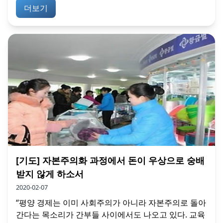
더보기
[기도] 자본주의화 과정에서 돈이 우상으로 숭배
받지 않게 하소서
2020-02-07
“평양 경제는 이미 사회주의가 아니라 자본주의로 돌아
간다는 목소리가 간부들 사이에서도 나오고 있다. 교육