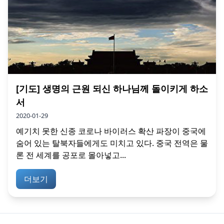
[기도] 생명의 근원 되신 하나님께 돌이키게 하소
서
2020-01-29
예기치 못한 신종 코로나 바이러스 확산 파장이 중국에
숨어 있는 탈북자들에게도 미치고 있다. 중국 전역은 물
론 전 세계를 공포로 몰아넣고...
더보기