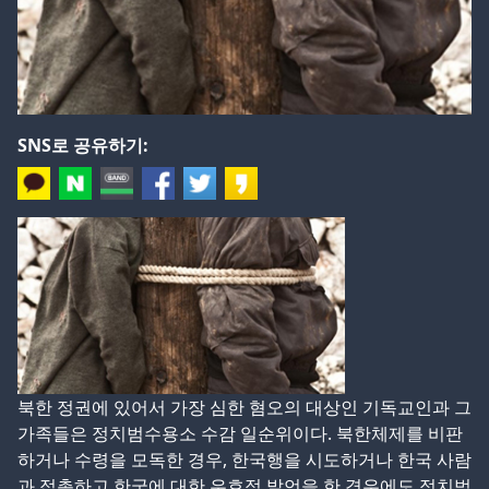
SNS로 공유하기:
북한 정권에 있어서 가장 심한 혐오의 대상인 기독교인과 그
가족들은 정치범수용소 수감 일순위이다. 북한체제를 비판
하거나 수령을 모독한 경우, 한국행을 시도하거나 한국 사람
과 접촉하고 한국에 대한 우호적 발언을 한 경우에도 정치범