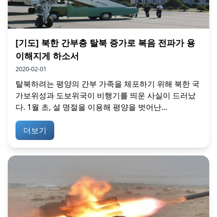
[기도] 북한 간부층 탈북 증가로 복음 전파가 용
이해지게 하소서
2020-02-01
탈북하려는 평양의 간부 가족을 체포하기 위해 북한 국
가보위성과 도보위국이 비행기를 띄운 사실이 드러났
다. 1월 초, 설 명절을 이용해 평양을 벗어난...
더보기