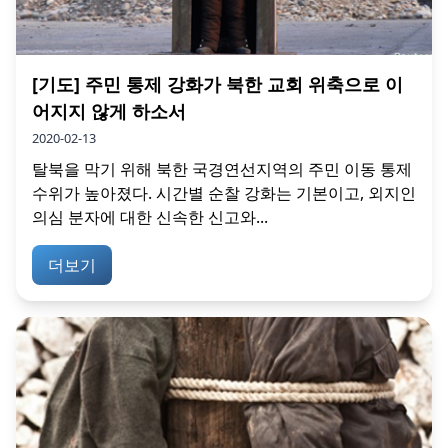
[기도] 주민 통제 강화가 북한 교회 위축으로 이
어지지 않게 하소서
2020-02-13
탈북을 막기 위해 북한 국경연선지역의 주민 이동 통제
수위가 높아졌다. 시간별 순찰 강화는 기본이고, 외지인
의심 분자에 대한 신속한 신고와...
더보기