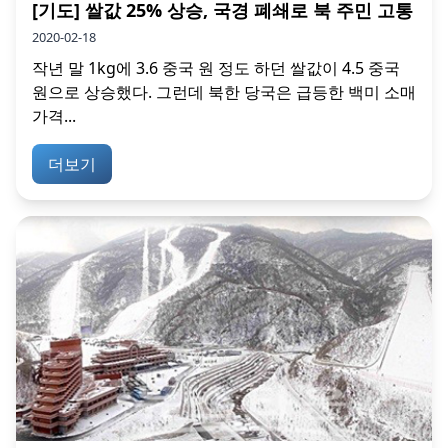
[기도] 쌀값 25% 상승, 국경 폐쇄로 북 주민 고통
2020-02-18
작년 말 1kg에 3.6 중국 원 정도 하던 쌀값이 4.5 중국
원으로 상승했다. 그런데 북한 당국은 급등한 백미 소매
가격...
더보기