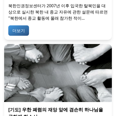
북한인권정보센터가 2007년 이후 입국한 탈북민을 대
상으로 실시한 북한 내 종교 자유에 관한 설문에 따르면
"북한에서 종교 활동에 몰래 참가한 적이...
더보기
[기도] 우한 폐렴의 재앙 앞에 겸손히 하나님을