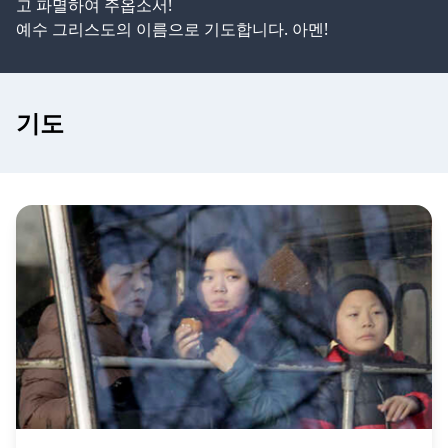
고 파멸하여 주옵소서!
예수 그리스도의 이름으로 기도합니다. 아멘!
기도