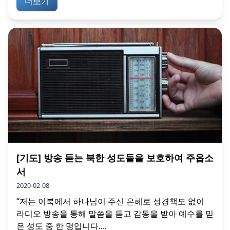
더보기
[기도] 방송 듣는 북한 성도들을 보호하여 주옵소
서
2020-02-08
“저는 이북에서 하나님이 주신 은혜로 성경책도 없이
라디오 방송을 통해 말씀을 듣고 감동을 받아 예수를 믿
은 성도 중 한 명입니다....