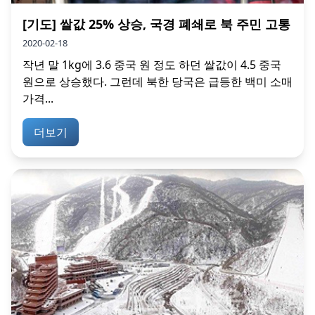
[기도] 쌀값 25% 상승, 국경 폐쇄로 북 주민 고통
2020-02-18
작년 말 1kg에 3.6 중국 원 정도 하던 쌀값이 4.5 중국
원으로 상승했다. 그런데 북한 당국은 급등한 백미 소매
가격...
더보기