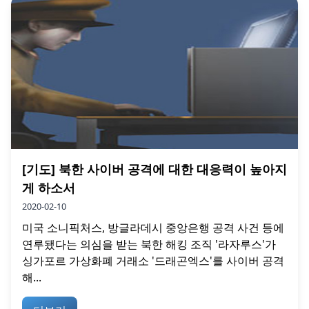
[기도] 북한 사이버 공격에 대한 대응력이 높아지
게 하소서
2020-02-10
미국 소니픽처스, 방글라데시 중앙은행 공격 사건 등에
연루됐다는 의심을 받는 북한 해킹 조직 '라자루스'가
싱가포르 가상화폐 거래소 '드래곤엑스'를 사이버 공격
해...