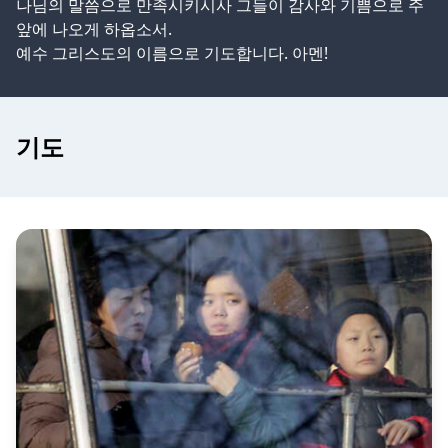
나님의 말씀으로 만족시키시사 그들이 감사와 기쁨으로 주
앞에 나오게 하옵소서.
예수 그리스도의 이름으로 기도합니다. 아멘!
기도