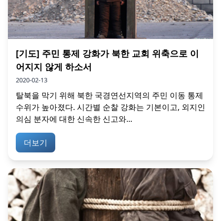
[기도] 주민 통제 강화가 북한 교회 위축으로 이
어지지 않게 하소서
2020-02-13
탈북을 막기 위해 북한 국경연선지역의 주민 이동 통제
수위가 높아졌다. 시간별 순찰 강화는 기본이고, 외지인
의심 분자에 대한 신속한 신고와...
더보기