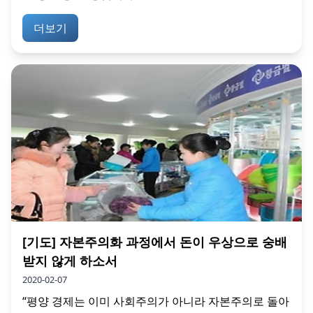
더보기
[기도] 자본주의화 과정에서 돈이 우상으로 숭배
받지 않게 하소서
2020-02-07
“평양 경제는 이미 사회주의가 아니라 자본주의로 돌아