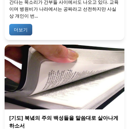
간다는 목소리가 간부들 사이에서도 나오고 있다. 교육
이며 병원비가 나라에서는 공짜라고 선전하지만 사실
상 개인이 번...
더보기
[기도] 북녘의 주의 백성들을 말씀대로 살아나게
하소서