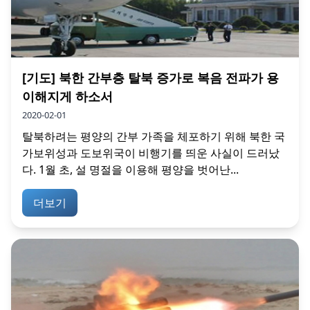
[기도] 북한 간부층 탈북 증가로 복음 전파가 용
이해지게 하소서
2020-02-01
탈북하려는 평양의 간부 가족을 체포하기 위해 북한 국
가보위성과 도보위국이 비행기를 띄운 사실이 드러났
다. 1월 초, 설 명절을 이용해 평양을 벗어난...
더보기