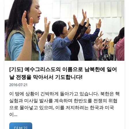
[기도] 예수그리스도의 이름으로 남북한에 일어
날 전쟁을 막아서서 기도합니다!
2016-07-21
이 땅에 상황이 긴박하게 돌아가고 있습니다. 북한은 핵
실험과 미사일 발사를 계속하며 한반도를 전쟁의 위협
으로 몰아넣고 있으며, 이를 저지하려는 한국과 미국
이...
더보기