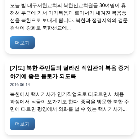
오늘 밤 대구서현교회의 북한선교회원들 30여명이 휴
전선 부근에 가서 마가복음과 로마서가 새겨진 복음풍
선을 북한으로 보내게 됩니다. 북한과 접경지역의 검문
검색이 강화로 북한선교에...
더보기
[기도] 북한 주민들의 달라진 직업관이 복음 증거
하기에 좋은 통로가 되도록
2016-06-14
북한에서 택시기사가 인기직업으로 떠오르면서 채용
과정에서 뇌물이 오가기도 한다. 중국을 방문한 북한 주
민에 따르면 평양에서 외화를 벌 수 있는 택시기사가...
더보기