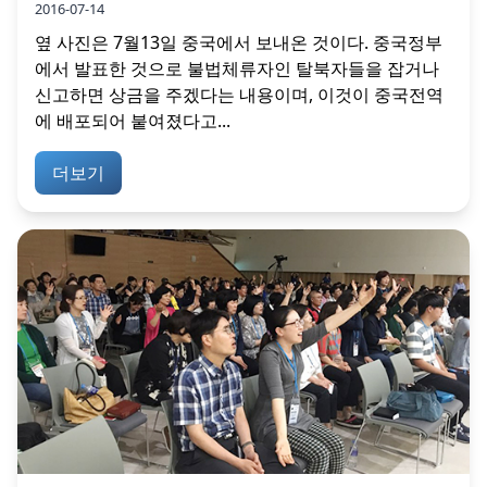
2016-07-14
옆 사진은 7월13일 중국에서 보내온 것이다. 중국정부
에서 발표한 것으로 불법체류자인 탈북자들을 잡거나
신고하면 상금을 주겠다는 내용이며, 이것이 중국전역
에 배포되어 붙여졌다고...
더보기