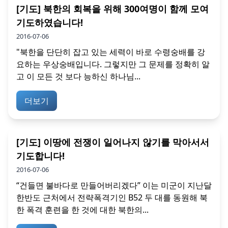
[기도] 북한의 회복을 위해 300여명이 함께 모여
기도하였습니다!
2016-07-06
"북한을 단단히 잡고 있는 세력이 바로 수령숭배를 강
요하는 우상숭배입니다. 그렇지만 그 문제를 정확히 알
고 이 모든 것 보다 능하신 하나님...
더보기
[기도] 이땅에 전쟁이 일어나지 않기를 막아서서
기도합니다!
2016-07-06
“건들면 불바다로 만들어버리겠다” 이는 미군이 지난달
한반도 근처에서 전략폭격기인 B52 두 대를 동원해 북
한 폭격 훈련을 한 것에 대한 북한의...