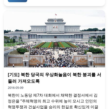
[기도] 북한 당국의 우상화놀음이 북한 붕괴를 서
둘러 가져오도록
2016-05-09
북한이 노동당 제7차 대회에서 채택한 결정서에서 김
정은을 “주체혁명의 최고 수위에 높이 모시고 인민의
혁명투쟁과 건설사업을 승리의 한길로 확신있게 이끌