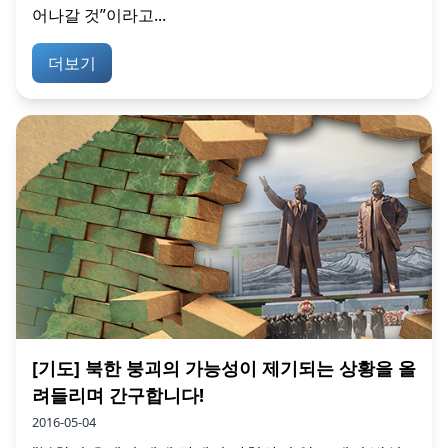
어나갈 것”이라고...
더보기
[기도] 북한 붕괴의 가능성이 제기되는 상황을 올
려들리며 간구합니다!
2016-05-04