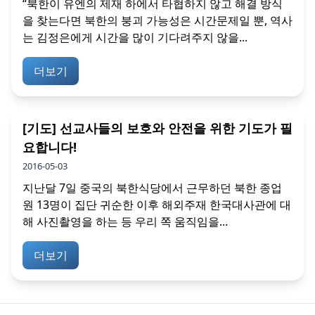
“북한이 유엔의 제재 하에서 타협하지 않고 해결 방식
을 찾는다면 북한의 붕괴 가능성은 시간문제일 뿐, 역사
는 김정은에게 시간을 많이 기다려주지 않을...
더보기
[기도] 선교사들의 보호와 안전을 위한 기도가 필
요합니다!
2016-05-03
지난달 7일 중국의 북한식당에서 근무하던 북한 종업
원 13명이 집단 귀순한 이후 해외주재 한국대사관에 대
해 사진촬영을 하는 등 우리 쪽 움직임을...
더보기