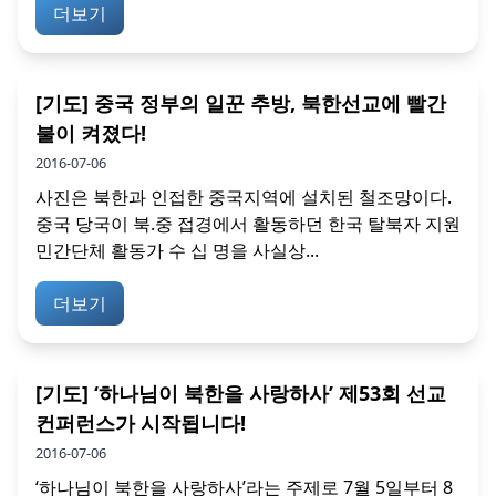
더보기
[기도] 중국 정부의 일꾼 추방, 북한선교에 빨간
불이 켜졌다!
2016-07-06
사진은 북한과 인접한 중국지역에 설치된 철조망이다.
중국 당국이 북.중 접경에서 활동하던 한국 탈북자 지원
민간단체 활동가 수 십 명을 사실상...
더보기
[기도] ‘하나님이 북한을 사랑하사’ 제53회 선교
컨퍼런스가 시작됩니다!
2016-07-06
‘하나님이 북한을 사랑하사’라는 주제로 7월 5일부터 8