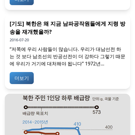
[기도] 북한은 왜 지금 남파공작원들에게 지령 방
송을 재개했을까?
2016-07-20
“저쪽에 우리 사람들이 많습니다. 우리가 대남선전 하
는 것 보다 남조선의 반공선전이 더 강하다 그렇기 때문
에 우리가 거기에 대처해야 됩니다” 1972년...
더보기