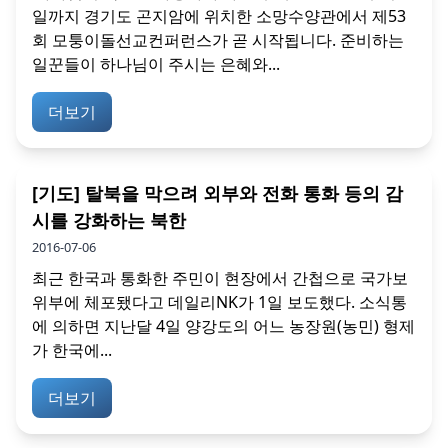
일까지 경기도 곤지암에 위치한 소망수양관에서 제53
회 모퉁이돌선교컨퍼런스가 곧 시작됩니다. 준비하는
일꾼들이 하나님이 주시는 은혜와...
더보기
[기도] 탈북을 막으려 외부와 전화 통화 등의 감
시를 강화하는 북한
2016-07-06
최근 한국과 통화한 주민이 현장에서 간첩으로 국가보
위부에 체포됐다고 데일리NK가 1일 보도했다. 소식통
에 의하면 지난달 4일 양강도의 어느 농장원(농민) 형제
가 한국에...
더보기