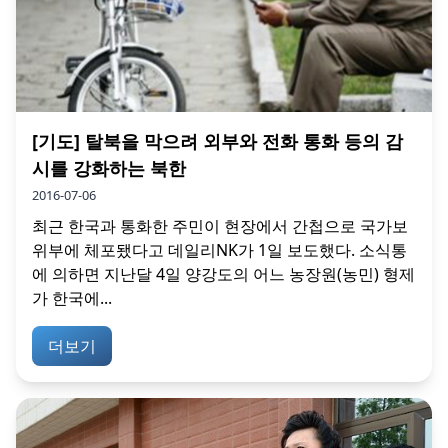
[기도] 탈북을 막으려 외부와 전화 통화 등의 감
시를 강화하는 북한
2016-07-06
최근 한국과 통화한 주민이 현장에서 간첩으로 국가보
위부에 체포됐다고 데일리NK가 1일 보도했다. 소식통
에 의하면 지난달 4일 양강도의 어느 농장원(농민) 형제
가 한국에...
더보기