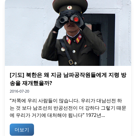
[기도] 북한은 왜 지금 남파공작원들에게 지령 방
송을 재개했을까?
2016-07-20
“저쪽에 우리 사람들이 많습니다. 우리가 대남선전 하
는 것 보다 남조선의 반공선전이 더 강하다 그렇기 때문
에 우리가 거기에 대처해야 됩니다” 1972년...
더보기