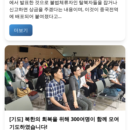
에서 발표한 것으로 불법체류자인 탈북자들을 잡거나
신고하면 상금을 주겠다는 내용이며, 이것이 중국전역
에 배포되어 붙여졌다고...
더보기
[기도] 북한의 회복을 위해 300여명이 함께 모여
기도하였습니다!