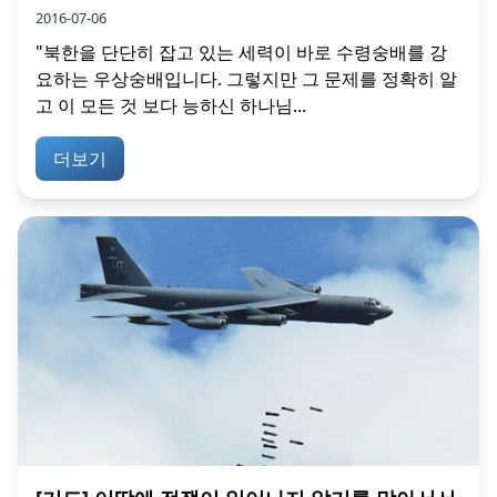
2016-07-06
"북한을 단단히 잡고 있는 세력이 바로 수령숭배를 강
요하는 우상숭배입니다. 그렇지만 그 문제를 정확히 알
고 이 모든 것 보다 능하신 하나님...
더보기