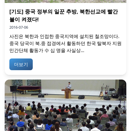
[기도] 중국 정부의 일꾼 추방, 북한선교에 빨간
불이 켜졌다!
2016-07-06
사진은 북한과 인접한 중국지역에 설치된 철조망이다.
중국 당국이 북.중 접경에서 활동하던 한국 탈북자 지원
민간단체 활동가 수 십 명을 사실상...
더보기