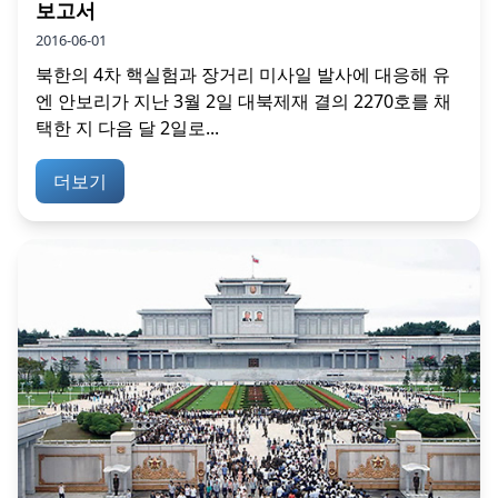
보고서
2016-06-01
북한의 4차 핵실험과 장거리 미사일 발사에 대응해 유
엔 안보리가 지난 3월 2일 대북제재 결의 2270호를 채
택한 지 다음 달 2일로...
더보기