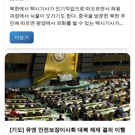
북한에서 택시기사가 인기직업으로 떠오르면서 채용
과정에서 뇌물이 오가기도 한다. 중국을 방문한 북한 주
민에 따르면 평양에서 외화를 벌 수 있는 택시기사가...
더보기
[기도] 유엔 안전보장이사회 대북 제재 결의 이행