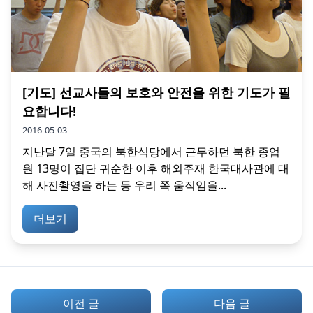
[기도] 선교사들의 보호와 안전을 위한 기도가 필
요합니다!
2016-05-03
지난달 7일 중국의 북한식당에서 근무하던 북한 종업
원 13명이 집단 귀순한 이후 해외주재 한국대사관에 대
해 사진촬영을 하는 등 우리 쪽 움직임을...
더보기
이전 글
다음 글