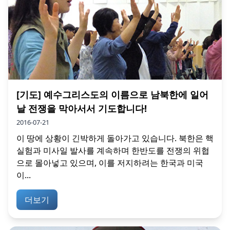
[기도] 예수그리스도의 이름으로 남북한에 일어
날 전쟁을 막아서서 기도합니다!
2016-07-21
이 땅에 상황이 긴박하게 돌아가고 있습니다. 북한은 핵
실험과 미사일 발사를 계속하며 한반도를 전쟁의 위협
으로 몰아넣고 있으며, 이를 저지하려는 한국과 미국
이...
더보기