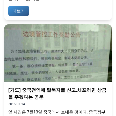
더보기
[기도] 중국전역에 탈북자를 신고,체포하면 상금
을 주겠다는 공문
2016-07-14
옆 사진은 7월13일 중국에서 보내온 것이다. 중국정부