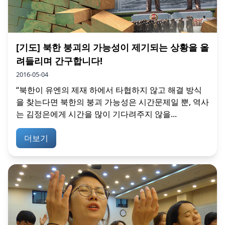
[기도] 북한 붕괴의 가능성이 제기되는 상황을 올
려들리며 간구합니다!
2016-05-04
“북한이 유엔의 제재 하에서 타협하지 않고 해결 방식
을 찾는다면 북한의 붕괴 가능성은 시간문제일 뿐, 역사
는 김정은에게 시간을 많이 기다려주지 않을...
더보기