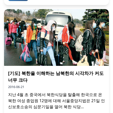
[기도] 북한을 이해하는 남북한의 시각차가 커도
너무 크다
2016-06-21
지난 4월 초 중국에서 북한식당을 탈출해 한국으로 온
북한 여성 종업원 12명에 대해 서울중앙지법은 21일 인
신보호소송의 심문기일을 열어 북한 식당...