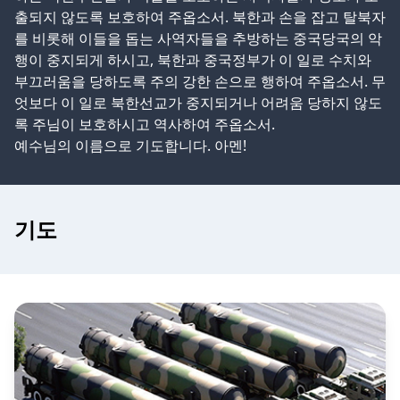
출되지 않도록 보호하여 주옵소서
.
북한과 손을 잡고 탈북자
를 비롯해 이들을 돕는 사역자들을 추방하는 중국당국의 악
행이 중지되게 하시고
,
북한과 중국정부가 이 일로 수치와
부끄러움을 당하도록 주의 강한 손으로 행하여 주옵소서
.
무
엇보다 이 일로 북한선교가 중지되거나 어려움 당하지 않도
록 주님이 보호하시고 역사하여 주옵소서
.
예수님의 이름으로 기도합니다
.
아멘
!
기도