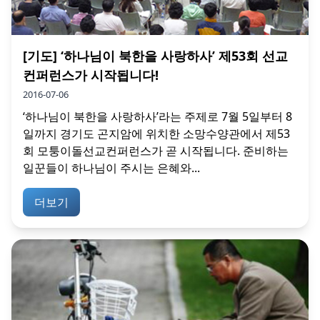
[기도] ‘하나님이 북한을 사랑하사’ 제53회 선교
컨퍼런스가 시작됩니다!
2016-07-06
‘하나님이 북한을 사랑하사’라는 주제로 7월 5일부터 8
일까지 경기도 곤지암에 위치한 소망수양관에서 제53
회 모퉁이돌선교컨퍼런스가 곧 시작됩니다. 준비하는
일꾼들이 하나님이 주시는 은혜와...
더보기