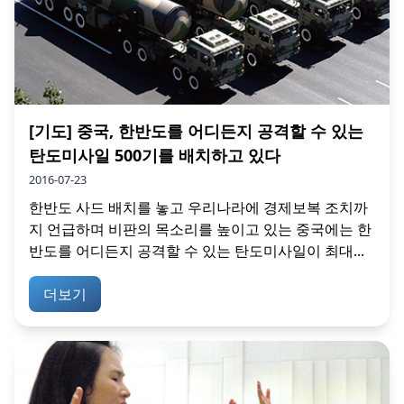
[기도] 중국, 한반도를 어디든지 공격할 수 있는
탄도미사일 500기를 배치하고 있다
2016-07-23
한반도 사드 배치를 놓고 우리나라에 경제보복 조치까
지 언급하며 비판의 목소리를 높이고 있는 중국에는 한
반도를 어디든지 공격할 수 있는 탄도미사일이 최대...
더보기