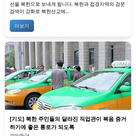
선을 북한으로 보내게 됩니다. 북한과 접경지역의 검문
검색이 강화로 북한선교에...
더보기
[기도] 북한 주민들의 달라진 직업관이 복음 증거
하기에 좋은 통로가 되도록
2016-06-14