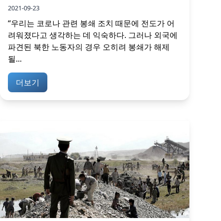
2021-09-23
“우리는 코로나 관련 봉쇄 조치 때문에 전도가 어
려워졌다고 생각하는 데 익숙하다. 그러나 외국에
파견된 북한 노동자의 경우 오히려 봉쇄가 해제
될...
더보기