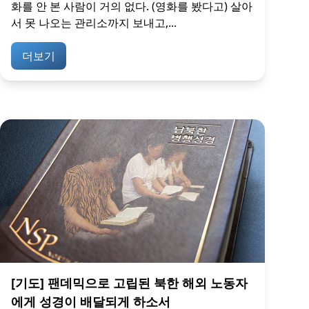
화를 안 본 사람이 거의 없다. (영화를 봤다고) 살아
서 못 나오는 관리소까지 보내고,...
더보기
[기도] 팬데믹으로 고립된 북한 해외 노동자
에게 성경이 배달되게 하소서