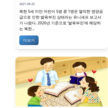
2021-09-25
북한 5세 미만 어린이 5명 중 1명은 열악한 영양공
급으로 인한 발육부진 상태라는 유니세프 보고서
가 나왔다. 2020년 기준으로 ‘발육부진’에 해당하
는 북한...
더보기