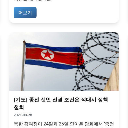
더보기
[기도] 종전 선언 선결 조건은 적대시 정책
철회
2021-09-28
북한 김여정이 24일과 25일 연이은 담화에서 ‘종전