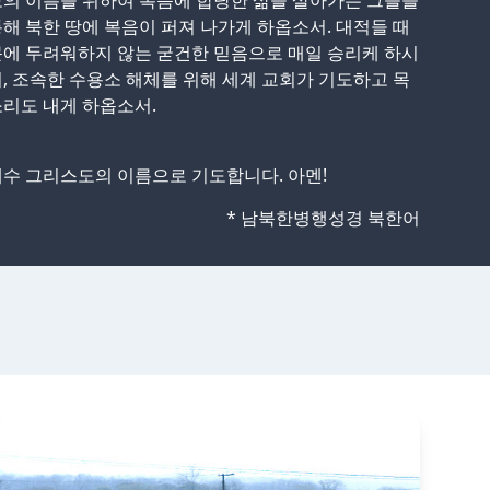
의 이름을 위하여 복음에 합당한 삶을 살아가는 그들을
해 북한 땅에 복음이 퍼져 나가게 하옵소서. 대적들 때
에 두려워하지 않는 굳건한 믿음으로 매일 승리케 하시
, 조속한 수용소 해체를 위해 세계 교회가 기도하고 목
리도 내게 하옵소서.
수 그리스도의 이름으로 기도합니다. 아멘!
* 남북한병행성경 북한어