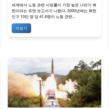
세계에서 노동 관련 사망률이 가장 높은 나라가 북
한이라는 유엔 보고서가 나왔다. 2000년에는 북한
인구 10만 명 당 41.6명이 노동 관련...
더보기