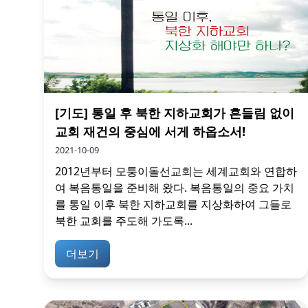
[기도] 통일 후 북한 지하교회가 흔들림 없이
교회 재건의 중심에 서게 하옵소서!
2021-10-09
2012년부터 모퉁이돌선교회는 세계교회와 연합하
여 복음통일을 준비해 왔다. 복음통일의 중요 가치
를 통일 이후 북한 지하교회를 지상화하여 그들로
북한 교회를 주도해 가도록...
더보기