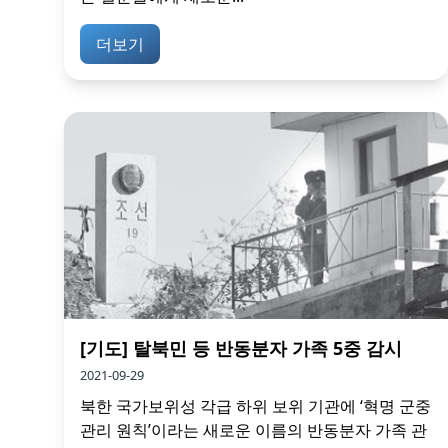
더보기
[기도] 탈북민 등 반동분자 가족 5중 감시
2021-09-29
북한 국가보위성 각급 하위 보위 기관에 ‘혁명 군중
관리 원칙’이라는 새로운 이름의 반동분자 가족 관