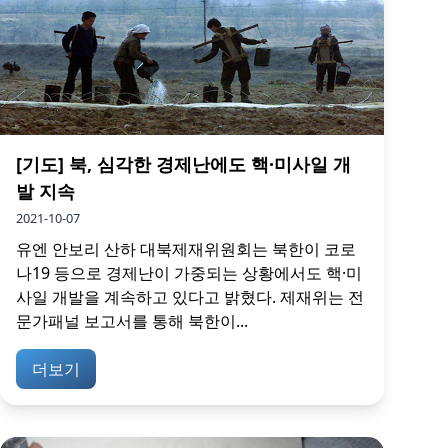
[기도] 북, 심각한 경제난에도 핵·미사일 개
발 지속
2021-10-07
유엔 안보리 산하 대북제재위원회는 북한이 코로
나19 등으로 경제난이 가중되는 상황에서도 핵·미
사일 개발을 계속하고 있다고 밝혔다. 제재위는 전
문가패널 보고서를 통해 북한이...
더보기