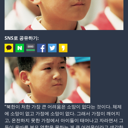
SNS로 공유하기:
“북한이 처한 가장 큰 어려움은 소망이 없다는 것이다. 체제
에 소망이 없고 가정에 소망이 없다. 그래서 가정이 깨어지
고, 온전하지 못한 가정에서 아이들이 태어나고 자라면서 그
들이 올바른 부모 역할을 못하는 게 큰 어려움이라고 생각한