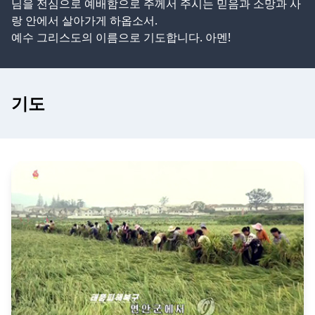
님을 전심으로 예배함으로 주께서 주시는 믿음과 소망과 사
랑 안에서 살아가게 하옵소서.
예수 그리스도의 이름으로 기도합니다. 아멘!
기도