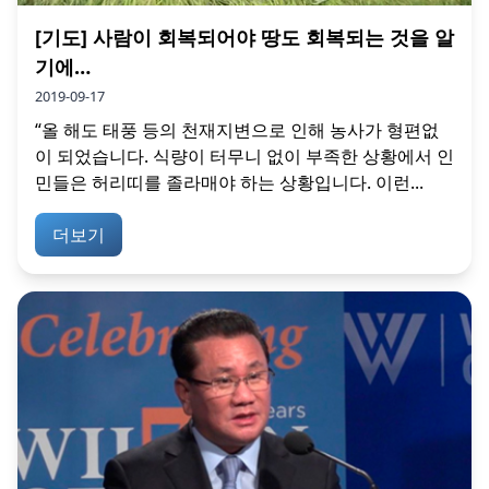
[기도] 사람이 회복되어야 땅도 회복되는 것을 알
기에…
2019-09-17
“올 해도 태풍 등의 천재지변으로 인해 농사가 형편없
이 되었습니다. 식량이 터무니 없이 부족한 상황에서 인
민들은 허리띠를 졸라매야 하는 상황입니다. 이런...
더보기