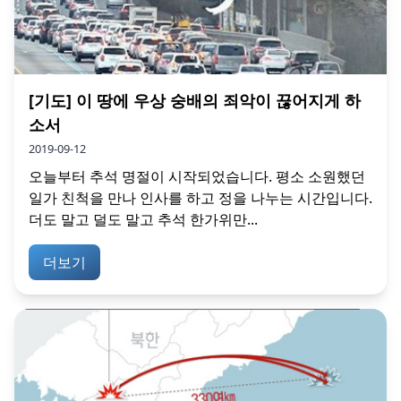
[기도] 이 땅에 우상 숭배의 죄악이 끊어지게 하
소서
2019-09-12
오늘부터 추석 명절이 시작되었습니다. 평소 소원했던
일가 친척을 만나 인사를 하고 정을 나누는 시간입니다.
더도 말고 덜도 말고 추석 한가위만...
더보기