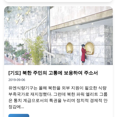
[기도] 북한 주민의 고통에 보응하여 주소서
2019-09-06
유엔식량기구는 올해 북한을 외부 지원이 필요한 식량
부족국가로 재지정했다. 그런데 북한 파워 엘리트 그룹
은 통치 계급으로서의 특권을 누리며 정치적 경제적 안
정감에...