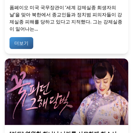
폼페이오 미국 국무장관이 ‘세계 강제실종 희생자의
날’을 맞아 북한에서 종교인들과 정치범 피의자들이 강
제실종 피해를 당하고 있다고 지적했다. 그는 강제실종
이 일어나는...
더보기