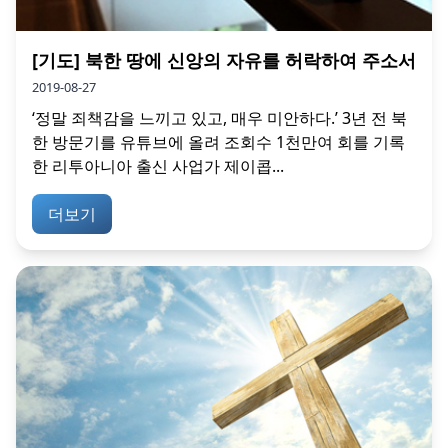
[기도] 북한 땅에 신앙의 자유를 허락하여 주소서
2019-08-27
‘정말 죄책감을 느끼고 있고, 매우 미안하다.’ 3년 전 북
한 방문기를 유튜브에 올려 조회수 1천만여 회를 기록
한 리투아니아 출신 사업가 제이콥...
더보기