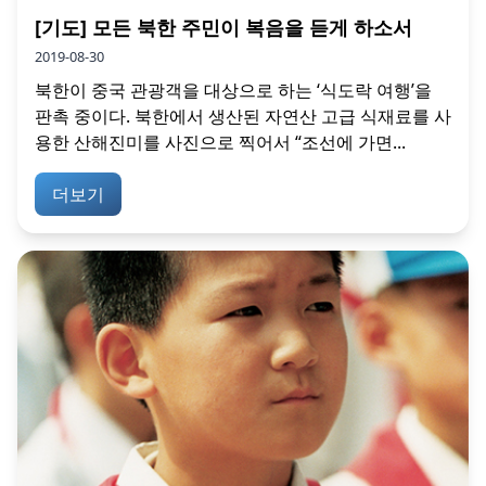
[기도] 모든 북한 주민이 복음을 듣게 하소서
2019-08-30
북한이 중국 관광객을 대상으로 하는 ‘식도락 여행’을
판촉 중이다. 북한에서 생산된 자연산 고급 식재료를 사
용한 산해진미를 사진으로 찍어서 “조선에 가면...
더보기