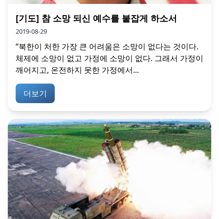
[기도] 참 소망 되신 예수를 붙잡게 하소서
2019-08-29
“북한이 처한 가장 큰 어려움은 소망이 없다는 것이다.
체제에 소망이 없고 가정에 소망이 없다. 그래서 가정이
깨어지고, 온전하지 못한 가정에서...
더보기