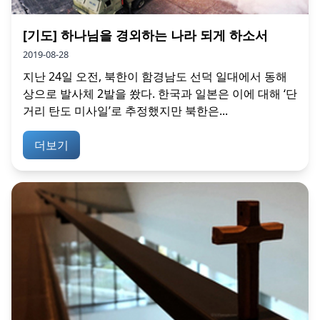
[기도] 하나님을 경외하는 나라 되게 하소서
2019-08-28
지난 24일 오전, 북한이 함경남도 선덕 일대에서 동해
상으로 발사체 2발을 쐈다. 한국과 일본은 이에 대해 ‘단
거리 탄도 미사일’로 추정했지만 북한은...
더보기