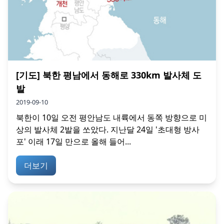
[기도] 북한 평남에서 동해로 330km 발사체 도
발
2019-09-10
북한이 10일 오전 평안남도 내륙에서 동쪽 방향으로 미
상의 발사체 2발을 쏘았다. 지난달 24일 '초대형 방사
포' 이래 17일 만으로 올해 들어...
더보기