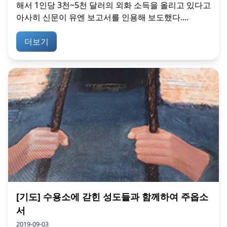
해서 1인당 3천~5천 달러의 외화 소득을 올리고 있다고
아사히 신문이 유엔 보고서를 인용해 보도했다....
더보기
[기도] 수용소에 갇힌 성도들과 함께하여 주옵소
서
2019-09-03