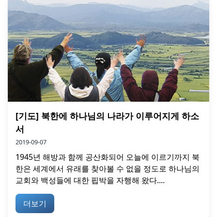
[기도] 북한에 하나님의 나라가 이루어지게 하소
서
2019-09-07
1945년 해방과 함께 공산화되어 오늘에 이르기까지 북
한은 세계에서 유래를 찾아볼 수 없을 정도로 하나님의
교회와 백성들에 대한 핍박을 자행해 왔다....
더보기