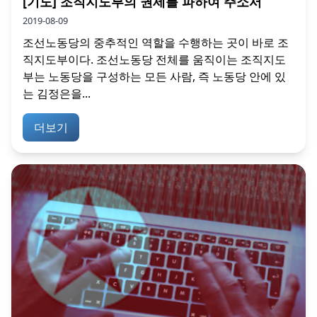
[기도] 조직지도부의 권세를 파하여 주소서
2019-08-09
조선노동당의 중추적인 역할을 수행하는 곳이 바로 조
직지도부이다. 조선노동당 전체를 움직이는 조직지도
부는 노동당을 구성하는 모든 사람, 즉 노동당 안에 있
는 김정은을...
더보기