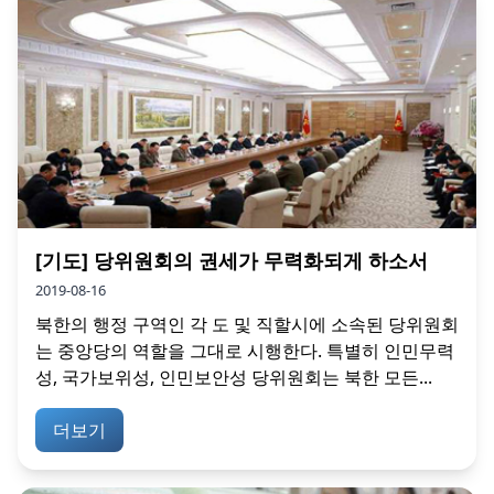
[기도] 당위원회의 권세가 무력화되게 하소서
2019-08-16
북한의 행정 구역인 각 도 및 직할시에 소속된 당위원회
는 중앙당의 역할을 그대로 시행한다. 특별히 인민무력
성, 국가보위성, 인민보안성 당위원회는 북한 모든...
더보기