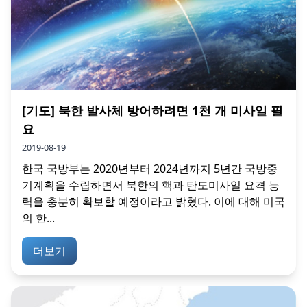
[기도] 북한 발사체 방어하려면 1천 개 미사일 필
요
2019-08-19
한국 국방부는 2020년부터 2024년까지 5년간 국방중
기계획을 수립하면서 북한의 핵과 탄도미사일 요격 능
력을 충분히 확보할 예정이라고 밝혔다. 이에 대해 미국
의 한...
더보기