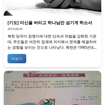
[기도] 미신을 버리고 하나님만 섬기게 하소서
2019-08-05
북한 당국이 점쟁이에 대한 단속과 처벌을 강화한 가운
데, 주민들은 여전히 점괘에 의지해서 문제를 해결하려
는 경향을 보이는 것으로 나타났다. 북한은 1990년대...
더보기