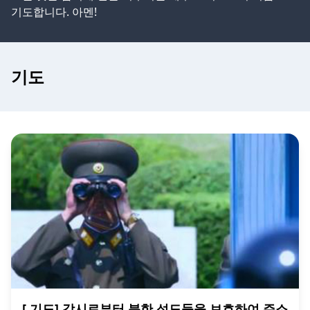
기도합니다. 아멘!
기도
[ 기도] 감시로부터 북한 성도들을 보호하여 주소