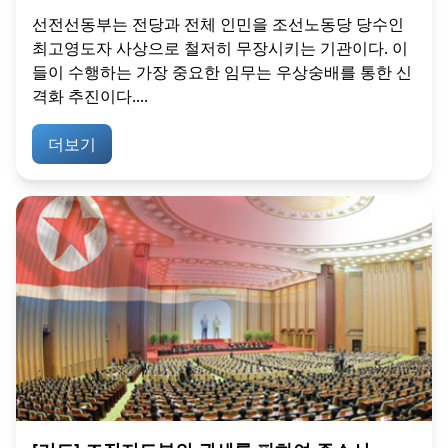
선전선동부는 전당과 전체 인민을 조선노동당 당수인
최고영도자 사상으로 철저히 무장시키는 기관이다. 이
들이 수행하는 가장 중요한 임무는 우상숭배를 통한 신
격화 추진이다....
더보기