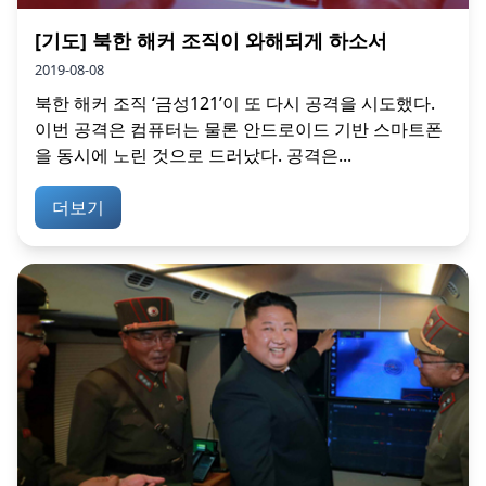
[기도] 북한 해커 조직이 와해되게 하소서
2019-08-08
북한 해커 조직 ‘금성121’이 또 다시 공격을 시도했다.
이번 공격은 컴퓨터는 물론 안드로이드 기반 스마트폰
을 동시에 노린 것으로 드러났다. 공격은...
더보기