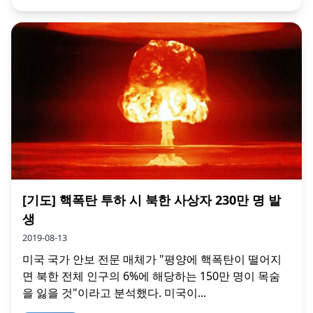
[기도] 핵폭탄 투하 시 북한 사상자 230만 명 발
생
2019-08-13
미국 국가 안보 전문 매체가 "평양에 핵폭탄이 떨어지
면 북한 전체 인구의 6%에 해당하는 150만 명이 목숨
을 잃을 것"이라고 분석했다. 미국이...