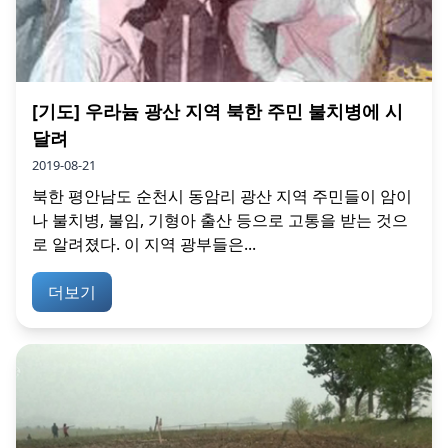
[기도] 우라늄 광산 지역 북한 주민 불치병에 시
달려
2019-08-21
북한 평안남도 순천시 동암리 광산 지역 주민들이 암이
나 불치병, 불임, 기형아 출산 등으로 고통을 받는 것으
로 알려졌다. 이 지역 광부들은...
더보기