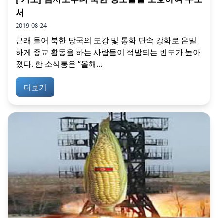
서
2019-08-24
근래 들어 북한 당국의 도강 및 통화 단속 강화로 은밀
하게 종교 활동을 하는 사람들이 적발되는 빈도가 높아
졌다. 한 소식통은 “올해...
더보기