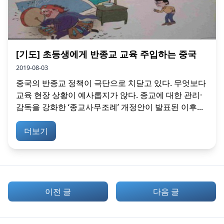
[기도] 초등생에게 반종교 교육 주입하는 중국
2019-08-03
중국의 반종교 정책이 극단으로 치닫고 있다. 무엇보다
교육 현장 상황이 예사롭지가 않다. 종교에 대한 관리·
감독을 강화한 ‘종교사무조례’ 개정안이 발표된 이후...
더보기
이전 글
다음 글