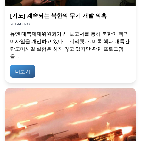
[기도] 계속되는 북한의 무기 개발 의혹
2019-08-07
유엔 대북제재위원회가 새 보고서를 통해 북한이 핵과
미사일을 개선하고 있다고 지적했다. 비록 핵과 대륙간
탄도미사일 실험은 하지 않고 있지만 관련 프로그램
을...
더보기