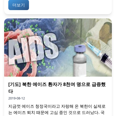
더보기
[기도] 북한 에이즈 환자가 8천여 명으로 급증했
다
2019-08-12
지금껏 에이즈 청정국이라고 자랑해 온 북한이 실제로
는 에이즈 퇴치 때문에 고심 중인 것으로 드러났다. 국