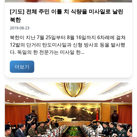
[기도] 전체 주민 이틀 치 식량을 미사일로 날린
북한
2019-08-23
북한이 지난 7월 25일부터 8월 16일까지 6차례에 걸쳐
12발의 단거리 탄도미사일과 신형 방사포 등을 발사했
다. 독일의 한 전문가는 미사일 한...
더보기