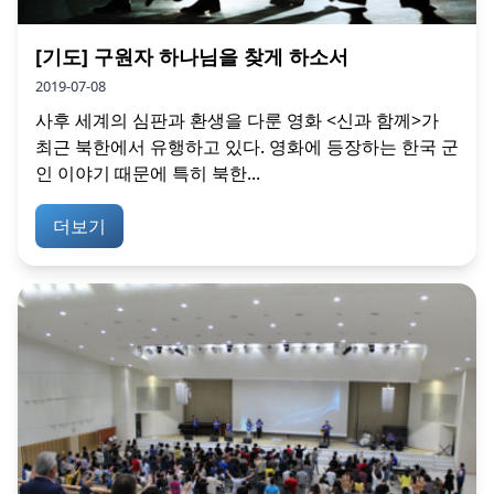
[기도] 구원자 하나님을 찾게 하소서
2019-07-08
사후 세계의 심판과 환생을 다룬 영화 <신과 함께>가
최근 북한에서 유행하고 있다. 영화에 등장하는 한국 군
인 이야기 때문에 특히 북한...
더보기