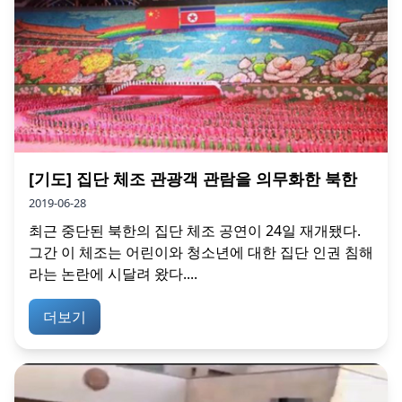
[기도] 집단 체조 관광객 관람을 의무화한 북한
2019-06-28
최근 중단된 북한의 집단 체조 공연이 24일 재개됐다.
그간 이 체조는 어린이와 청소년에 대한 집단 인권 침해
라는 논란에 시달려 왔다....
더보기