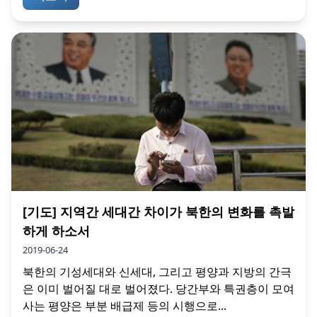
[기도] 지역간 세대간 차이가 북한의 변화를 촉발
하게 하소서
2019-06-24
북한의 기성세대와 신세대, 그리고 평양과 지방의 간극
은 이미 벌어질 대로 벌어졌다. 당간부와 특권층이 모여
사는 평양은 부분 배급제 등의 시행으로...