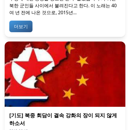
북한 군인들 사이에서 불려진다고 한다. 이 노래는 40
여 년 전에 나온 것으로, 2015년...
더보기
[기도] 북중 회담이 결속 강화의 장이 되지 않게
하소서