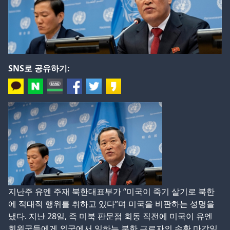
SNS로 공유하기:
지난주 유엔 주재 북한대표부가 “미국이 죽기 살기로 북한
에 적대적 행위를 취하고 있다”며 미국을 비판하는 성명을
냈다. 지난 28일, 즉 미북 판문점 회동 직전에 미국이 유엔
회원국들에게 외국에서 일하는 북한 근로자의 송환 마감일