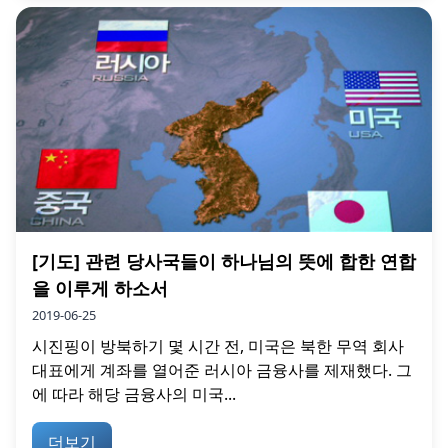
[기도] 관련 당사국들이 하나님의 뜻에 합한 연합
을 이루게 하소서
2019-06-25
시진핑이 방북하기 몇 시간 전, 미국은 북한 무역 회사
대표에게 계좌를 열어준 러시아 금융사를 제재했다. 그
에 따라 해당 금융사의 미국...
더보기