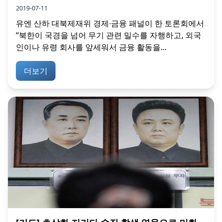
2019-07-11
유엔 산하 대북제재위 경제∙금융 패널이 한 토론회에서
“북한이 국경을 넘어 무기 관련 밀수를 자행하고, 외국
인이나 유령 회사를 앞세워서 금융 활동을...
더보기