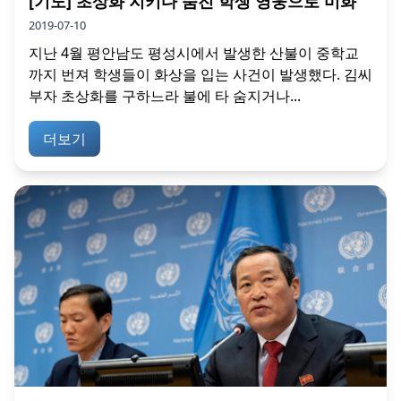
[기도] 초상화 지키다 숨진 학생 영웅으로 미화
2019-07-10
지난 4월 평안남도 평성시에서 발생한 산불이 중학교
까지 번져 학생들이 화상을 입는 사건이 발생했다. 김씨
부자 초상화를 구하느라 불에 타 숨지거나...
더보기