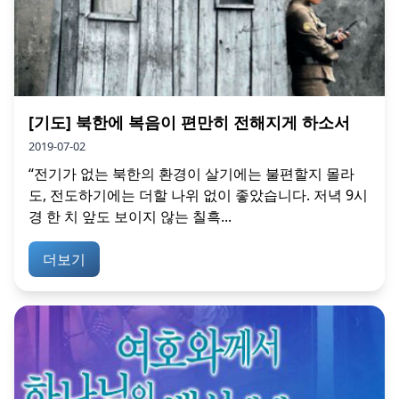
[기도] 북한에 복음이 편만히 전해지게 하소서
2019-07-02
“전기가 없는 북한의 환경이 살기에는 불편할지 몰라
도, 전도하기에는 더할 나위 없이 좋았습니다. 저녁 9시
경 한 치 앞도 보이지 않는 칠흑...
더보기