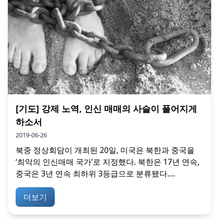
[기도] 강제 노역, 인신 매매의 사슬이 풀어지게
하소서
2019-06-26
북중 정상회담이 개최된 20일, 미국은 북한과 중국을
‘최악의 인신매매 국가’로 지정했다. 북한은 17년 연속,
중국은 3년 연속 최하위 3등급으로 분류됐다....
더보기