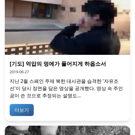
[기도] 억압의 멍에가 풀어지게 하옵소서
2019-06-27
지난 2월 스페인 주재 북한 대사관을 습격한 '자유조
선'이 당시 장면을 담은 영상을 공개했다. 영상 속 주인
공이 쓴 것으로 추정되는 설명도...
더보기