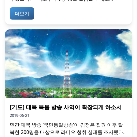
더보기
[기도] 대북 복음 방송 사역이 확장되게 하소서
2019-06-21
민간 대북 방송 ‘국민통일방송’이 김정은 집권 이후 탈
북한 200명을 대상으로 라디오 청취 실태를 조사했다.