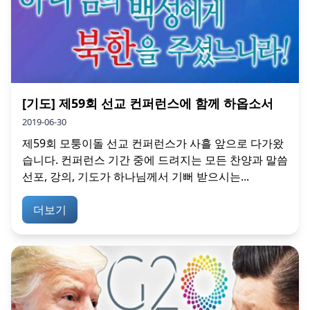
[기도] 제59회 선교 컨퍼런스에 함께 하옵소서
2019-06-30
제59회 모퉁이돌 선교 컨퍼런스가 사흘 앞으로 다가왔
습니다. 컨퍼런스 기간 중에 드려지는 모든 찬양과 말씀
선포, 강의, 기도가 하나님께서 기뻐 받으시는...
더보기