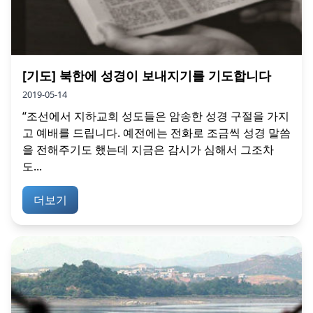
[기도] 북한에 성경이 보내지기를 기도합니다
2019-05-14
“조선에서 지하교회 성도들은 암송한 성경 구절을 가지
고 예배를 드립니다. 예전에는 전화로 조금씩 성경 말씀
을 전해주기도 했는데 지금은 감시가 심해서 그조차
도...
더보기