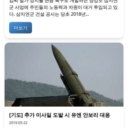
김씨 일가 성지를 관광 특구로 개발하는 양강도 삼지연
군 사업에 주민들의 노동력과 자원이 대거 투입되고 있
다. 삼지연군 건설 공사는 당초 2018년...
더보기
[기도] 추가 미사일 도발 시 유엔 안보리 대응
2019-05-22