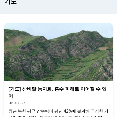
기도
[기도] 산비탈 농지화, 홍수 피해로 이어질 수 있
어
2019-05-27
최근 북한 평균 강수량이 평년 42%에 불과해 극심한 가