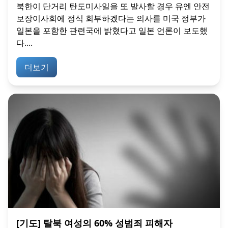
북한이 단거리 탄도미사일을 또 발사할 경우 유엔 안전
보장이사회에 정식 회부하겠다는 의사를 미국 정부가
일본을 포함한 관련국에 밝혔다고 일본 언론이 보도했
다....
더보기
[기도] 탈북 여성의 60% 성범죄 피해자