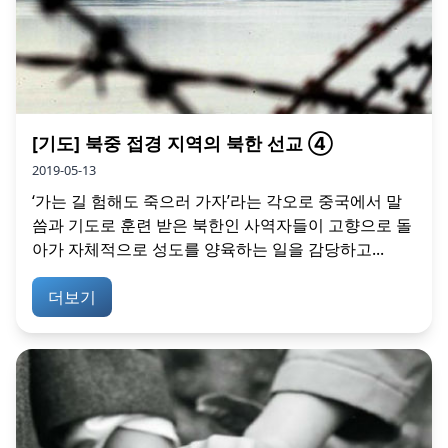
[기도] 북중 접경 지역의 북한 선교 ④
2019-05-13
‘가는 길 험해도 죽으러 가자’라는 각오로 중국에서 말
씀과 기도로 훈련 받은 북한인 사역자들이 고향으로 돌
아가 자체적으로 성도를 양육하는 일을 감당하고...
더보기