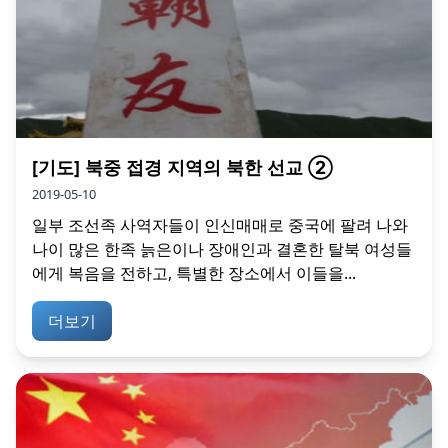
[기도] 북중 접경 지역의 북한 선교 ②
2019-05-10
일부 조선족 사역자들이 인신매매로 중국에 팔려 나와
나이 많은 한족 늙은이나 장애인과 결혼한 탈북 여성들
에게 복음을 전하고, 특별한 장소에서 이들을...
더보기