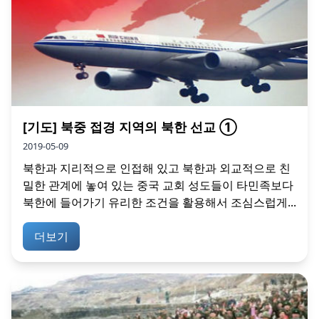
[기도] 북중 접경 지역의 북한 선교 ①
2019-05-09
북한과 지리적으로 인접해 있고 북한과 외교적으로 친
밀한 관계에 놓여 있는 중국 교회 성도들이 타민족보다
북한에 들어가기 유리한 조건을 활용해서 조심스럽게...
더보기