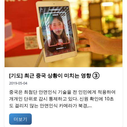
[기도] 최근 중국 상황이 미치는 영향 ③
2019-05-04
중국은 최첨단 안면인식 기술을 전 인민에게 적용하여
개개인 단위로 감시 통제하고 있다. 신원 확인에 10초
도 걸리지 않는 안면인식 카메라가 북경,...
더보기