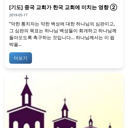
[기도] 중국 교회가 한국 교회에 미치는 영향 ②
2019-05-17
“악한 통치자는 악한 백성에 대한 하나님의 심판이고,
그 심판의 목표는 하나님 백성들이 회개하고 하나님께
돌아오도록 촉구하는 것입니다… 하나님께서는 이 핍
박을...
더보기