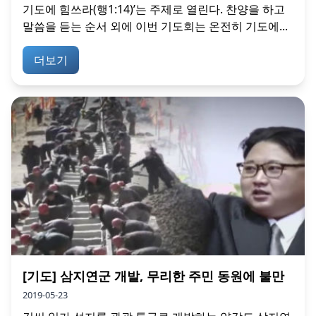
기도에 힘쓰라(행1:14)’는 주제로 열린다. 찬양을 하고
말씀을 듣는 순서 외에 이번 기도회는 온전히 기도에...
더보기
[기도] 삼지연군 개발, 무리한 주민 동원에 불만
2019-05-23