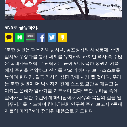
SNS로 공유하기:
“북한 정권은 핵무기와 군사력, 공포정치와 사상통제, 주민
감시와 우상화를 통해 체제를 유지하려 하지만 역사 속 수많
은 독재자들처럼 그 권력에는 끝이 있다. 북한 정권이 계속
해서 주민을 억압하고 진리를 막으며 하나님보다 스스로를
높이려 한다면, 결국 역사의 심판 앞에 서게 될 것이다. 우리
는 북한 정권이 더 악해지기 전에 스스로 교만을 깨닫고 돌
이키는 은혜가 임하기를 기도해야 한다. 또한 두려움 속에
살아가는 북한 주민에게 하나님께서 자유와 복음의 길을 열
어주시기를 기도해야 한다.” 본회 연구원 주간 보고서 <독재
자들의 마지막>에 정리된 내용으로 기도한다.