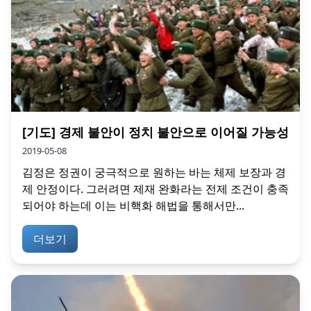
[기도] 경제 불안이 정치 불안으로 이어질 가능성
2019-05-08
김정은 정권이 궁극적으로 원하는 바는 체제 보장과 경
제 안정이다. 그러려면 제재 완화라는 전제 조건이 충족
되어야 하는데 이는 비핵화 해법을 통해서만...
더보기