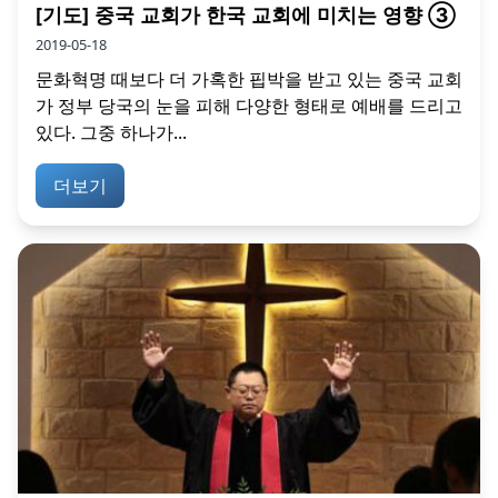
[기도] 중국 교회가 한국 교회에 미치는 영향 ③
2019-05-18
문화혁명 때보다 더 가혹한 핍박을 받고 있는 중국 교회
가 정부 당국의 눈을 피해 다양한 형태로 예배를 드리고
있다. 그중 하나가...
더보기