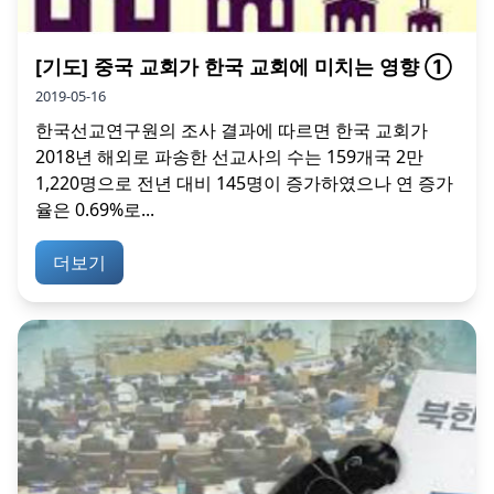
[기도] 중국 교회가 한국 교회에 미치는 영향 ①
2019-05-16
한국선교연구원의 조사 결과에 따르면 한국 교회가
2018년 해외로 파송한 선교사의 수는 159개국 2만
1,220명으로 전년 대비 145명이 증가하였으나 연 증가
율은 0.69%로...
더보기