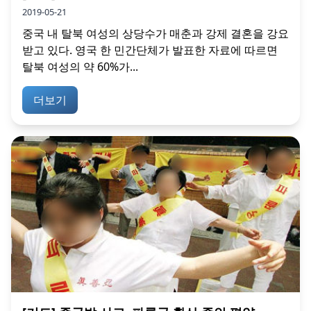
2019-05-21
중국 내 탈북 여성의 상당수가 매춘과 강제 결혼을 강요
받고 있다. 영국 한 민간단체가 발표한 자료에 따르면
탈북 여성의 약 60%가...
더보기