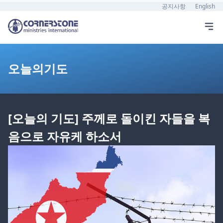
공지사항
English
오늘의기도
[오늘의 기도] 주께로 돌이킨 자들을 복
음으로 자유케 하소서