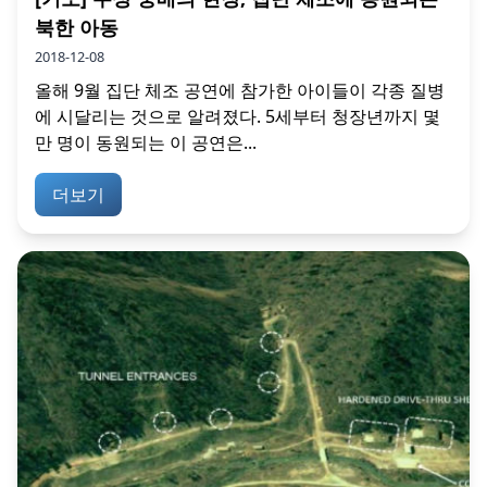
북한 아동
2018-12-08
올해 9월 집단 체조 공연에 참가한 아이들이 각종 질병
에 시달리는 것으로 알려졌다. 5세부터 청장년까지 몇
만 명이 동원되는 이 공연은...
더보기