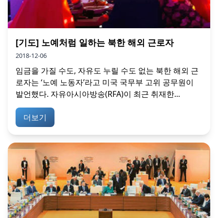
[기도] 노예처럼 일하는 북한 해외 근로자
2018-12-06
임금을 가질 수도, 자유도 누릴 수도 없는 북한 해외 근
로자는 ‘노예 노동자’라고 미국 국무부 고위 공무원이
발언했다. 자유아시아방송(RFA)이 최근 취재한...
더보기