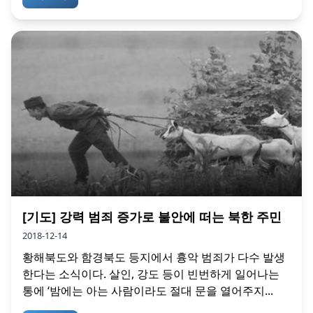
[기도] 강력 범죄 증가로 불안에 떠는 북한 주민
2018-12-14
황해북도와 함경북도 등지에서 흉악 범죄가 다수 발생
한다는 소식이다. 살인, 강도 등이 빈번하게 일어나는
통에 ‘밤에는 아는 사람이라도 절대 문을 열어주지...