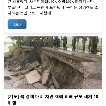
근 발표했다. 사우디아라비아, 소말리아, 타지키스탄,
부르나이, 그리고 북한이 포함됐다. 북한은 성경책을 소
지하는 것만으로도 사형에...
더보기
[기도] 북 경제 대비 자연 재해 피해 규모 세계 10
위권