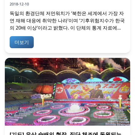
2018-12-10
독일의 환경단체 저먼워치가 ‘북한은 세계에서 가장 자
연 재해 대응에 취약한 나라’이며 ‘기후위험지수가 한국
의 20배 이상’이라고 밝혔다. 이 단체의 통계 자료에...
더보기
[기도] 우상 숭배의 현장, 집단 체조에 동원되는