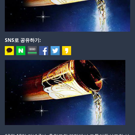
SNS로 공유하기: