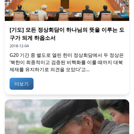
[기도] 모든 정상회담이 하나님의 뜻을 이루는 도
구가 되게 하옵소서
2018-12-04
G20 기간 중 별도로 열린 한미 정상회담에서 두 정상은
‘북한이 최종적이고 검증된 비핵화를 이룰 때까지 대북
제재를 유지하기로 의견을 모았다’고...
더보기