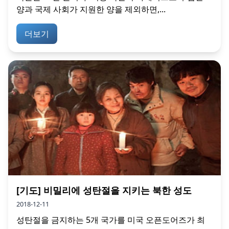
양과 국제 사회가 지원한 양을 제외하면,...
더보기
[기도] 비밀리에 성탄절을 지키는 북한 성도
2018-12-11
성탄절을 금지하는 5개 국가를 미국 오픈도어즈가 최