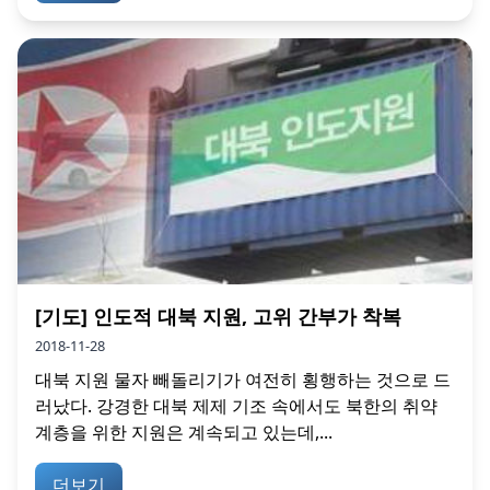
[기도] 인도적 대북 지원, 고위 간부가 착복
2018-11-28
대북 지원 물자 빼돌리기가 여전히 횡행하는 것으로 드
러났다. 강경한 대북 제제 기조 속에서도 북한의 취약
계층을 위한 지원은 계속되고 있는데,...
더보기