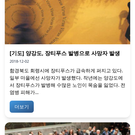
[기도] 양강도, 장티푸스 발병으로 사망자 발생
2018-12-02
함경북도 회령시에 장티푸스가 급속하게 퍼지고 있다.
일부 마을에선 사망자가 발생했다. 작년에는 양강도에
서 장티푸스가 발병해 수많은 노인이 목숨을 잃었다. 전
염병 피해가...
더보기