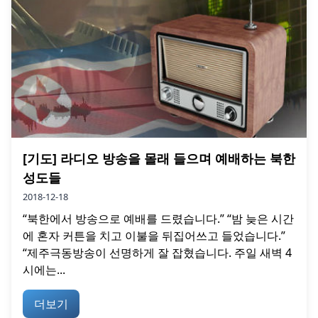
[기도] 라디오 방송을 몰래 들으며 예배하는 북한
성도들
2018-12-18
“북한에서 방송으로 예배를 드렸습니다.” “밤 늦은 시간
에 혼자 커튼을 치고 이불을 뒤집어쓰고 들었습니다.”
“제주극동방송이 선명하게 잘 잡혔습니다. 주일 새벽 4
시에는...
더보기