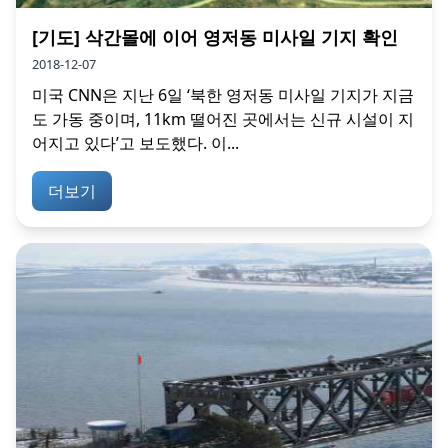
[기도] 삭간몰에 이어 영저동 미사일 기지 확인
2018-12-07
미국 CNN은 지난 6일 ‘북한 영저동 미사일 기지가 지금
도 가동 중이며, 11km 떨어진 곳에서는 신규 시설이 지
어지고 있다’고 보도했다. 이...
더보기