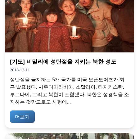
[기도] 비밀리에 성탄절을 지키는 북한 성도
2018-12-11
성탄절을 금지하는 5개 국가를 미국 오픈도어즈가 최
근 발표했다. 사우디아라비아, 소말리아, 타지키스탄,
부르나이, 그리고 북한이 포함됐다. 북한은 성경책을 소
지하는 것만으로도 사형에...
더보기