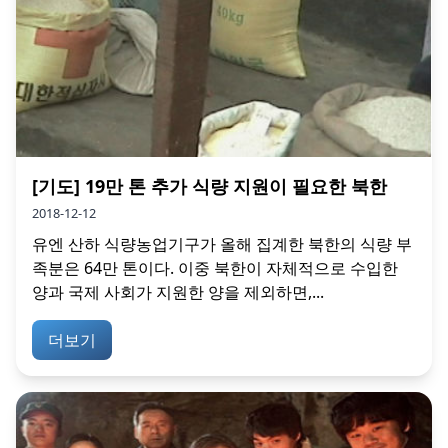
[기도] 19만 톤 추가 식량 지원이 필요한 북한
2018-12-12
유엔 산하 식량농업기구가 올해 집계한 북한의 식량 부
족분은 64만 톤이다. 이중 북한이 자체적으로 수입한
양과 국제 사회가 지원한 양을 제외하면,...
더보기