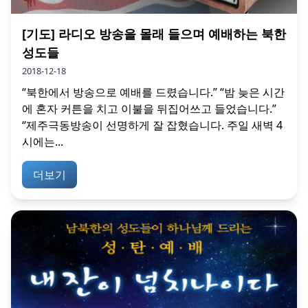
[기도] 라디오 방송을 몰래 들으며 예배하는 북한
성도들
2018-12-18
“북한에서 방송으로 예배를 드렸습니다.” “밤 늦은 시간
에 혼자 커튼을 치고 이불을 뒤집어쓰고 들었습니다.”
“제주극동방송이 선명하게 잘 잡혔습니다. 주일 새벽 4
시에는...
더보기