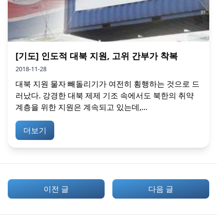
[기도] 인도적 대북 지원, 고위 간부가 착복
2018-11-28
대북 지원 물자 빼돌리기가 여전히 횡행하는 것으로 드
러났다. 강경한 대북 제제 기조 속에서도 북한의 취약
계층을 위한 지원은 계속되고 있는데,...
더보기
이전 글
다음 글