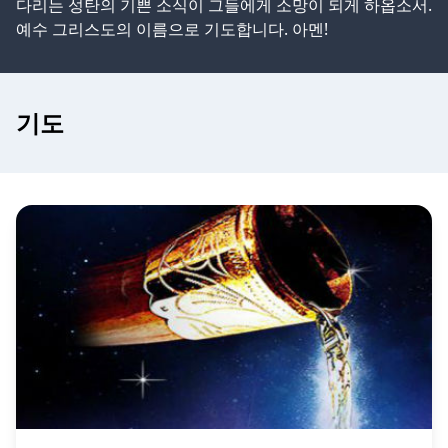
다리는 성탄의 기쁜 소식이 그들에게 소망이 되게 하옵소서.
예수 그리스도의 이름으로 기도합니다. 아멘!
기도