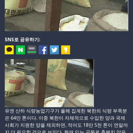
SNS로 공유하기:
유엔 산하 식량농업기구가 올해 집계한 북한의 식량 부족분
은 64만 톤이다. 이중 북한이 자체적으로 수입한 양과 국제
사회가 지원한 양을 제외하면, 적어도 18만 5천 톤이 연말까
지 더 필요할 것으로 보인다. 현재 있는 곡물로 충분치 않은