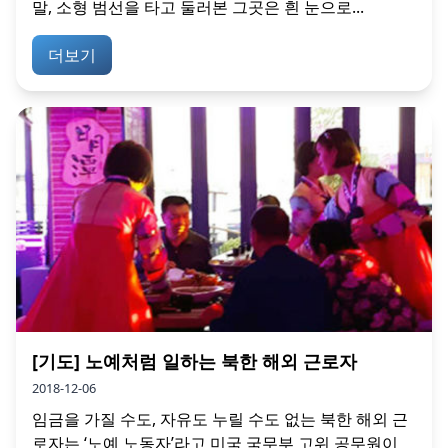
말, 소형 범선을 타고 둘러본 그곳은 흰 눈으로...
더보기
[기도] 노예처럼 일하는 북한 해외 근로자
2018-12-06
임금을 가질 수도, 자유도 누릴 수도 없는 북한 해외 근
로자는 ‘노예 노동자’라고 미국 국무부 고위 공무원이