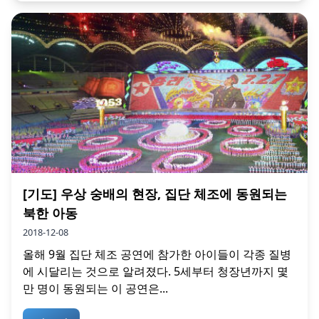
[기도] 우상 숭배의 현장, 집단 체조에 동원되는
북한 아동
2018-12-08
올해 9월 집단 체조 공연에 참가한 아이들이 각종 질병
에 시달리는 것으로 알려졌다. 5세부터 청장년까지 몇
만 명이 동원되는 이 공연은...