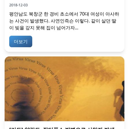
2018-12-03
평안남도 북창군 한 경비 초소에서 70대 여성이 아사하
는 사건이 발생했다. 사연인즉슨 이렇다. 같이 살던 딸
이 빚을 갚지 못해 집이 넘어가자...
더보기