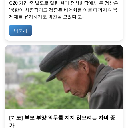
G20 기간 중 별도로 열린 한미 정상회담에서 두 정상은
‘북한이 최종적이고 검증된 비핵화를 이룰 때까지 대북
제재를 유지하기로 의견을 모았다’고...
더보기
[기도] 부모 부양 의무를 지지 않으려는 자녀 증
가