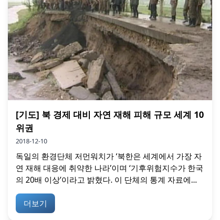
[기도] 북 경제 대비 자연 재해 피해 규모 세계 10
위권
2018-12-10
독일의 환경단체 저먼워치가 ‘북한은 세계에서 가장 자
연 재해 대응에 취약한 나라’이며 ‘기후위험지수가 한국
의 20배 이상’이라고 밝혔다. 이 단체의 통계 자료에...
더보기