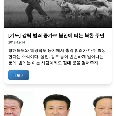
[기도] 강력 범죄 증가로 불안에 떠는 북한 주민
2018-12-14
황해북도와 함경북도 등지에서 흉악 범죄가 다수 발생
한다는 소식이다. 살인, 강도 등이 빈번하게 일어나는
통에 ‘밤에는 아는 사람이라도 절대 문을 열어주지...
더보기