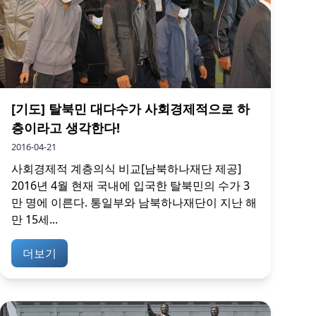
[기도] 탈북민 대다수가 사회경제적으로 하
층이라고 생각한다!
2016-04-21
사회경제적 계층의식 비교[남북하나재단 제공]
2016년 4월 현재 국내에 입국한 탈북민의 수가 3
만 명에 이른다. 통일부와 남북하나재단이 지난 해
만 15세...
더보기