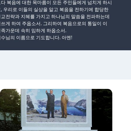
다 복음에 대한 목마름이 모든 주민들에게 넘치게 하시
, 우리로 이들의 실상을 알고 복음을 전하기에 합당한
선교전략과 지혜를 가지고 하나님의 말씀을 전파하는데
쓰게 하여 주옵소서. 그리하여 복음으로의 통일이 이
족가운데 속히 임하게 하옵소서.
수님의 이름으로 기도합니다. 아멘!