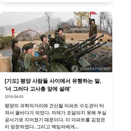
[기도] 평양 사람들 사이에서 유행하는 말,
‘너 그러다 고사총 앞에 설래’
2016-04-05
평양의 과학자거리에 건선될 아파트 수도관이 터
져서 물바다가 되었다. 자재가 조달되지 못해 부실
공사가로 지어졌기 때문이다. 이 아파트를 김정은
이 방문하였다. 그리고 책임자에게...