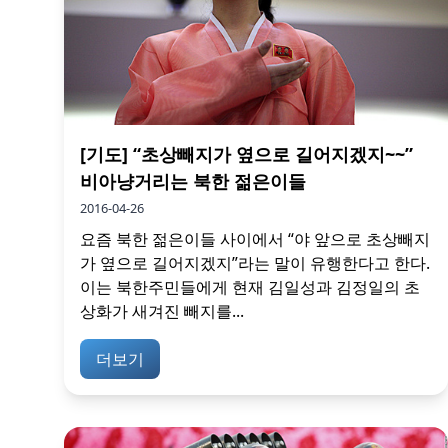
[기도] “초상빼지가 옆으로 길어지겠지~~”
비아냥거리는 북한 젊은이들
2016-04-26
요즘 북한 젊은이들 사이에서 “야 앞으로 초상빼지
가 옆으로 길어지겠지”라는 말이 유행한다고 한다.
이는 북한주민들에게 현재 김일성과 김정일의 초
상화가 새겨진 빼지를...
더보기