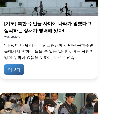
[기도] 북한 주민들 사이에 나라가 망했다고
생각하는 정서가 팽배해 있다!
2016-04-27
“다 됐어 다 됐어~~~” 선교현장에서 만난 북한주민
들에게서 흔하게 들을 수 있는 말이다. 이는 북한이
망할 수밖에 없음을 뜻하는 것으로 요즘...
더보기