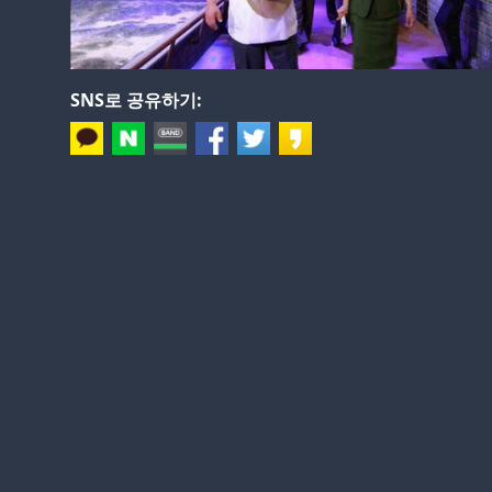
SNS로 공유하기: