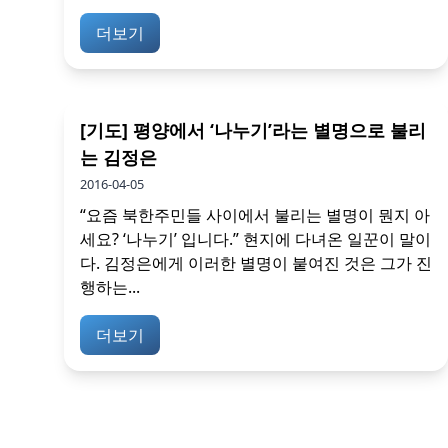
더보기
[기도] 평양에서 ‘나누기’라는 별명으로 불리
는 김정은
2016-04-05
“요즘 북한주민들 사이에서 불리는 별명이 뭔지 아
세요? ‘나누기’ 입니다.” 현지에 다녀온 일꾼이 말이
다. 김정은에게 이러한 별명이 붙여진 것은 그가 진
행하는...
더보기