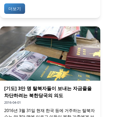
더보기
[기도] 3만 명 탈북자들이 보내는 자금줄을
차단하려는 북한당국의 의도
2016-04-01
2016년 3월 31일 현재 한국 등에 거주하는 탈북자
수는 약 3만 명에 이르고 이들이 북한 가족에게 보