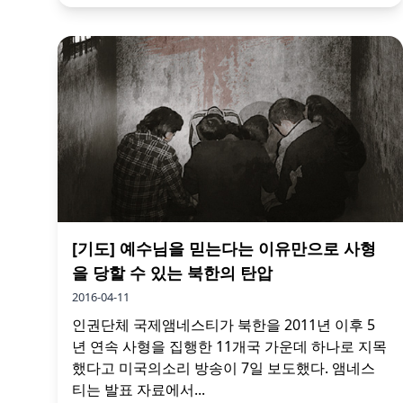
[기도] 예수님을 믿는다는 이유만으로 사형
을 당할 수 있는 북한의 탄압
2016-04-11
인권단체 국제앰네스티가 북한을 2011년 이후 5
년 연속 사형을 집행한 11개국 가운데 하나로 지목
했다고 미국의소리 방송이 7일 보도했다. 앰네스
티는 발표 자료에서...