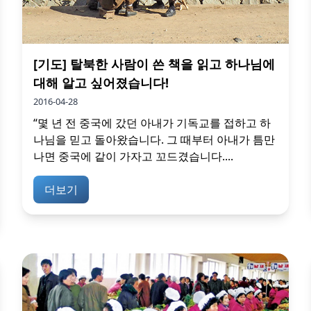
[기도] 탈북한 사람이 쓴 책을 읽고 하나님에
대해 알고 싶어졌습니다!
2016-04-28
“몇 년 전 중국에 갔던 아내가 기독교를 접하고 하
나님을 믿고 돌아왔습니다. 그 때부터 아내가 틈만
나면 중국에 같이 가자고 꼬드겼습니다....
더보기