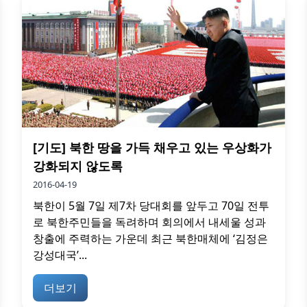
[기도] 북한 땅을 가득 채우고 있는 우상화가
강화되지 않도록
2016-04-19
북한이 5월 7일 제7차 당대회를 앞두고 70일 전투
로 북한주민들을 독려하며 회의에서 내세울 성과
창출에 주력하는 가운데 최근 북한매체에 ‘김정은
강성대국’...
더보기