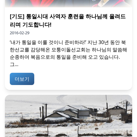
[기도] 통일시대 사역자 훈련을 하나님께 올려드
리며 기도합니다!
2016-02-29
‘내가 통일을 이룰 것이니 준비하라!’ 지난 30년 동안 북
한선교를 감당해온 모퉁이돌선교회는 하나님의 말씀해
순종하여 복음으로의 통일을 준비해 오고 있습니다.
그...
더보기