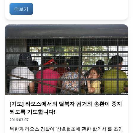
더보기
[기도] 라오스에서의 탈북자 검거와 송환이 중지
되도록 기도합니다!
2016-03-07
북한과 라오스 경찰이 ‘상호협조에 관한 합의서’를 조인