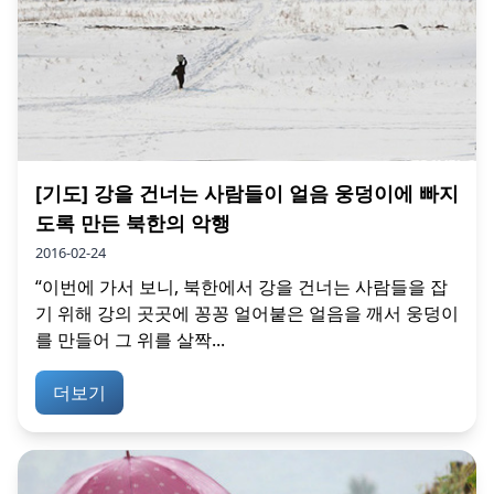
[기도] 강을 건너는 사람들이 얼음 웅덩이에 빠지
도록 만든 북한의 악행
2016-02-24
“이번에 가서 보니, 북한에서 강을 건너는 사람들을 잡
기 위해 강의 곳곳에 꽁꽁 얼어붙은 얼음을 깨서 웅덩이
를 만들어 그 위를 살짝...
더보기