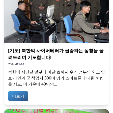
[기도] 북한의 사이버테러가 급증하는 상황을 올
려드리며 기도합니다!
2016-03-14
북한이 지난달 말부터 이달 초까지 우리 정부의 외교·안
보 라인과 군 책임자 300여 명의 스마트폰에 대한 해킹
을 시도, 이 가운데 40명의...
더보기