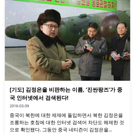
[기도] 김정은을 비판하는 이름, ‘진싼팡즈’가 중
국 인터넷에서 검색된다!
2016-03-09
중국이 북한에 대한 제재에 돌입하면서 북한 김정은을
조롱하는 호칭에 대한 인터넷 검색어 차단도 해제한 것
으로 확인됐다. 그동안 중국 네티즌이 김정은을...