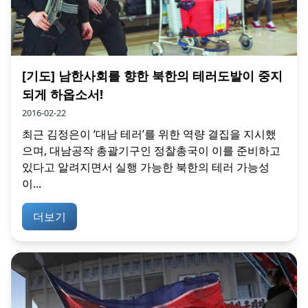
[기도] 남한사회를 향한 북한의 테러도발이 중지
되게 하옵소서!
2016-02-22
최근 김정은이 ‘대남 테러’를 위한 역량 결집을 지시했
으며, 대남공작 총괄기구인 정찰총국이 이를 준비하고
있다고 알려지면서 실행 가능한 북한의 테러 가능성
이...
더보기