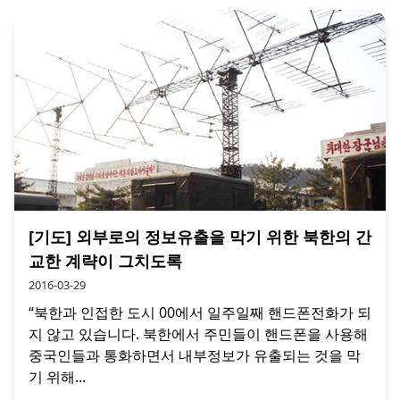
[기도] 외부로의 정보유출을 막기 위한 북한의 간
교한 계략이 그치도록
2016-03-29
“북한과 인접한 도시 00에서 일주일째 핸드폰전화가 되
지 않고 있습니다. 북한에서 주민들이 핸드폰을 사용해
중국인들과 통화하면서 내부정보가 유출되는 것을 막
기 위해...