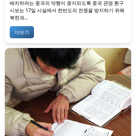
배치하려는 중국의 악행이 중지되도록 중국 관영 환구
시보는 17일 사설에서 한반도의 전쟁을 방지하기 위해
북한과...
더보기