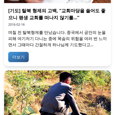
[기도] 탈북 형제의 고백, “교회마당을 쓸어도 좋
으니 평생 교회를 떠나지 않기를…”
2016-02-16
며칠 전 탈북형제를 만났습니다. 중국에서 공안의 눈을
피해 여기저기 다니는 중에 목숨의 위협을 여러 번 느끼
면서 그때마다 간절하게 하나님께 기도했다고...
더보기