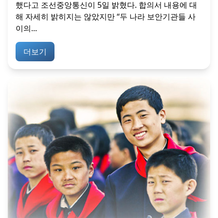
했다고 조선중앙통신이 5일 밝혔다. 합의서 내용에 대
해 자세히 밝히지는 않았지만 “두 나라 보안기관들 사
이의...
더보기