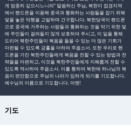
게 엄중히 갚으시느니라” 말씀하신 주님, 북한이 접경지역
에서 핸드폰을 이용해 중국과 통화하는 사람들을 잡기 위해
덫을 놓은 악행을 고발하며 간구합니다. 북한당국이 핸드폰
으로 중국에 거주하는 사람들과 통화하는 것을 막기 위한 덫
에 주민들이 걸려들지 않게 보호하여 주시고, 이 일을 통해
도리어 북한주민들이 복음을 들을 수 있는 더 많은 기회가
마련될 수 있도록 긍휼을 더하여 주옵소서. 또한 우리로 핸
드폰을 가진 북한주민들에게 복음을 전할 수 있는 방법과 전
략들을 마련하고, 이것을 북한주민들에게 지혜롭게 전할 수
있도록 역사하여 주옵소서. 이를 통하여 북한에 하나님의 복
음이 편만함으로 주님의 나라가 임하게 되기를 기도합니다.
예수님의 이름으로 기도합니다. 아멘!
기도