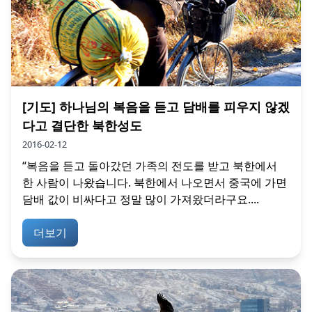
[기도] 하나님의 복음을 듣고 담배를 피우지 않겠
다고 결단한 북한성도
2016-02-12
“복음을 듣고 돌아갔던 가족의 전도를 받고 북한에서
한 사람이 나왔습니다. 북한에서 나오면서 중국에 가면
담배 값이 비싸다고 정말 많이 가져왔더라구요....
더보기