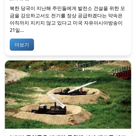
북한 당국이 지난해 주민들에게 발전소 건설을 위한 모
금을 강요하고서도 전기를 정상 공급하겠다는 약속은
아직까지 지키지 않고 있다고 미국 자유아시아방송이
21일...
더보기