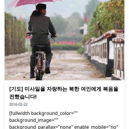
[기도] 미사일을 자랑하는 북한 여인에게 복음을
전했습니다!
2016-02-22
[fullwidth background_color=""
background_image=""
background_parallax="none" enable_mobile="no"