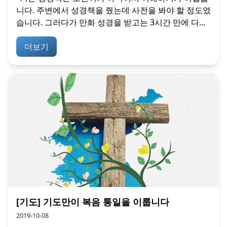
니다. 주변에서 성경책을 줬는데 사전을 봐야 할 정도였
습니다. 그러다가 만화 성경을 받고는 3시간 만에 다...
더보기
[기도] 기도만이 복음 통일을 이룹니다
2019-10-08