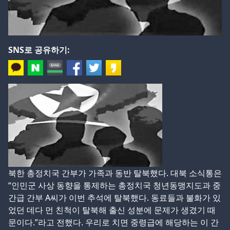
SNS로 공유하기:
북한 총정치국 간부가 가족과 동반 탈북했다. 대북 소식통은
“인민군 사상 동향을 통제하는 총정치국 청년동맹지도과 중
간급 간부 A씨가 이번 추석에 탈북했다. 동료들과 불화가 있
었던 데다 먼 친척이 탈북해 출신 성분에 문제가 생겼기 때
문이다.”라고 전했다. 우리로 치면 중령급에 해당하는 이 간