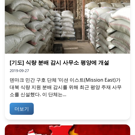
[기도] 식량 분배 감시 사무소 평양에 개설
2019-09-27
덴마크 민간 구호 단체 ‘미션 이스트(Mission East)가
대북 식량 지원 분배 감시를 위해 최근 평양 주재 사무
소를 신설했다. 이 단체는...
더보기