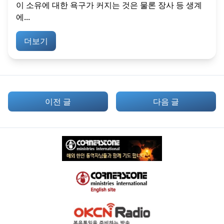
이 소유에 대한 욕구가 커지는 것은 물론 장사 등 생계
에...
더보기
이전 글
다음 글