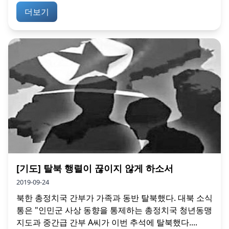
더보기
[기도] 탈북 행렬이 끊이지 않게 하소서
2019-09-24
북한 총정치국 간부가 가족과 동반 탈북했다. 대북 소식
통은 "인민군 사상 동향을 통제하는 총정치국 청년동맹
지도과 중간급 간부 A씨가 이번 추석에 탈북했다....