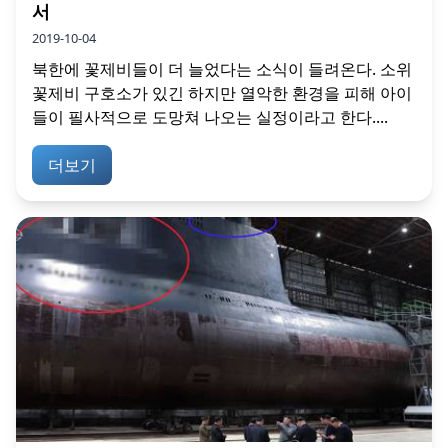
서
2019-10-04
북한에 꽃제비들이 더 늘었다는 소식이 들려온다. 소위
꽃제비 구호소가 있긴 하지만 열악한 환경을 피해 아이
들이 필사적으로 도망쳐 나오는 실정이라고 한다....
더보기