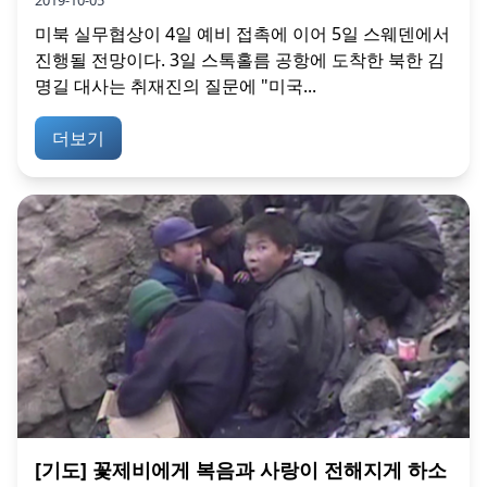
미북 실무협상이 4일 예비 접촉에 이어 5일 스웨덴에서
진행될 전망이다. 3일 스톡홀름 공항에 도착한 북한 김
명길 대사는 취재진의 질문에 "미국...
더보기
[기도] 꽃제비에게 복음과 사랑이 전해지게 하소