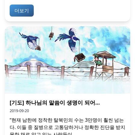
더보기
[기도] 하나님의 말씀이 생명이 되어…
2019-09-20
“현재 남한에 정착한 탈북민의 수는 3만명이 훨씬 넘는
다. 이들 중 질병으로 고통당하거나 정확한 진단을 받지
못한 채로 앓고 있는 사람들이...