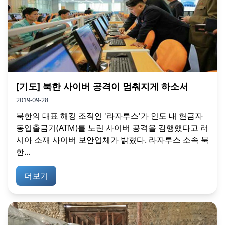
[기도] 북한 사이버 공격이 멈춰지게 하소서
2019-09-28
북한의 대표 해킹 조직인 '라자루스'가 인도 내 현금자
동입출금기(ATM)를 노린 사이버 공격을 감행했다고 러
시아 소재 사이버 보안업체가 밝혔다. 라자루스 소속 북
한...
더보기