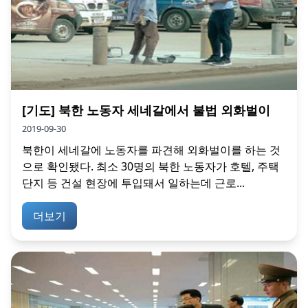
[기도] 북한 노동자 세네갈에서 불법 외화벌이
2019-09-30
북한이 세네갈에 노동자를 파견해 외화벌이를 하는 것
으로 확인됐다. 최소 30명의 북한 노동자가 호텔, 주택
단지 등 건설 현장에 투입돼서 일하는데 근로...
더보기