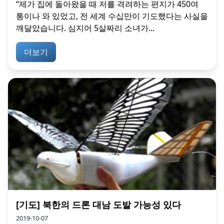
“제가 집에 돌아왔을 때 저를 격려하는 편지가 450여
통이나 와 있었고, 전 세계 수십만이 기도했다는 사실을
깨달았습니다. 심지어 5살짜리 소녀가...
더보기
[기도] 북한의 드론 대남 도발 가능성 있다
2019-10-07