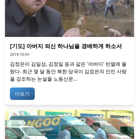
[기도] 아버지 되신 하나님을 경배하게 하소서
2019-10-01
김정은이 김일성, 김정일 등과 같은 '어버이' 반열에 올
랐다. 최근 몇 달 동안 북한 당국이 김정은의 인민 사랑
을 강조하는 논설을 노동신문...
더보기