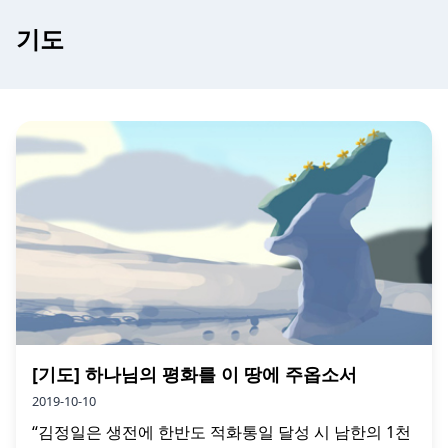
기도
[기도] 하나님의 평화를 이 땅에 주옵소서
2019-10-10
“김정일은 생전에 한반도 적화통일 달성 시 남한의 1천