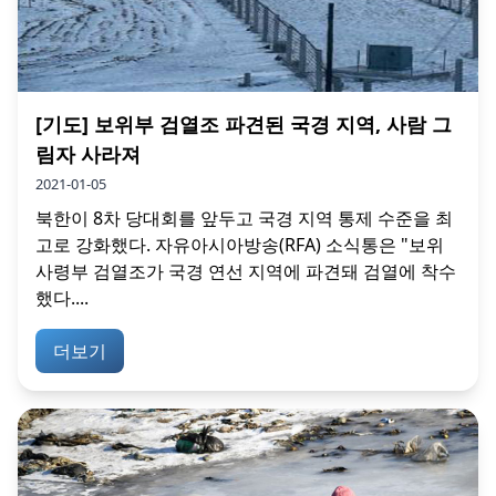
[기도] 보위부 검열조 파견된 국경 지역, 사람 그
림자 사라져
2021-01-05
북한이 8차 당대회를 앞두고 국경 지역 통제 수준을 최
고로 강화했다. 자유아시아방송(RFA) 소식통은 "보위
사령부 검열조가 국경 연선 지역에 파견돼 검열에 착수
했다....
더보기