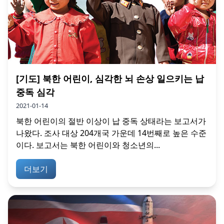
[기도] 북한 어린이, 심각한 뇌 손상 일으키는 납
중독 심각
2021-01-14
북한 어린이의 절반 이상이 납 중독 상태라는 보고서가
나왔다. 조사 대상 204개국 가운데 14번째로 높은 수준
이다. 보고서는 북한 어린이와 청소년의...
더보기