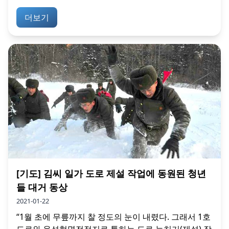
더보기
[기도] 김씨 일가 도로 제설 작업에 동원된 청년
들 대거 동상
2021-01-22
“1월 초에 무릎까지 찰 정도의 눈이 내렸다. 그래서 1호