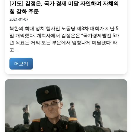
[기도] 김정은, 국가 경제 미달 자인하며 자체의
힘 강화 주문
2021-01-07
북한의 최대 정치 행사인 노동당 제8차 대회가 지난 5
일 개막했다. 개회사에서 김정은은 “국가경제발전 5개
년 목표는 거의 모든 부문에서 엄청나게 미달됐다”라
고...
더보기