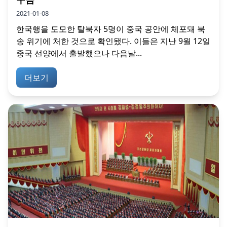
2021-01-08
한국행을 도모한 탈북자 5명이 중국 공안에 체포돼 북
송 위기에 처한 것으로 확인됐다. 이들은 지난 9월 12일
중국 선양에서 출발했으나 다음날...
더보기