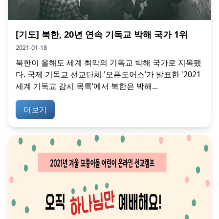
[기도] 북한, 20년 연속 기독교 박해 국가 1위
2021-01-18
북한이 올해도 세계 최악의 기독교 박해 국가로 지목됐
다. 국제 기독교 선교단체 '오픈도어스’가 발표한 '2021
세계 기독교 감시 목록’에서 북한은 박해...
더보기