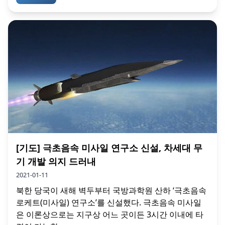
[기도] 극초음속 미사일 연구소 신설, 차세대 무
기 개발 의지 드러내
2021-01-11
북한 당국이 새해 벽두부터 국방과학원 산하 ‘극초음속
로케트(미사일) 연구소’를 신설했다. 극초음속 미사일
은 이론상으로는 지구상 어느 곳이든 3시간 이내에 타