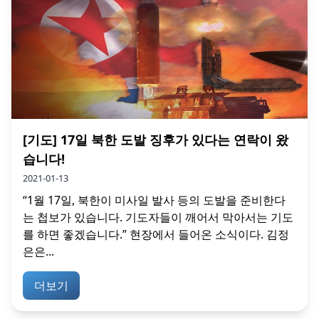
[기도] 17일 북한 도발 징후가 있다는 연락이 왔
습니다!
2021-01-13
“1월 17일, 북한이 미사일 발사 등의 도발을 준비한다
는 첩보가 있습니다. 기도자들이 깨어서 막아서는 기도
를 하면 좋겠습니다.” 현장에서 들어온 소식이다. 김정
은은...
더보기