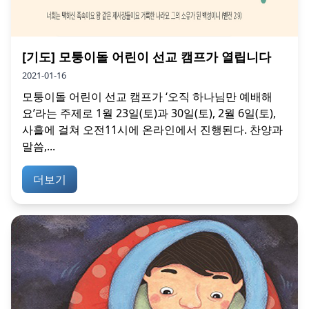
[기도] 모퉁이돌 어린이 선교 캠프가 열립니다
2021-01-16
모퉁이돌 어린이 선교 캠프가 ‘오직 하나님만 예배해
요’라는 주제로 1월 23일(토)과 30일(토), 2월 6일(토),
사흘에 걸쳐 오전11시에 온라인에서 진행된다. 찬양과
말씀,...
더보기