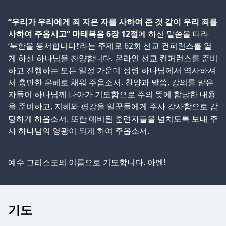
“우리가 우리에게 죄 지은 자를 사하여 준 것 같이 우리 죄를
사하여 주옵시고” 마태복음 6장 12절
에 하신 말씀을 따라
‘북한을 용서합니다!’라는 주제로 62회 선교 컨퍼런스를 열
게 하신 하나님을 찬양합니다. 온라인 선교 컨퍼런스를 준비
하고 진행하는 모든 일정 가운데 성령 하나님께서 역사하셔
서 충만한 은혜로 채워 주옵소서. 찬양과 말씀, 강의를 맡은
자들이 하나님께 나아가 기도함으로 주의 뜻에 합당한 내용
을 준비하고, 지혜와 평강을 일꾼들에게 주사 감사함으로 감
당하게 하옵소서. 또한 예비된 훈련자들을 넘치도록 보내 주
사 하나님의 영광이 되게 하여 주옵소서.
예수 그리스도의 이름으로 기도합니다. 아멘!
기도