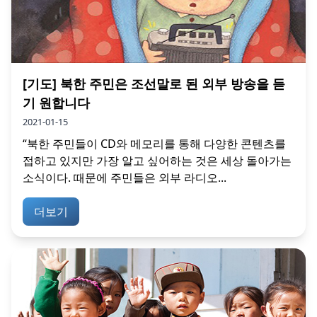
[기도] 북한 주민은 조선말로 된 외부 방송을 듣
기 원합니다
2021-01-15
“북한 주민들이 CD와 메모리를 통해 다양한 콘텐츠를
접하고 있지만 가장 알고 싶어하는 것은 세상 돌아가는
소식이다. 때문에 주민들은 외부 라디오...
더보기