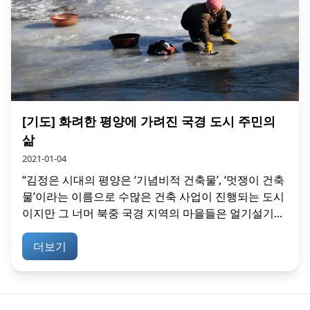
[기도] 화려한 평양에 가려진 국경 도시 주민의
삶
2021-01-04
“김정은 시대의 평양은 ‘기념비적 건축물’, ‘멋쟁이 건축
물’이라는 이름으로 수많은 건축 사업이 진행되는 도시
이지만 그 너머 북중 국경 지역의 마을들은 얼기설기...
더보기