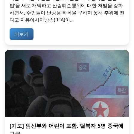
법’을 새로 채택하고 산림훼손행위에 대한 처벌을 강화
하면서, 주민들이 난방용 화목을 구하지 못해 추위에 떤
다고 자유아시아방송(RFA)이...
더보기
[기도] 임신부와 어린이 포함, 탈북자 5명 중국에
구금