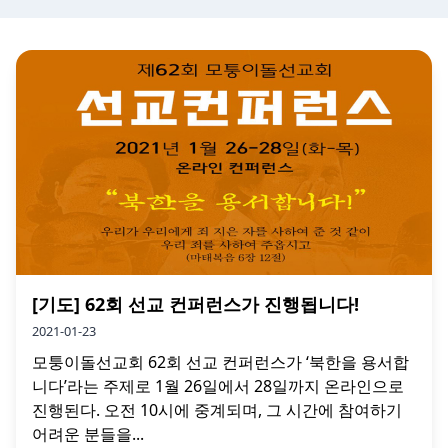
[기도] 62회 선교 컨퍼런스가 진행됩니다!
2021-01-23
모퉁이돌선교회 62회 선교 컨퍼런스가 ‘북한을 용서합
니다’라는 주제로 1월 26일에서 28일까지 온라인으로
진행된다. 오전 10시에 중계되며, 그 시간에 참여하기
어려운 분들을...