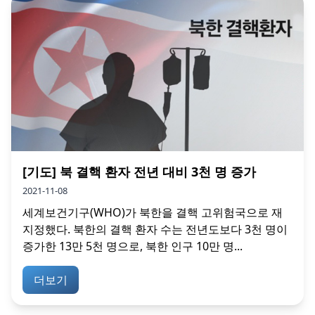
[기도] 북 결핵 환자 전년 대비 3천 명 증가
2021-11-08
세계보건기구(WHO)가 북한을 결핵 고위험국으로 재
지정했다. 북한의 결핵 환자 수는 전년도보다 3천 명이
증가한 13만 5천 명으로, 북한 인구 10만 명...
더보기