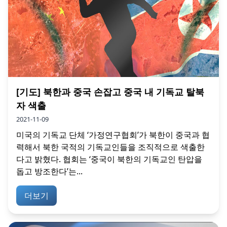
[기도] 북한과 중국 손잡고 중국 내 기독교 탈북
자 색출
2021-11-09
미국의 기독교 단체 ‘가정연구협회’가 북한이 중국과 협
력해서 북한 국적의 기독교인들을 조직적으로 색출한
다고 밝혔다. 협회는 ‘중국이 북한의 기독교인 탄압을
돕고 방조한다’는...
더보기