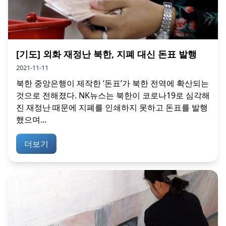
[기도] 외화 재정난 북한, 지폐 대신 돈표 발행
2021-11-11
북한 중앙은행이 제작한 ‘돈표’가 북한 전역에 확산되는
것으로 전해졌다. NK뉴스는 북한이 코로나19로 심각해
진 재정난 때문에 지폐를 인쇄하지 못하고 돈표를 발행
했으며...
더보기