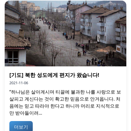
[기도] 북한 성도에게 편지가 왔습니다!
2021-11-06
“하나님은 살아계시며 티끌에 불과한 나를 사랑으로 보
살피고 계신다는 것이 확고한 믿음으로 안겨옵니다. 처
음에는 믿고 따라야 한다고 하니까 머리로 지식적으로
만 받아들이려...
더보기