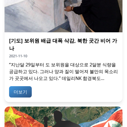
[기도] 보위원 배급 대폭 삭감, 북한 곳간 비어 가
나
2021-11-10
“지난달 29일부터 도 보위원을 대상으로 2달분 식량을
공급하고 있다. 그러나 양과 질이 떨어져 불만의 목소리
가 곳곳에서 나오고 있다.” 데일리NK 함경북도...
더보기