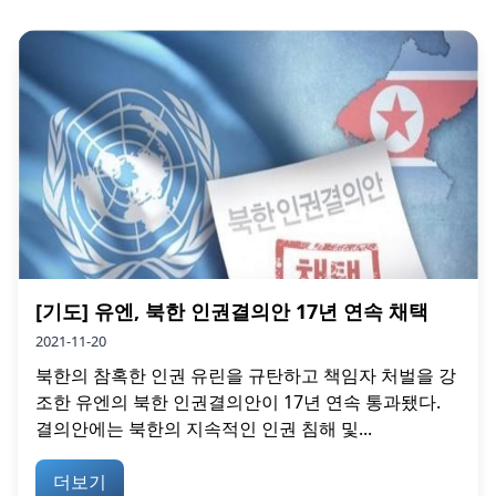
[기도] 유엔, 북한 인권결의안 17년 연속 채택
2021-11-20
북한의 참혹한 인권 유린을 규탄하고 책임자 처벌을 강
조한 유엔의 북한 인권결의안이 17년 연속 통과됐다.
결의안에는 북한의 지속적인 인권 침해 및...
더보기