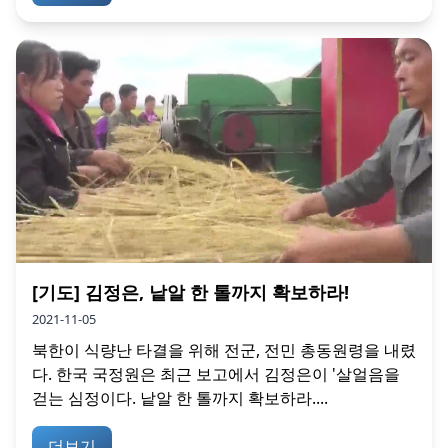
[기도] 김정은, 낱알 한 톨까지 확보하라!
2021-11-05
북한이 식량난 타결을 위해 전군, 전민 총동원령을 내렸
다. 한국 국정원은 최근 보고에서 김정은이 '살얼음을
걷는 심정이다. 낱알 한 톨까지 확보하라....
더보기