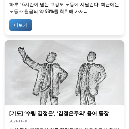
하루 16시간이 넘는 고강도 노동에 시달린다. 최근에는
노동자 월급의 약 98%를 착취해 가서...
더보기
[기도] ‘수령 김정은’, ‘김정은주의’ 용어 등장
2021-11-01