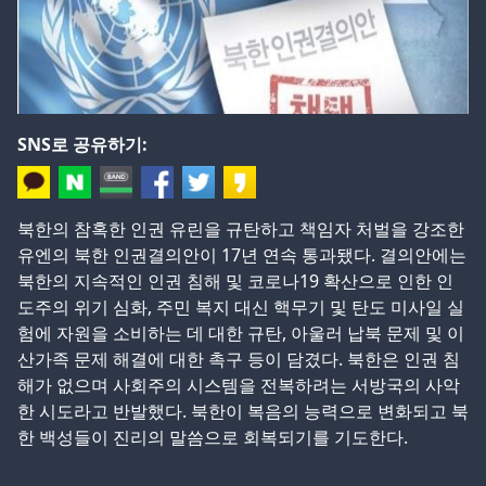
SNS로 공유하기:
북한의 참혹한 인권 유린을 규탄하고 책임자 처벌을 강조한
유엔의 북한 인권결의안이 17년 연속 통과됐다. 결의안에는
북한의 지속적인 인권 침해 및 코로나19 확산으로 인한 인
도주의 위기 심화, 주민 복지 대신 핵무기 및 탄도 미사일 실
험에 자원을 소비하는 데 대한 규탄, 아울러 납북 문제 및 이
산가족 문제 해결에 대한 촉구 등이 담겼다. 북한은 인권 침
해가 없으며 사회주의 시스템을 전복하려는 서방국의 사악
한 시도라고 반발했다. 북한이 복음의 능력으로 변화되고 북
한 백성들이 진리의 말씀으로 회복되기를 기도한다.