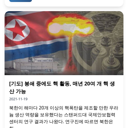
[기도] 봉쇄 중에도 핵 활동, 매년 20여 개 핵 생
산 가능
2021-11-19
북한이 해마다 20개 이상의 핵폭탄을 제조할 만한 우라
늄 생산 역량을 보유했다는 스탠퍼드대 국제안보협력
센터의 연구 결과가 나왔다. 연구진에 따르면 북한은