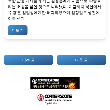
북한 관영 매체들이 최근 김정은에게 처음으로 ‘수령’이
라는 호칭을 붙인 것으로 나타났다. 지금까지 북한에서
‘수령’은 김일성에게만 허락되었으며 김정일도 생전에
이를 쓰지...
더보기
이전 글
다음 글