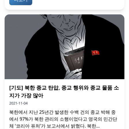
[기도] 북한 종교 탄압, 종교 행위와 종교 물품 소
지가 가장 많아
2021-11-04
북한에서 지난 25년간 발생한 수백 건의 종교 박해 중
에서 97%가 북한 관리의 소행이었다고 영국의 민간단
체 ‘코리아 퓨처’가 보고서에서 밝혔다. 북한...