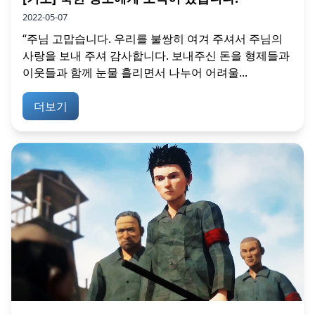
2022-05-07
“주님 고맙습니다. 우리를 불쌍히 여겨 주셔서 주님의
사랑을 보내 주셔 감사합니다. 보내주신 돈을 형제들과
이웃들과 함께 눈물 흘리면서 나누어 어려울...
더보기