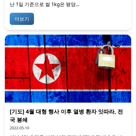
난 1일 기준으로 쌀 1kg은 평양...
더보기
[기도] 4월 대형 행사 이후 열병 환자 잇따라, 전
국 봉쇄
2022-05-10