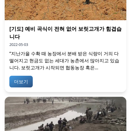
[기도] 예비 곡식이 전혀 없어 보릿고개가 힘겹습
니다
2022-05-03
“지난가을 수확 때 농장에서 분배 받은 식량이 거의 다
떨어지고 현금도 없는 세대가 농촌에서 많아지고 있습
니다. 보릿고개가 시작되면 협동농장 혹은...
더보기