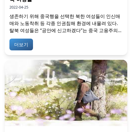
2022-04-25
생존하기 위해 중국행을 선택한 북한 여성들이 인신매
매와 노동착취 등 각종 인권침해 환경에 내몰려 있다.
탈북 여성들은 “공안에 신고하겠다”는 중국 고용주의...
더보기