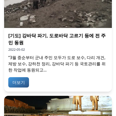
[기도] 강바닥 파기, 도로바닥 고르기 등에 전 주
민 동원
2022-05-02
“3월 중순부터 군내 주민 모두가 도로 보수, 다리 개건,
제방 보수, 강하천 정리, 강바닥 파기 등 국토관리를 위
한 작업에 동원되고...
더보기