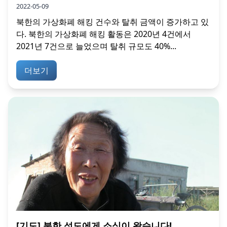
2022-05-09
북한의 가상화폐 해킹 건수와 탈취 금액이 증가하고 있
다. 북한의 가상화폐 해킹 활동은 2020년 4건에서
2021년 7건으로 늘었으며 탈취 규모도 40%...
더보기
[기도] 북한 성도에게 소식이 왔습니다!