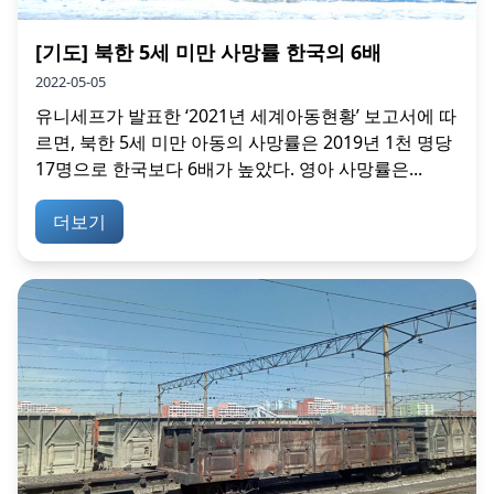
[기도] 북한 5세 미만 사망률 한국의 6배
2022-05-05
유니세프가 발표한 ‘2021년 세계아동현황’ 보고서에 따
르면, 북한 5세 미만 아동의 사망률은 2019년 1천 명당
17명으로 한국보다 6배가 높았다. 영아 사망률은...
더보기