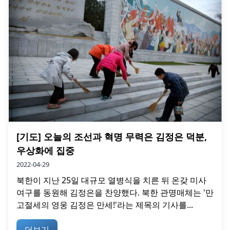
[기도] 오늘의 조선과 혁명 무력은 김정은 덕분,
우상화에 집중
2022-04-29
북한이 지난 25일 대규모 열병식을 치른 뒤 온갖 미사
여구를 동원해 김정은을 찬양했다. 북한 관명매체는 '만
고절세의 영웅 김정은 만세!'라는 제목의 기사를...
더보기