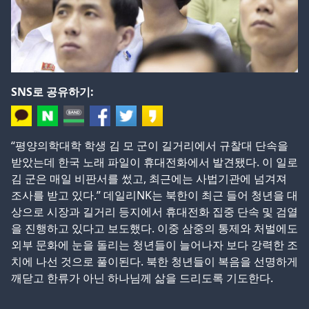
SNS로 공유하기:
“평양의학대학 학생 김 모 군이 길거리에서 규찰대 단속을
받았는데 한국 노래 파일이 휴대전화에서 발견됐다. 이 일로
김 군은 매일 비판서를 썼고, 최근에는 사법기관에 넘겨져
조사를 받고 있다.” 데일리NK는 북한이 최근 들어 청년을 대
상으로 시장과 길거리 등지에서 휴대전화 집중 단속 및 검열
을 진행하고 있다고 보도했다. 이중 삼중의 통제와 처벌에도
외부 문화에 눈을 돌리는 청년들이 늘어나자 보다 강력한 조
치에 나선 것으로 풀이된다. 북한 청년들이 복음을 선명하게
깨닫고 한류가 아닌 하나님께 삶을 드리도록 기도한다.