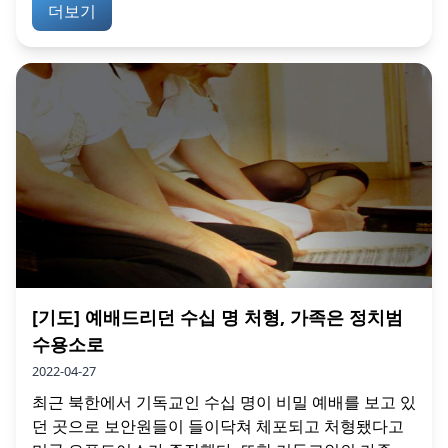
더보기
[기도] 예배드리던 수십 명 처형, 가족은 정치범
수용소로
2022-04-27
최근 북한에서 기독교인 수십 명이 비밀 예배를 보고 있
던 곳으로 보안원들이 들이닥쳐 체포되고 처형됐다고