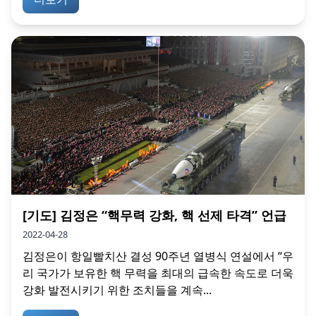
[기도] 김정은 “핵무력 강화, 핵 선제 타격” 언급
2022-04-28
김정은이 항일빨치산 결성 90주년 열병식 연설에서 “우
리 국가가 보유한 핵 무력을 최대의 급속한 속도로 더욱
강화 발전시키기 위한 조치들을 계속...