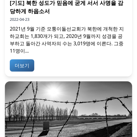
[기도] 북한 성도가 믿음에 굳게 서서 사명을 감
당하게 하옵소서
2022-04-23
2021년 9월 기준 모퉁이돌선교회가 북한에 개척한 지
하교회는 1,830개가 되고, 2020년 9월까지 성경을 공
부하고 돌아간 사역자의 수는 3,019명에 이른다. 그중
11명이...
더보기