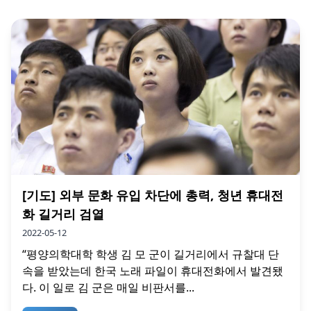
[기도] 외부 문화 유입 차단에 총력, 청년 휴대전
화 길거리 검열
2022-05-12
“평양의학대학 학생 김 모 군이 길거리에서 규찰대 단
속을 받았는데 한국 노래 파일이 휴대전화에서 발견됐
다. 이 일로 김 군은 매일 비판서를...