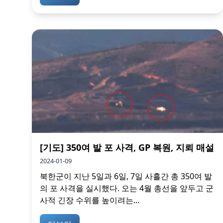
[기도] 350여 발 포 사격, GP 복원, 지뢰 매설
2024-01-09
북한군이 지난 5일과 6일, 7일 사흘간 총 350여 발
의 포 사격을 실시했다. 오는 4월 총선을 앞두고 군
사적 긴장 수위를 높이려는...