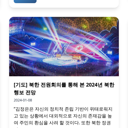
[기도] 북한 전원회의를 통해 본 2024년 북한
행보 전망
2024-01-08
“김정은은 자신의 정치적 존립 기반이 위태로워지
고 있는 상황에서 대외적으로 자신의 존재감을 높
여 주민의 환심을 사려 할 것이다. 또한 북한 정권