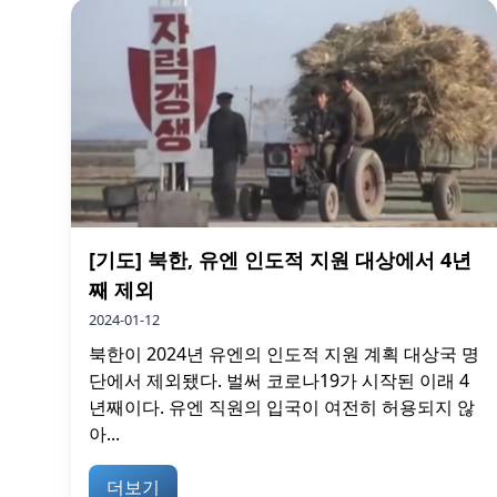
[기도] 북한, 유엔 인도적 지원 대상에서 4년
째 제외
2024-01-12
북한이 2024년 유엔의 인도적 지원 계획 대상국 명
단에서 제외됐다. 벌써 코로나19가 시작된 이래 4
년째이다. 유엔 직원의 입국이 여전히 허용되지 않
아...
더보기