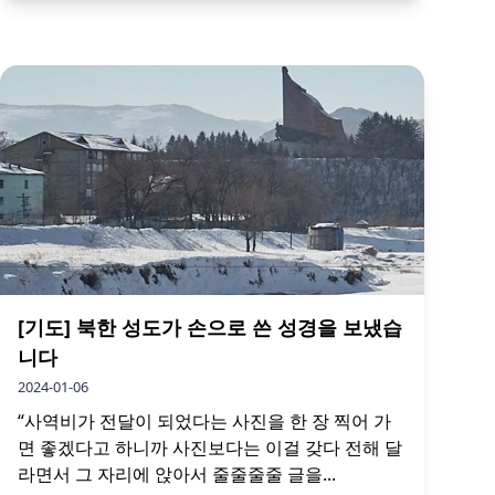
[기도] 북한 성도가 손으로 쓴 성경을 보냈습
니다
2024-01-06
“사역비가 전달이 되었다는 사진을 한 장 찍어 가
면 좋겠다고 하니까 사진보다는 이걸 갖다 전해 달
라면서 그 자리에 앉아서 줄줄줄줄 글을...