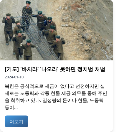
[기도] ‘바치라’ ‘나오라’ 못하면 정치범 처벌
2024-01-10
북한은 공식적으로 세금이 없다고 선전하지만 실
제로는 노동력과 각종 현물 제공 의무를 통해 주민
을 착취하고 있다. 일정량의 돈이나 현물, 노동력
등이...
더보기