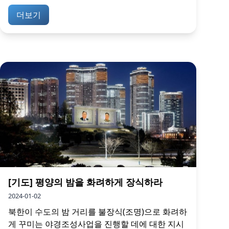
더보기
[기도] 평양의 밤을 화려하게 장식하라
2024-01-02
북한이 수도의 밤 거리를 불장식(조명)으로 화려하
게 꾸미는 야경조성사업을 진행할 데에 대한 지시