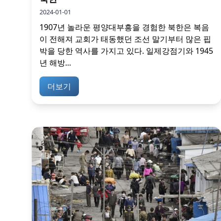
2024-01-01
1907년 놀라운 평양대부흥을 경험한 북한은 복음
이 전해져 교회가 태동했던 조선 말기부터 많은 핍
박을 당한 역사를 가지고 있다. 일제강점기와 1945
년 해방...
더보기