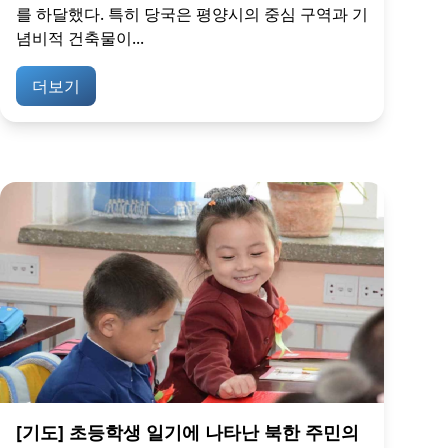
를 하달했다. 특히 당국은 평양시의 중심 구역과 기
념비적 건축물이...
더보기
[기도] 초등학생 일기에 나타난 북한 주민의