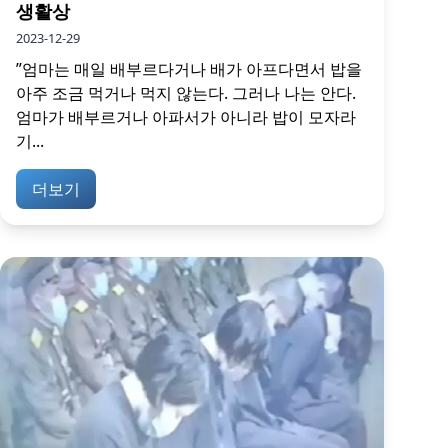
생활상
2023-12-29
”엄마는 매일 배부르다거나 배가 아프다면서 밥을
아주 조금 먹거나 먹지 않는다. 그러나 나는 안다.
엄마가 배부르거나 아파서가 아니라 밥이 모자라
기...
더보기