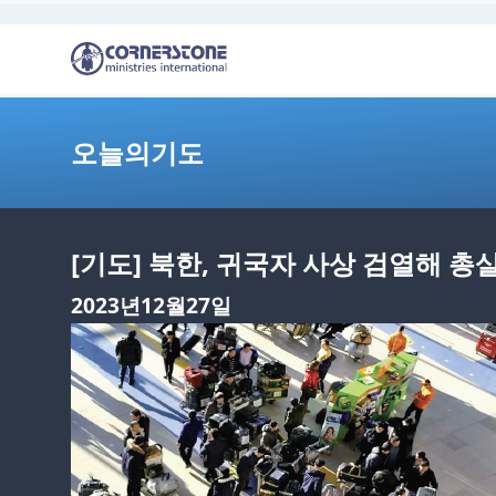
오늘의기도
[기도] 북한, 귀국자 사상 검열해 
2023년12월27일