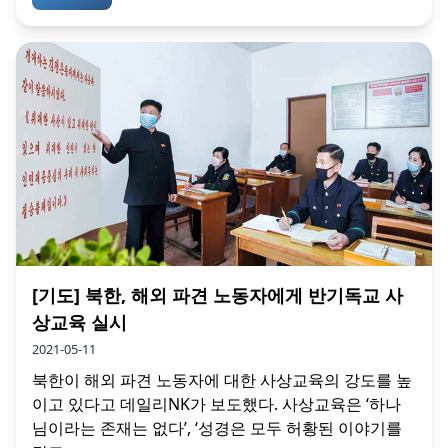
[기도] 북한, 해외 파견 노동자에게 반기독교 사
상교육 실시
2021-05-11
북한이 해외 파견 노동자에 대한 사상교육의 강도를 높
이고 있다고 데일리NK가 보도했다. 사상교육은 ‘하나
님이라는 존재는 없다’, ‘성경은 모두 허황된 이야기를