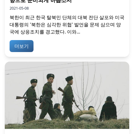
2021-05-08
북한이 최근 한국 탈북민 단체의 대북 전단 살포와 미국
대통령의 '북한은 심각한 위협' 발언을 문제 삼으며 양
국에 상응조치를 경고했다. 이와...
더보기