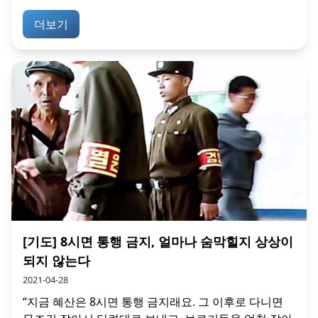
더보기
[기도] 8시면 통행 금지, 얼마나 숨막힐지 상상이
되지 않는다
2021-04-28
“지금 혜산은 8시면 통행 금지래요. 그 이후로 다니면