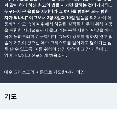
과 같이 하라 하신 최고의 법을 지키면 잘하는 것이거니와…
누구든지 온 율법을 지키다가 그 하나를 범하면 모두 범한
자가 되나니” 야고보서 2장 8절과 10절
말씀을 의지하여 이
웃끼리 속고 속이며 위에서 하달된 실적을 채우기 위해 이웃
을 위험한 지경으로까지 몰고 가는 북한 사회의 민낯을 하나
님께 올려드리며 간구합니다. 그들이 강포를 행하지 않고 입
술에 거짓이 없으신 예수 그리스도를 알아가고 닮아가는 삶
을 살 수 있도록, 이를 위하여 성경 말씀이 그 땅 가운데 쉼
없이 배달되고 선포되게 하옵소서.
예수 그리스도의 이름으로 기도합니다. 아멘!
기도