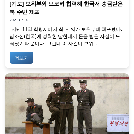
[기도] 보위부와 브로커 협력해 한국서 송금받은
북 주민 체포
2021-05-07
“지난 11일 회령시에서 최 모 씨가 보위부에 체포됐다.
남조선(한국)에 정착한 딸한테서 돈을 받은 사실이 드
러났기 때문이다. 그런데 이 사건이 보위...
더보기