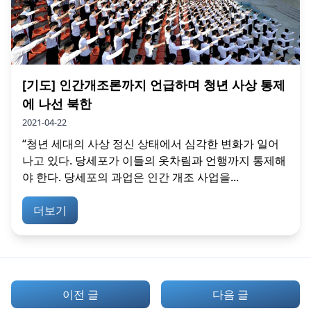
[기도] 인간개조론까지 언급하며 청년 사상 통제
에 나선 북한
2021-04-22
“청년 세대의 사상 정신 상태에서 심각한 변화가 일어
나고 있다. 당세포가 이들의 옷차림과 언행까지 통제해
야 한다. 당세포의 과업은 인간 개조 사업을...
더보기
이전 글
다음 글