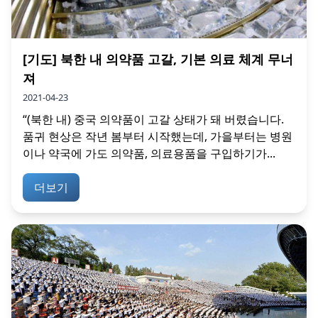
[기도] 북한 내 의약품 고갈, 기본 의료 체계 무너
져
2021-04-23
“(북한 내) 중국 의약품이 고갈 상태가 돼 버렸습니다.
품귀 현상은 작년 봄부터 시작했는데, 가을부터는 병원
이나 약국에 가도 의약품, 의료용품을 구입하기가...
더보기