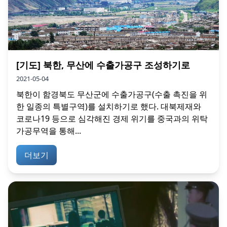
[기도] 북한, 무산에 수출가공구 조성하기로
2021-05-04
북한이 함경북도 무산군에 수출가공구(수출 촉진을 위
한 일종의 특별구역)를 설치하기로 했다. 대북제재와
코로나19 등으로 심각해진 경제 위기를 중국과의 위탁
가공무역을 통해...
더보기