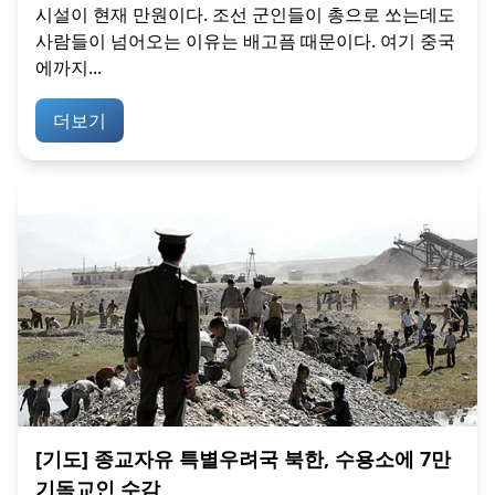
시설이 현재 만원이다. 조선 군인들이 총으로 쏘는데도
사람들이 넘어오는 이유는 배고픔 때문이다. 여기 중국
에까지...
더보기
[기도] 종교자유 특별우려국 북한, 수용소에 7만
기독교인 수감