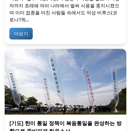
자까지 초래돼 여러 나라에서 벌써 사용을 중지시켰으
며 이미 접종을 마친 사람들 속에서도 악성 비루스(코
로나19)...
더보기
[기도] 한미 통일 정책이 복음통일을 완성하는 방
향으로 준비되게 하옵소서