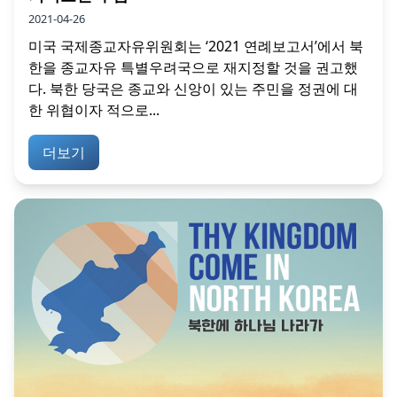
2021-04-26
미국 국제종교자유위원회는 ‘2021 연례보고서’에서 북
한을 종교자유 특별우려국으로 재지정할 것을 권고했
다. 북한 당국은 종교와 신앙이 있는 주민을 정권에 대
한 위협이자 적으로...
더보기