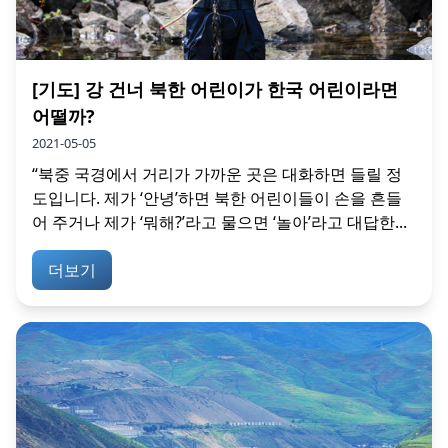
[기도] 강 건너 북한 어린이가 한국 어린이라면
어떨까?
2021-05-05
“북중 국경에서 거리가 가까운 곳은 대화하면 들릴 정
도입니다. 제가 ‘안녕’하면 북한 어린이들이 손을 흔들
어 주거나 제가 ‘뭐해?’라고 물으면 ‘놀아’라고 대답한...
더보기