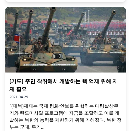
[기도] 주민 착취해서 개발하는 핵 억제 위해 제
재 필요
2021-04-29
"(대북)제재는 국제 평화·안보를 위협하는 대량살상무
기와 탄도미사일 프로그램에 자금을 조달하고 이를 개
발하는 북한의 능력을 제한하기 위해 가해졌다. 북한 정
부는 군대, 무기...