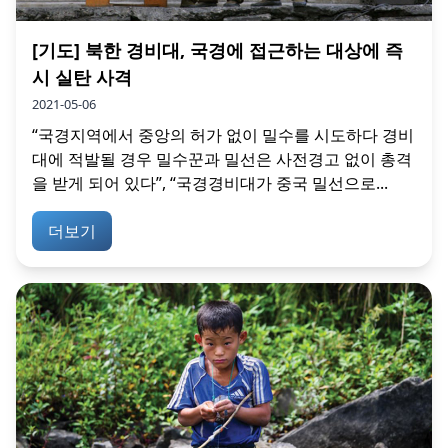
[기도] 북한 경비대, 국경에 접근하는 대상에 즉
시 실탄 사격
2021-05-06
“국경지역에서 중앙의 허가 없이 밀수를 시도하다 경비
대에 적발될 경우 밀수꾼과 밀선은 사전경고 없이 총격
을 받게 되어 있다”, “국경경비대가 중국 밀선으로...
더보기