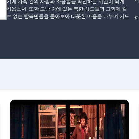
다
기에 가족 간의 사랑과 소중함을 확인하는 시간이 되게
하옵소서. 또한 고난 중에 있는 북한 성도들과 고향에 갈
수 없는 탈북민들을 돌아보아 따뜻한 마음을 나누며 기도
예