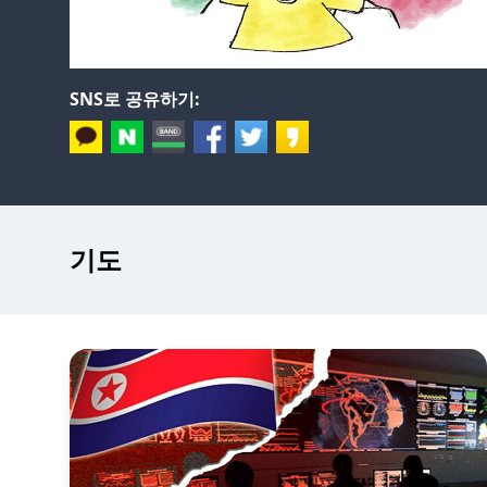
SNS로 공유하기:
기도