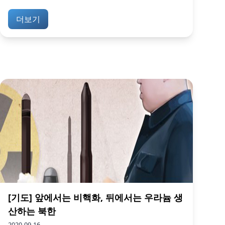
더보기
[기도] 앞에서는 비핵화, 뒤에서는 우라늄 생
산하는 북한
2020-09-16