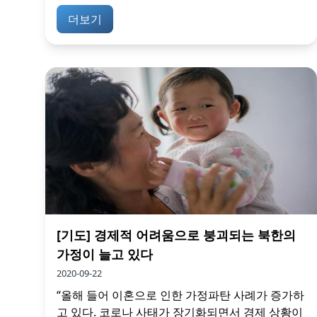
더보기
[기도] 경제적 어려움으로 붕괴되는 북한의
가정이 늘고 있다
2020-09-22
“올해 들어 이혼으로 인한 가정파탄 사례가 증가하
고 있다. 코로나 사태가 장기화되면서 경제 상황이