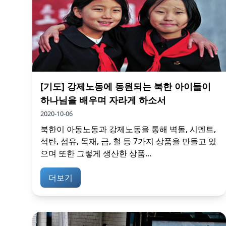
[기도] 강제노동에 동원되는 북한 아이들이
하나님을 배우며 자라게 하소서
2020-10-06
북한이 아동노동과 강제노동을 통해 벽돌, 시멘트,
석탄, 섬유, 목재, 금, 철 등 7가지 상품을 만들고 있
으며 또한 그렇게 생산한 상품...
더보기