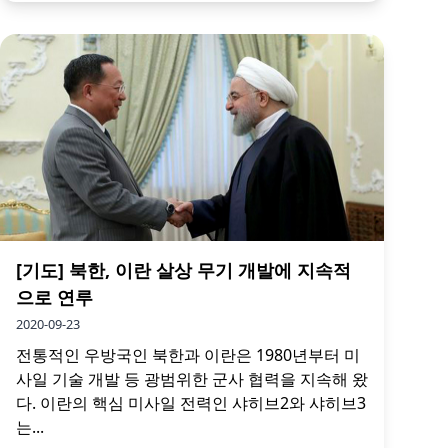
[기도] 북한, 이란 살상 무기 개발에 지속적
으로 연루
2020-09-23
전통적인 우방국인 북한과 이란은 1980년부터 미
사일 기술 개발 등 광범위한 군사 협력을 지속해 왔
다. 이란의 핵심 미사일 전력인 샤히브2와 샤히브3
는...