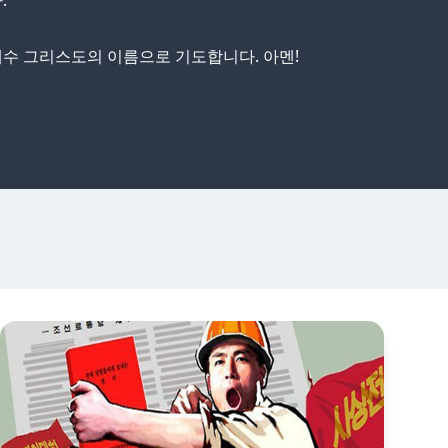
.
수 그리스도의 이름으로 기도합니다. 아멘!