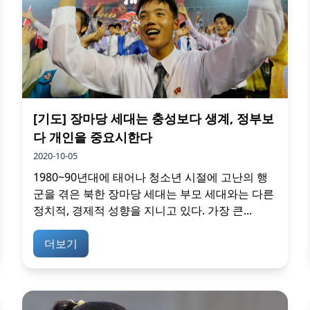
[기도] 장마당 세대는 충성보다 생계, 정부보
다 개인을 중요시한다
2020-10-05
1980~90년대에 태어나 청소년 시절에 고난의 행
군을 겪은 북한 장마당 세대는 부모 세대와는 다른
정치적, 경제적 성향을 지니고 있다. 가장 큰...
더보기