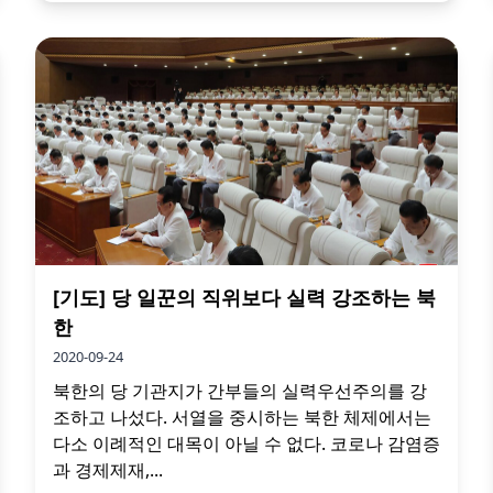
[기도] 당 일꾼의 직위보다 실력 강조하는 북
한
2020-09-24
북한의 당 기관지가 간부들의 실력우선주의를 강
조하고 나섰다. 서열을 중시하는 북한 체제에서는
다소 이례적인 대목이 아닐 수 없다. 코로나 감염증
과 경제제재,...