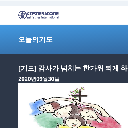
오늘의기도
[기도] 감사가 넘치는 한가위 되게 
2020년09월30일