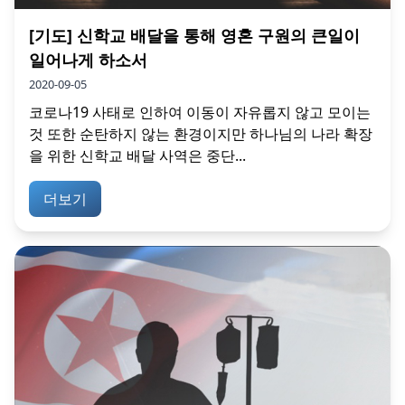
[기도] 신학교 배달을 통해 영혼 구원의 큰일이
일어나게 하소서
2020-09-05
코로나19 사태로 인하여 이동이 자유롭지 않고 모이는
것 또한 순탄하지 않는 환경이지만 하나님의 나라 확장
을 위한 신학교 배달 사역은 중단...
더보기