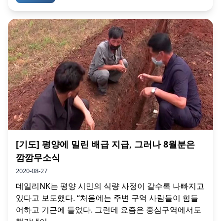
[기도] 평양에 밀린 배급 지급, 그러나 8월분은
깜깜무소식
2020-08-27
데일리NK는 평양 시민의 식량 사정이 갈수록 나빠지고
있다고 보도했다. “처음에는 주변 구역 사람들이 힘들
어하고 기근에 들었다. 그런데 요즘은 중심구역에서도