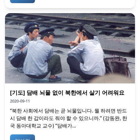
[기도] 담배 뇌물 없이 북한에서 살기 어려워요
2020-09-11
“북한 사회에서 담배는 곧 뇌물입니다. 뭘 하려면 반드
시 담배 한 갑이라도 줘야 할 수 있으니까.” (강동완, 한
국 동아대학교 교수) “담배가...