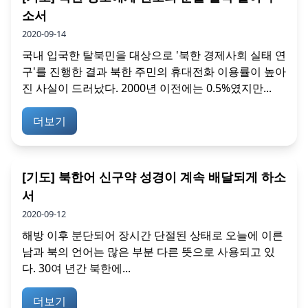
소서
2020-09-14
국내 입국한 탈북민을 대상으로 '북한 경제사회 실태 연
구'를 진행한 결과 북한 주민의 휴대전화 이용률이 높아
진 사실이 드러났다. 2000년 이전에는 0.5%였지만...
더보기
[기도] 북한어 신구약 성경이 계속 배달되게 하소
서
2020-09-12
해방 이후 분단되어 장시간 단절된 상태로 오늘에 이른
남과 북의 언어는 많은 부분 다른 뜻으로 사용되고 있
다. 30여 년간 북한에...
더보기