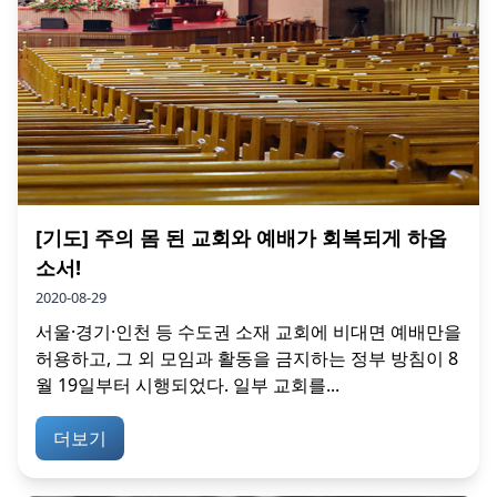
[기도] 주의 몸 된 교회와 예배가 회복되게 하옵
소서!
2020-08-29
서울·경기·인천 등 수도권 소재 교회에 비대면 예배만을
허용하고, 그 외 모임과 활동을 금지하는 정부 방침이 8
월 19일부터 시행되었다. 일부 교회를...
더보기