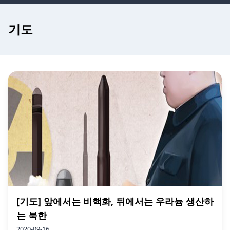
기도
[기도] 앞에서는 비핵화, 뒤에서는 우라늄 생산하
는 북한
2020-09-16