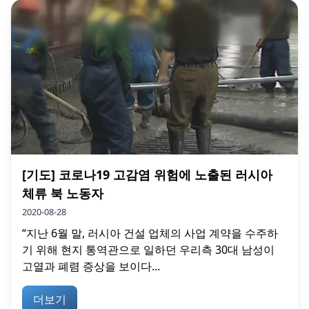
[기도] 코로나19 고감염 위험에 노출된 러시아
체류 북 노동자
2020-08-28
“지난 6월 말, 러시아 건설 업체의 사업 계약을 수주하
기 위해 현지 통역관으로 일하던 우리측 30대 남성이
고열과 폐렴 증상을 보이다...
더보기