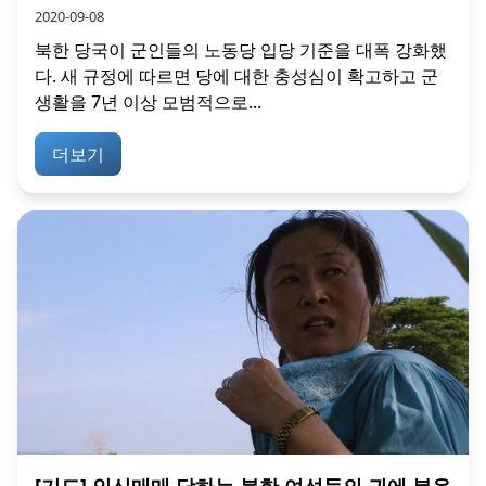
2020-09-08
북한 당국이 군인들의 노동당 입당 기준을 대폭 강화했
다. 새 규정에 따르면 당에 대한 충성심이 확고하고 군
생활을 7년 이상 모범적으로...
더보기
[기도] 인신매매 당하는 북한 여성들의 귀에 복음