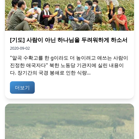
[기도] 사람이 아닌 하나님을 두려워하게 하소서
2020-09-02
"알곡 수확고를 한 g이라도 더 높이려고 애쓰는 사람이
진정한 애국자다" 북한 노동당 기관지에 실린 내용이
다. 장기간의 국경 봉쇄로 인한 식량...
더보기