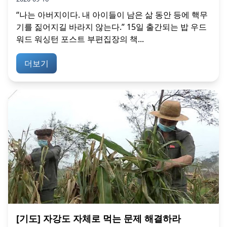
“나는 아버지이다. 내 아이들이 남은 삶 동안 등에 핵무
기를 짊어지길 바라지 않는다.” 15일 출간되는 밥 우드
워드 워싱턴 포스트 부편집장의 책...
더보기
[기도] 자강도 자체로 먹는 문제 해결하라