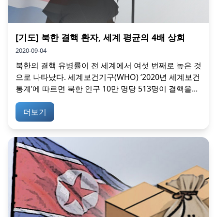
[기도] 북한 결핵 환자, 세계 평균의 4배 상회
2020-09-04
북한의 결핵 유병률이 전 세계에서 여섯 번째로 높은 것
으로 나타났다. 세계보건기구(WHO) ‘2020년 세계보건
통계’에 따르면 북한 인구 10만 명당 513명이 결핵을...
더보기