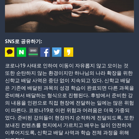
SNS로 공유하기:
코로나19 사태로 인하여 이동이 자유롭지 않고 모이는 것
또한 순탄하지 않는 환경이지만 하나님의 나라 확장을 위한
신학교 배달 사역은 중단 없이 지속되고 있다. 신학교 배달
은 기존에 배달된 과목의 성경 학습이 완료되면 다른 과목을
준비해서 배달하는 형식으로 진행된다. 후방에서 준비한 강
의 내용을 인편으로 직접 현장에 전달하는 일에는 많은 위험
이 따른다. 코로나19로 이런 위험과 어려움은 더욱 가중되
었다. 준비된 강의들이 현장까지 순적하게 전달되도록, 또한
보내진 컨텐츠를 현지에서 가르치고 배우는 일이 안전하게
이루어지도록, 신학교 배달 사역과 학습 전체 과정을 위해