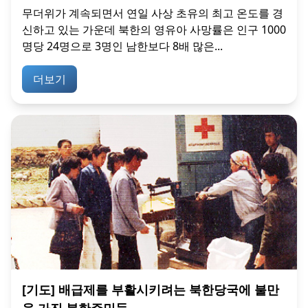
무더위가 계속되면서 연일 사상 초유의 최고 온도를 경
신하고 있는 가운데 북한의 영유아 사망률은 인구 1000
명당 24명으로 3명인 남한보다 8배 많은...
더보기
[기도] 배급제를 부활시키려는 북한당국에 불만