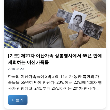
[기도] 제21차 이산가족 상봉행사에서 65년 만에
재회하는 이산가족들
2018-08-20
한국의 이산가족들이 2박 3일, 11시간 동안 북한의 가
족들을 65년여 만에 만난다. 20일에서 22일에 1회차 행
사가 진행되고, 24일부터 26일까지는 2회차 행사가...
더보기