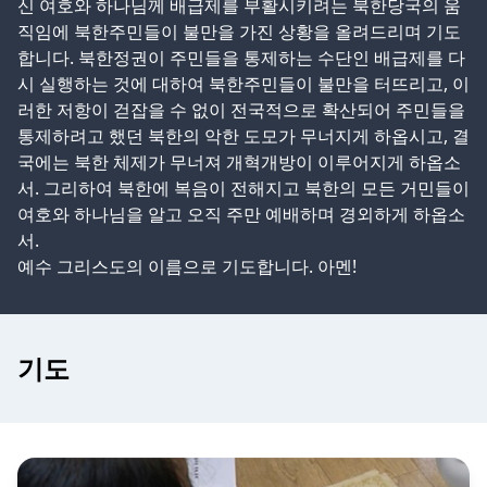
신 여호와 하나님께 배급제를 부활시키려는 북한당국의 움
직임에 북한주민들이 불만을 가진 상황을 올려드리며 기도
합니다. 북한정권이 주민들을 통제하는 수단인 배급제를 다
시 실행하는 것에 대하여 북한주민들이 불만을 터뜨리고, 이
러한 저항이 걷잡을 수 없이 전국적으로 확산되어 주민들을
통제하려고 했던 북한의 악한 도모가 무너지게 하옵시고, 결
국에는 북한 체제가 무너져 개혁개방이 이루어지게 하옵소
서. 그리하여 북한에 복음이 전해지고 북한의 모든 거민들이
여호와 하나님을 알고 오직 주만 예배하며 경외하게 하옵소
서.
예수 그리스도의 이름으로 기도합니다. 아멘!
기도