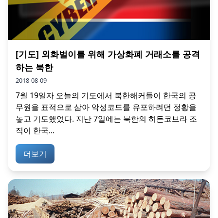
[기도] 외화벌이를 위해 가상화폐 거래소를 공격
하는 북한
2018-08-09
7월 19일자 오늘의 기도에서 북한해커들이 한국의 공
무원을 표적으로 삼아 악성코드를 유포하려던 정황을
놓고 기도했었다. 지난 7일에는 북한의 히든코브라 조
직이 한국...
더보기