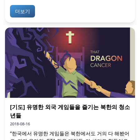
더보기
[기도] 유명한 외국 게임들을 즐기는 북한의 청소
년들
2018-08-16
“한국에서 유명한 게임들은 북한에서도 거의 다 해봤어