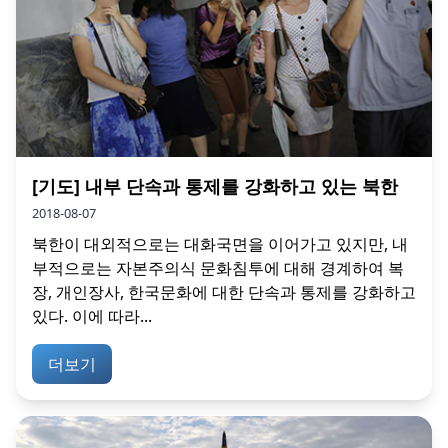
[기도] 내부 단속과 통제를 강화하고 있는 북한
2018-08-07
북한이 대외적으로는 대화국면을 이어가고 있지만, 내
부적으로는 자본주의식 문화침투에 대해 경계하여 복
장, 개인장사, 한국문화에 대한 단속과 통제를 강화하고
있다. 이에 따라...
더보기