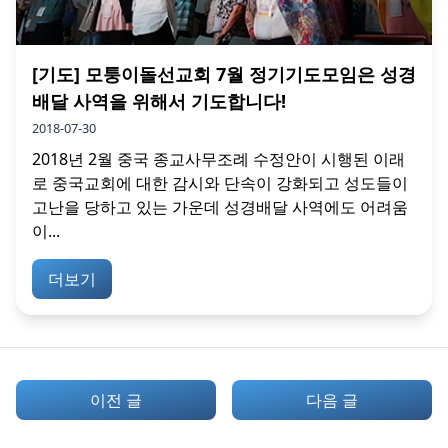
[기도] 모퉁이돌선교회 7월 정기기도모임은 성경
배달 사역을 위해서 기도합니다!
2018-07-30
2018년 2월 중국 종교사무조례 수정안이 시행된 이래
로 중국교회에 대한 감시와 단속이 강화되고 성도들이
고난을 당하고 있는 가운데 성경배달 사역에도 어려움
이...
더보기
이전 글
다음 글