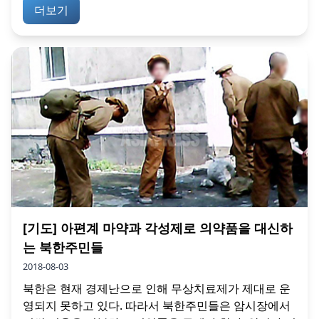
더보기
[기도] 아편계 마약과 각성제로 의약품을 대신하
는 북한주민들
2018-08-03
북한은 현재 경제난으로 인해 무상치료제가 제대로 운
영되지 못하고 있다. 따라서 북한주민들은 암시장에서