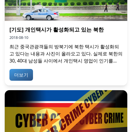
[기도] 개인택시가 활성화되고 있는 북한
2018-08-10
최근 중국관광객들의 방북기에 북한 택시가 활성화되
고 있다는 내용과 사진이 올라오고 있다. 실제로 북한의
30, 40대 남성들 사이에서 개인택시 영업이 인기를...
더보기