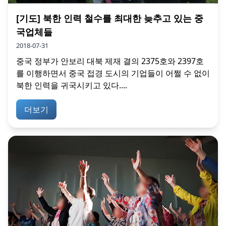
[기도] 북한 인력 철수를 최대한 늦추고 있는 중
국업체들
2018-07-31
중국 정부가 안보리 대북 제재 결의 2375호와 2397호
를 이행하면서 중국 접경 도시의 기업들이 어쩔 수 없이
북한 인력을 귀국시키고 있다....
더보기