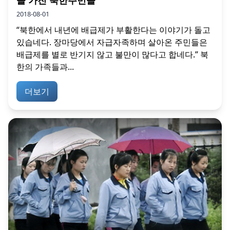
을 가진 북한주민들
2018-08-01
“북한에서 내년에 배급제가 부활한다는 이야기가 돌고
있습네다. 장마당에서 자급자족하며 살아온 주민들은
배급제를 별로 반기지 않고 불만이 많다고 합네다.” 북
한의 가족들과...
더보기