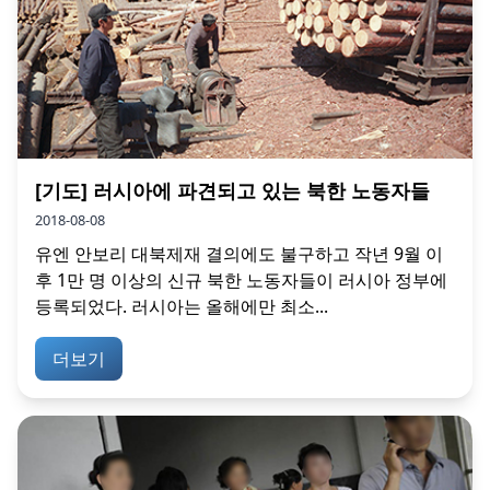
[기도] 러시아에 파견되고 있는 북한 노동자들
2018-08-08
유엔 안보리 대북제재 결의에도 불구하고 작년 9월 이
후 1만 명 이상의 신규 북한 노동자들이 러시아 정부에
등록되었다. 러시아는 올해에만 최소...
더보기