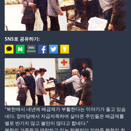
SNS로 공유하기:
“북한에서 내년에 배급제가 부활한다는 이야기가 돌고 있습
네다. 장마당에서 자급자족하며 살아온 주민들은 배급제를
별로 반기지 않고 불만이 많다고 합네다.”
북한의 가족들과 연락하고 있는 탈북민이 알려준 북한의 최