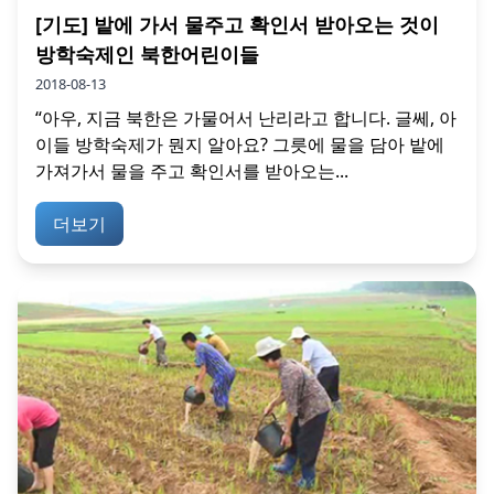
[기도] 밭에 가서 물주고 확인서 받아오는 것이
방학숙제인 북한어린이들
2018-08-13
“아우, 지금 북한은 가물어서 난리라고 합니다. 글쎄, 아
이들 방학숙제가 뭔지 알아요? 그릇에 물을 담아 밭에
가져가서 물을 주고 확인서를 받아오는...
더보기