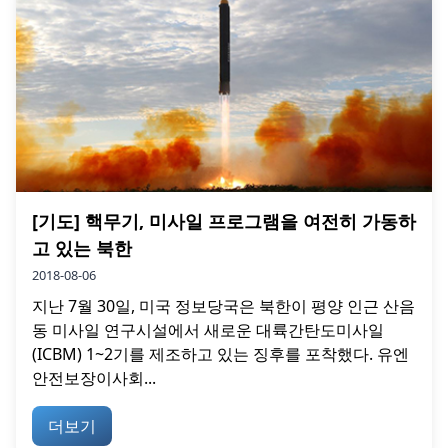
[기도] 핵무기, 미사일 프로그램을 여전히 가동하
고 있는 북한
2018-08-06
지난 7월 30일, 미국 정보당국은 북한이 평양 인근 산음
동 미사일 연구시설에서 새로운 대륙간탄도미사일
(ICBM) 1~2기를 제조하고 있는 징후를 포착했다. 유엔
안전보장이사회...
더보기