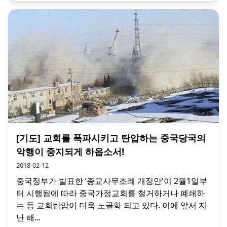
[기도] 교회를 폭파시키고 탄압하는 중국당국의
악행이 중지되게 하옵소서!
2018-02-12
중국정부가 발표한 ‘종교사무조례 개정안'이 2월1일부
터 시행됨에 따라 중국가정교회를 철거하거나 폐쇄하
는 등 교회탄압이 더욱 노골화 되고 있다. 이에 앞서 지
난 해...