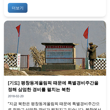
더보기
[기도] 평창동계올림픽 때문에 특별경비주간을
정해 삼엄한 경비를 펼치는 북한
2018-02-20
“지금 북한은 평창동계올림픽 때문에 특별경비주간으
로 정하고 삼엄한 경비가 펼쳐지고 있습니다. 북한에서