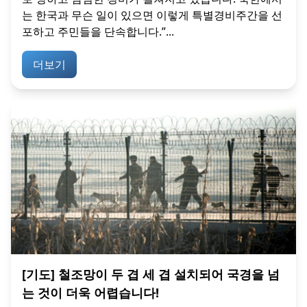
는 한국과 무슨 일이 있으면 이렇게 특별경비주간을 선
포하고 주민들을 단속합니다.”...
더보기
[기도] 철조망이 두 겹 세 겹 설치되어 국경을 넘
는 것이 더욱 어렵습니다!