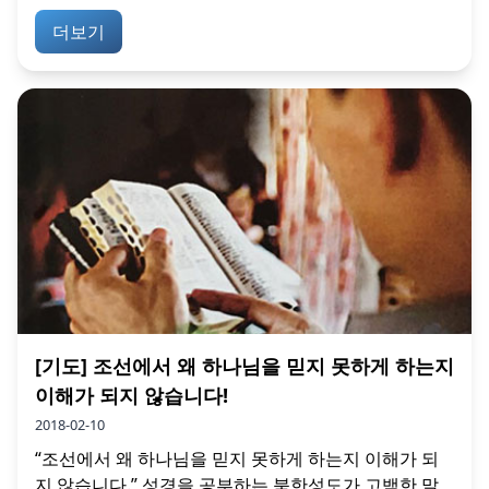
더보기
[기도] 조선에서 왜 하나님을 믿지 못하게 하는지
이해가 되지 않습니다!
2018-02-10
“조선에서 왜 하나님을 믿지 못하게 하는지 이해가 되
지 않습니다.” 성경을 공부하는 북한성도가 고백한 말