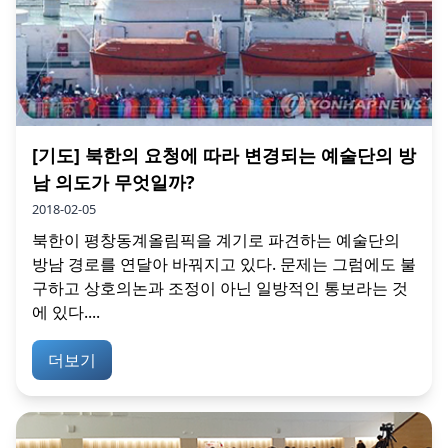
[기도] 북한의 요청에 따라 변경되는 예술단의 방
남 의도가 무엇일까?
2018-02-05
북한이 평창동계올림픽을 계기로 파견하는 예술단의
방남 경로를 연달아 바꿔지고 있다. 문제는 그럼에도 불
구하고 상호의논과 조정이 아닌 일방적인 통보라는 것
에 있다....
더보기