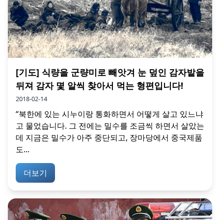
[기도] 식량을 군량미로 빼앗겨 눈 덮인 감자밭을
뒤져 감자 몇 알씩 찾아서 먹는 형편입니다!
2018-02-14
“북한에 있는 시누이랑 통화하면서 어떻게 살고 있느냐
고 물었습니다. 그 전에는 밀수를 조금씩 하면서 살았는
데 지금은 밀수가 아주 중단되고, 장마당에서 중국제품
도...
더보기