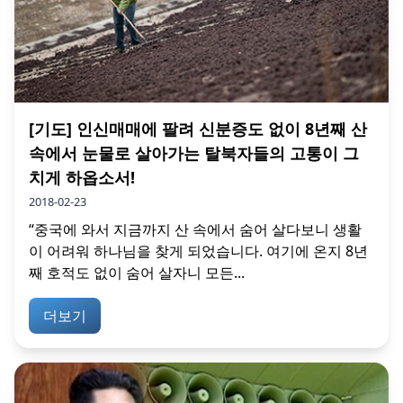
[기도] 인신매매에 팔려 신분증도 없이 8년째 산
속에서 눈물로 살아가는 탈북자들의 고통이 그
치게 하옵소서!
2018-02-23
“중국에 와서 지금까지 산 속에서 숨어 살다보니 생활
이 어려워 하나님을 찾게 되었습니다. 여기에 온지 8년
째 호적도 없이 숨어 살자니 모든...
더보기