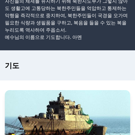
자신들의 체제를 유지하기 위해 북한지도부가 그렇지 않아
도 생활고에 고통당하는 북한주민들을 억압하고 통제하는
악행을 즉각적으로 중지하여, 북한주민들이 국경을 오가며
필요한 식량과 생필품을 구하고, 복음을 들을 수 있는 복을
누리도록 역사하여 주옵소서.
예수님의 이름으로 기도합니다. 아멘
기도