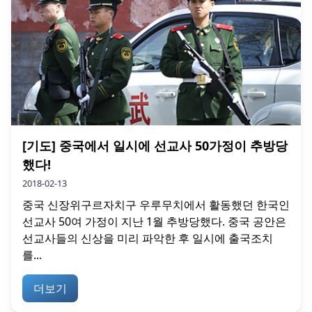
[기도] 중국에서 일시에 선교사 50가정이 추방당
했다!
2018-02-13
중국 신장위구르자치구 우루무치에서 활동했던 한국인
선교사 50여 가정이 지난 1월 추방당했다. 중국 공안은
선교사들의 신상을 미리 파악한 후 일시에 출국조치
를...
더보기