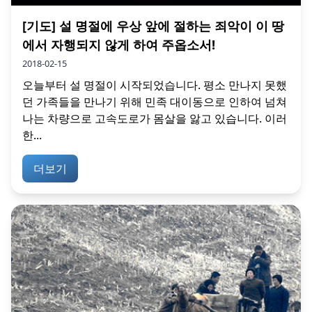
[기도] 설 명절에 우상 앞에 절하는 죄악이 이 땅
에서 자행되지 않게 하여 주옵소서!
2018-02-15
오늘부터 설 명절이 시작되었습니다. 평소 만나지 못했
던 가족들을 만나기 위해 민족 대이동으로 인하여 넘쳐
나는 차량으로 고속도로가 몸살을 앓고 있습니다. 이러
한...
더보기