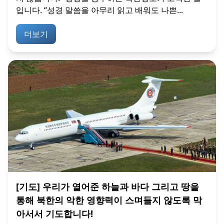
입니다. “성경 말씀을 아무리 읽고 배워도 나쁜...
더보기
[기도] 우리가 열어준 하늘과 바다 그리고 땅을
통해 북한의 악한 영향력이 스며들지 않도록 막
아서서 기도합니다!