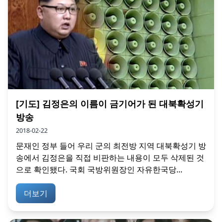
[기도] 김정은의 이름이 금기어가 된 대북확성기
방송
2018-02-22
문재인 정부 들어 우리 군의 최전방 지역 대북확성기 방
송에서 김정은을 직접 비판하는 내용이 모두 삭제된 것
으로 확인됐다. 국회 국방위원장인 자유한국당...
더보기