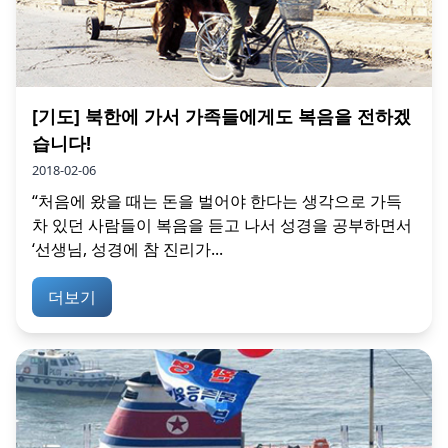
[기도] 북한에 가서 가족들에게도 복음을 전하겠
습니다!
2018-02-06
“처음에 왔을 때는 돈을 벌어야 한다는 생각으로 가득
차 있던 사람들이 복음을 듣고 나서 성경을 공부하면서
‘선생님, 성경에 참 진리가...
더보기