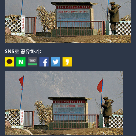
SNS로 공유하기: