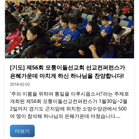
[기도] 제56회 모퉁이돌선교회 선교컨퍼런스가
은혜가운데 마치게 하신 하나님을 찬양합니다!
2018-02-02
'주의 이름을 위하여 통일을 이루시옵소서!'라는 주제로
개최된 제56회 모퉁이돌선교컨퍼런스가 1월30일~2월
2일까지 경기도 곤지암에 위치한 소망수양관에서 500
여 명이 참석해 하나님의 은혜가운데 마쳤습니다....
더보기