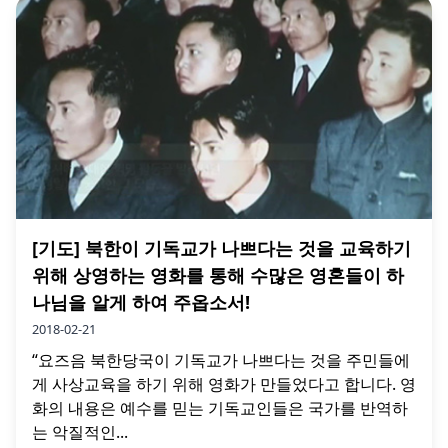
[기도] 북한이 기독교가 나쁘다는 것을 교육하기
위해 상영하는 영화를 통해 수많은 영혼들이 하
나님을 알게 하여 주옵소서!
2018-02-21
“요즈음 북한당국이 기독교가 나쁘다는 것을 주민들에
게 사상교육을 하기 위해 영화가 만들었다고 합니다. 영
화의 내용은 예수를 믿는 기독교인들은 국가를 반역하
는 악질적인...