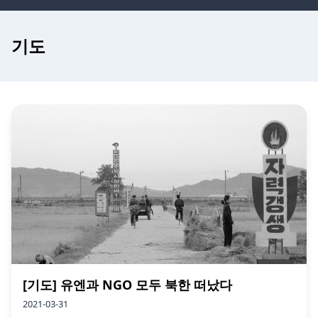
기도
[기도] 유엔과 NGO 모두 북한 떠났다
2021-03-31