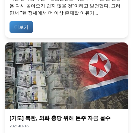
은 다시 돌아오기 쉽지 않을 것”이라고 발언했다. 그러
면서 “현 정세에서 더 이상 존재할 이유가...
더보기
[기도] 북한, 외화 충당 위해 돈주 자금 몰수
2021-03-16