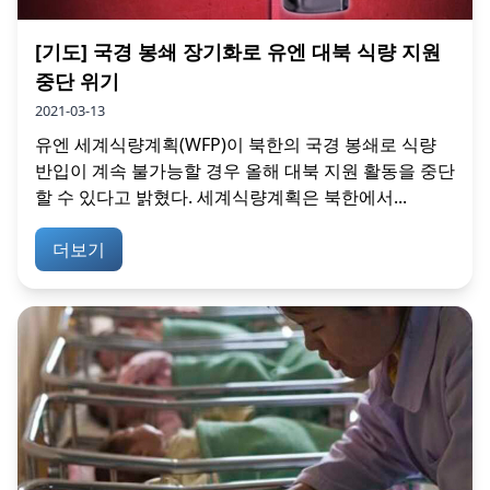
[기도] 국경 봉쇄 장기화로 유엔 대북 식량 지원
중단 위기
2021-03-13
유엔 세계식량계획(WFP)이 북한의 국경 봉쇄로 식량
반입이 계속 불가능할 경우 올해 대북 지원 활동을 중단
할 수 있다고 밝혔다. 세계식량계획은 북한에서...
더보기