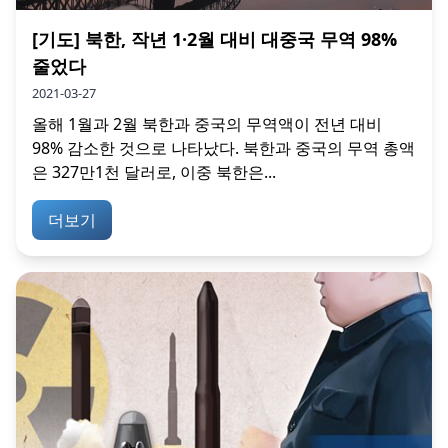
[기도] 북한, 작년 1·2월 대비 대중국 무역 98%
줄었다
2021-03-27
올해 1월과 2월 북한과 중국의 무역액이 전년 대비
98% 감소한 것으로 나타났다. 북한과 중국의 무역 총액
은 327만1천 달러로, 이중 북한은...
더보기