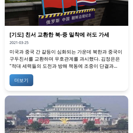
[기도] 친서 교환한 북-중 밀착에 러도 가세
2021-03-25
미국과 중국 간 갈등이 심화되는 가운데 북한과 중국이
구두친서를 교환하며 우호관계를 과시했다. 김정은은
"적대 세력들의 도전과 방해 책동에 조중이 단결과...
더보기