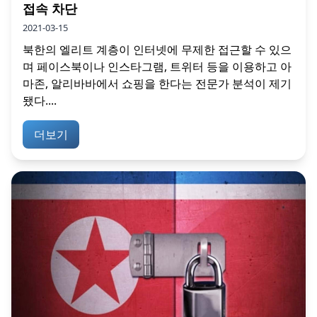
접속 차단
2021-03-15
북한의 엘리트 계층이 인터넷에 무제한 접근할 수 있으
며 페이스북이나 인스타그램, 트위터 등을 이용하고 아
마존, 알리바바에서 쇼핑을 한다는 전문가 분석이 제기
됐다....
더보기