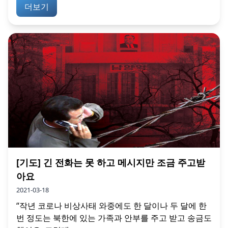
더보기
[기도] 긴 전화는 못 하고 메시지만 조금 주고받
아요
2021-03-18
“작년 코로나 비상사태 와중에도 한 달이나 두 달에 한
번 정도는 북한에 있는 가족과 안부를 주고 받고 송금도