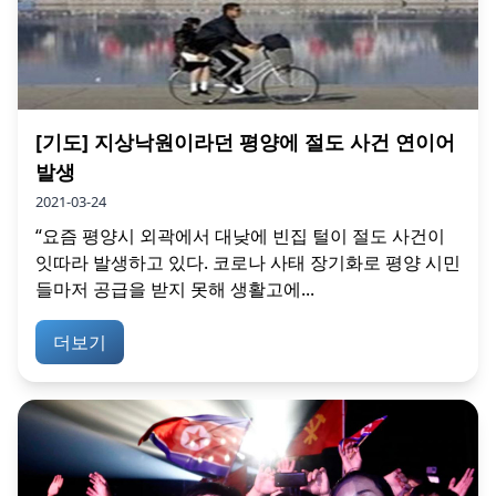
[기도] 지상낙원이라던 평양에 절도 사건 연이어
발생
2021-03-24
“요즘 평양시 외곽에서 대낮에 빈집 털이 절도 사건이
잇따라 발생하고 있다. 코로나 사태 장기화로 평양 시민
들마저 공급을 받지 못해 생활고에...
더보기