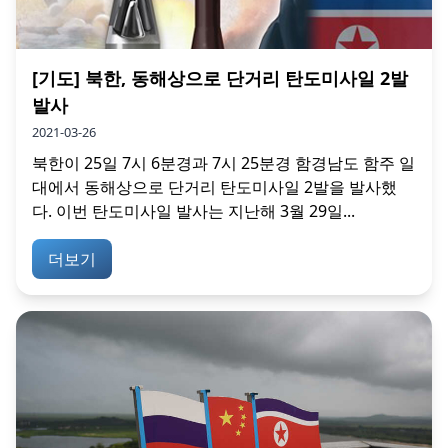
[기도] 북한, 동해상으로 단거리 탄도미사일 2발
발사
2021-03-26
북한이 25일 7시 6분경과 7시 25분경 함경남도 함주 일
대에서 동해상으로 단거리 탄도미사일 2발을 발사했
다. 이번 탄도미사일 발사는 지난해 3월 29일...
더보기