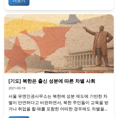
더보기
[기도] 북한은 출신 성분에 따른 차별 사회
2021-03-19
서울 유엔인권사무소는 북한에 성분 제도에 기반한 차
별이 만연하다고 비판하면서, 북한 주민들이 교육을 받
거나 취업을 할 때를 포함한 어떠한 경우에도 차별을...