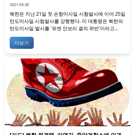
2021-03-30
북한은 지난 21일 첫 순항미사일 시험발사에 이어 25일
탄도미사일 시험발사를 강행했다. 미 대통령은 북한의
탄도미사일 발사를 '유엔 안보리 결의 위반'이라고...
더보기