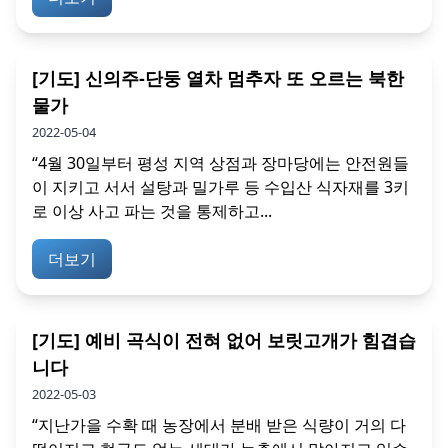
[기도] 신의주-단둥 열차 멈추자 또 오르는 북한
물가
2022-05-04
“4월 30일부터 평성 지역 상점과 장마당에는 안전원들
이 지키고 서서 설탕과 밀가루 등 수입산 식자재를 3키
로 이상 사고 파는 것을 통제하고...
더보기
[기도] 예비 곡식이 전혀 없어 보릿고개가 힘겹습
니다
2022-05-03
“지난가을 수확 때 농장에서 분배 받은 식량이 거의 다