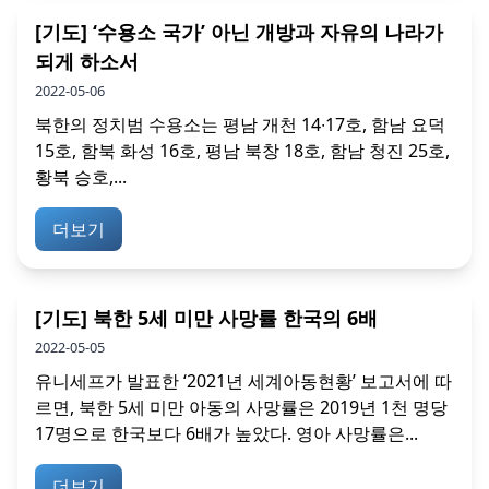
[기도] ‘수용소 국가’ 아닌 개방과 자유의 나라가
되게 하소서
2022-05-06
북한의 정치범 수용소는 평남 개천 14∙17호, 함남 요덕
15호, 함북 화성 16호, 평남 북창 18호, 함남 청진 25호,
황북 승호,...
더보기
[기도] 북한 5세 미만 사망률 한국의 6배
2022-05-05
유니세프가 발표한 ‘2021년 세계아동현황’ 보고서에 따
르면, 북한 5세 미만 아동의 사망률은 2019년 1천 명당
17명으로 한국보다 6배가 높았다. 영아 사망률은...
더보기