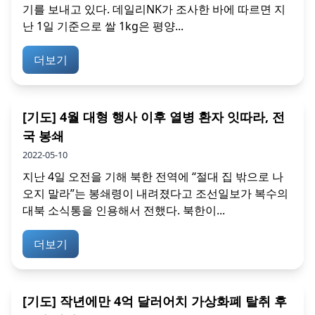
기를 보내고 있다. 데일리NK가 조사한 바에 따르면 지
난 1일 기준으로 쌀 1kg은 평양...
더보기
[기도] 4월 대형 행사 이후 열병 환자 잇따라, 전
국 봉쇄
2022-05-10
지난 4일 오전을 기해 북한 전역에 “절대 집 밖으로 나
오지 말라”는 봉쇄령이 내려졌다고 조선일보가 복수의
대북 소식통을 인용해서 전했다. 북한이...
더보기
[기도] 작년에만 4억 달러어치 가상화폐 탈취 후