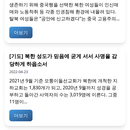
생존하기 위해 중국행을 선택한 북한 여성들이 인신매
매와 노동착취 등 각종 인권침해 환경에 내몰려 있다.
탈북 여성들은 “공안에 신고하겠다”는 중국 고용주의...
더보기
[기도] 북한 성도가 믿음에 굳게 서서 사명을 감
당하게 하옵소서
2022-04-23
2021년 9월 기준 모퉁이돌선교회가 북한에 개척한 지
하교회는 1,830개가 되고, 2020년 9월까지 성경을 공
부하고 돌아간 사역자의 수는 3,019명에 이른다. 그중
11명이...
더보기