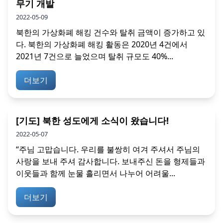
무기 개발
2022-05-09
북한의 가상화폐 해킹 건수와 탈취 금액이 증가하고 있
다. 북한의 가상화폐 해킹 활동은 2020년 4건에서
2021년 7건으로 늘었으며 탈취 규모도 40%...
더보기
[기도] 북한 성도에게 소식이 왔습니다!
2022-05-07
“주님 고맙습니다. 우리를 불쌍히 여겨 주셔서 주님의
사랑을 보내 주셔 감사합니다. 보내주신 돈을 형제들과
이웃들과 함께 눈물 흘리면서 나누어 어려울...
더보기