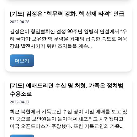
[기도] 김정은 “핵무력 강화, 핵 선제 타격” 언급
2022-04-28
김정은이 항일빨치산 결성 90주년 열병식 연설에서 “우
리 국가가 보유한 핵 무력을 최대의 급속한 속도로 더욱
강화 발전시키기 위한 조치들을 계속...
더보기
[기도] 예배드리던 수십 명 처형, 가족은 정치범
수용소로
2022-04-27
최근 북한에서 기독교인 수십 명이 비밀 예배를 보고 있
던 곳으로 보안원들이 들이닥쳐 체포되고 처형됐다고
미국 오픈도어스가 주장했다. 또한 기독교인의 가족...