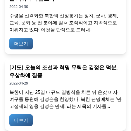
2022-04-30
수령을 신격화한 북한의 신정통치는 정치, 군사, 경제,
교육, 문화 등 전 분야에 걸쳐 조직적이고 지속적으로
이뤄지고 있다. 이것을 단적으로 드러내...
더보기
[기도] 오늘의 조선과 혁명 무력은 김정은 덕분,
우상화에 집중
2022-04-29
북한이 지난 25일 대규모 열병식을 치른 뒤 온갖 미사
여구를 동원해 김정은을 찬양했다. 북한 관명매체는 '만
고절세의 영웅 김정은 만세!'라는 제목의 기사를...
더보기