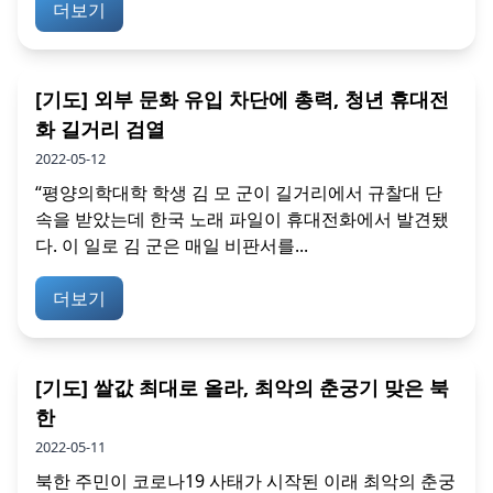
더보기
[기도] 외부 문화 유입 차단에 총력, 청년 휴대전
화 길거리 검열
2022-05-12
“평양의학대학 학생 김 모 군이 길거리에서 규찰대 단
속을 받았는데 한국 노래 파일이 휴대전화에서 발견됐
다. 이 일로 김 군은 매일 비판서를...
더보기
[기도] 쌀값 최대로 올라, 최악의 춘궁기 맞은 북
한
2022-05-11
북한 주민이 코로나19 사태가 시작된 이래 최악의 춘궁