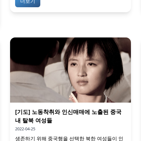
더보기
[기도] 노동착취와 인신매매에 노출된 중국
내 탈북 여성들
2022-04-25
생존하기 위해 중국행을 선택한 북한 여성들이 인