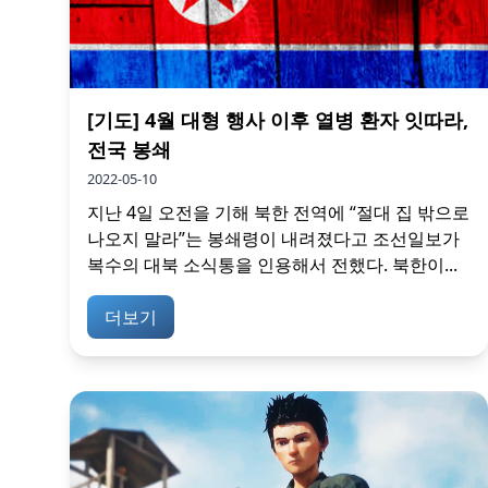
[기도] 4월 대형 행사 이후 열병 환자 잇따라,
전국 봉쇄
2022-05-10
지난 4일 오전을 기해 북한 전역에 “절대 집 밖으로
나오지 말라”는 봉쇄령이 내려졌다고 조선일보가
복수의 대북 소식통을 인용해서 전했다. 북한이...
더보기