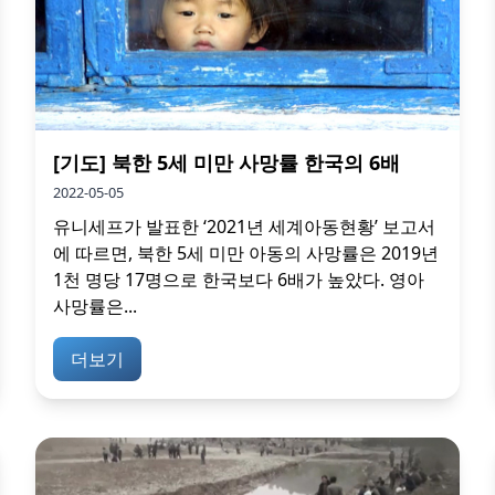
[기도] 북한 5세 미만 사망률 한국의 6배
2022-05-05
유니세프가 발표한 ‘2021년 세계아동현황’ 보고서
에 따르면, 북한 5세 미만 아동의 사망률은 2019년
1천 명당 17명으로 한국보다 6배가 높았다. 영아
사망률은...
더보기