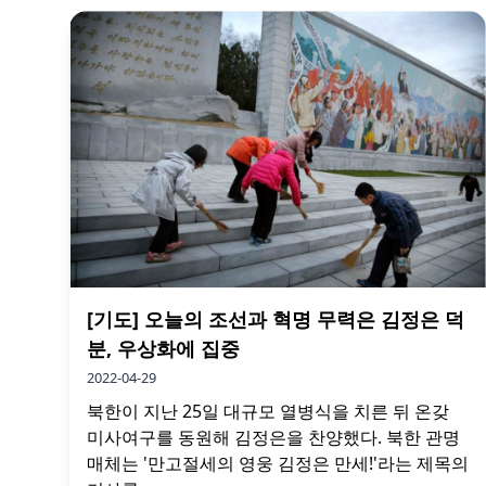
[기도] 오늘의 조선과 혁명 무력은 김정은 덕
분, 우상화에 집중
2022-04-29
북한이 지난 25일 대규모 열병식을 치른 뒤 온갖
미사여구를 동원해 김정은을 찬양했다. 북한 관명
매체는 '만고절세의 영웅 김정은 만세!'라는 제목의