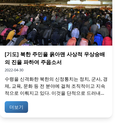
[기도] 북한 주민을 옭아맨 사상적 우상숭배
의 진을 파하여 주옵소서
2022-04-30
수령을 신격화한 북한의 신정통치는 정치, 군사, 경
제, 교육, 문화 등 전 분야에 걸쳐 조직적이고 지속
적으로 이뤄지고 있다. 이것을 단적으로 드러내...
더보기