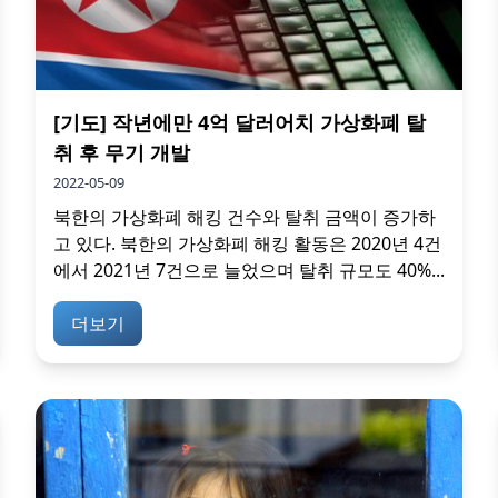
[기도] 작년에만 4억 달러어치 가상화폐 탈
취 후 무기 개발
2022-05-09
북한의 가상화폐 해킹 건수와 탈취 금액이 증가하
고 있다. 북한의 가상화폐 해킹 활동은 2020년 4건
에서 2021년 7건으로 늘었으며 탈취 규모도 40%...
더보기