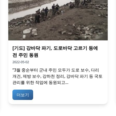
[기도] 강바닥 파기, 도로바닥 고르기 등에
전 주민 동원
2022-05-02
“3월 중순부터 군내 주민 모두가 도로 보수, 다리
개건, 제방 보수, 강하천 정리, 강바닥 파기 등 국토
관리를 위한 작업에 동원되고...
더보기