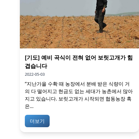
[기도] 예비 곡식이 전혀 없어 보릿고개가 힘
겹습니다
2022-05-03
“지난가을 수확 때 농장에서 분배 받은 식량이 거
의 다 떨어지고 현금도 없는 세대가 농촌에서 많아
지고 있습니다. 보릿고개가 시작되면 협동농장 혹
은...
더보기