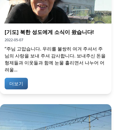
[기도] 북한 성도에게 소식이 왔습니다!
2022-05-07
“주님 고맙습니다. 우리를 불쌍히 여겨 주셔서 주
님의 사랑을 보내 주셔 감사합니다. 보내주신 돈을
형제들과 이웃들과 함께 눈물 흘리면서 나누어 어
려울...
더보기