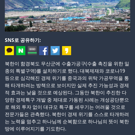
SNS로 공유하기:
북한이 함경북도 무산군에 수출가공구(수출 촉진을 위한 일
종의 특별구역)를 설치하기로 했다. 대북제재와 코로나19
등으로 심각해진 경제 위기를 중국과의 위탁 가공무역을 통
해 타개하려는 방책으로 보이지만 실제 추진 가능성과 경제
적 효과는 낮을 것으로 예상된다. 그동안 북한이 추진한 다
양한 경제특구 개발 중 제대로 가동된 사례는 개성공단뿐으
로 해외 투자 없이 대규모 특구를 세우기는 어려울 것으로
전문가들은 관측했다. 북한이 경제 위기를 스스로 타개하려
는 노력을 멈추고 하나님께 순복함으로 하나님의 뜻이 북한
땅에 이루어지기를 기도한다.