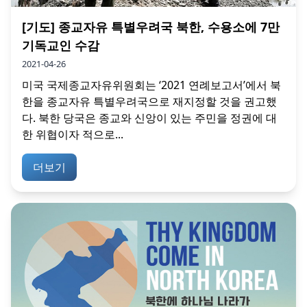
[기도] 종교자유 특별우려국 북한, 수용소에 7만
기독교인 수감
2021-04-26
미국 국제종교자유위원회는 ‘2021 연례보고서’에서 북
한을 종교자유 특별우려국으로 재지정할 것을 권고했
다. 북한 당국은 종교와 신앙이 있는 주민을 정권에 대
한 위협이자 적으로...
더보기