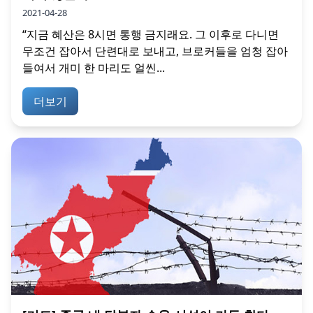
2021-04-28
“지금 혜산은 8시면 통행 금지래요. 그 이후로 다니면
무조건 잡아서 단련대로 보내고, 브로커들을 엄청 잡아
들여서 개미 한 마리도 얼씬...
더보기