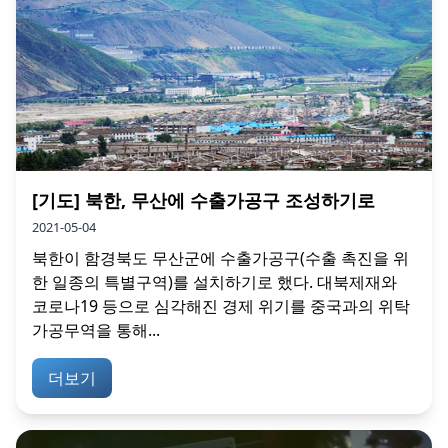
[기도] 북한, 무산에 수출가공구 조성하기로
2021-05-04
북한이 함경북도 무산군에 수출가공구(수출 촉진을 위
한 일종의 특별구역)를 설치하기로 했다. 대북제재와
코로나19 등으로 심각해진 경제 위기를 중국과의 위탁
가공무역을 통해...
더보기