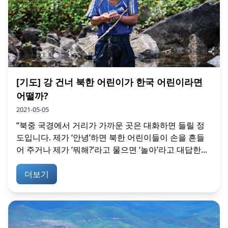
[기도] 강 건너 북한 어린이가 한국 어린이라면
어떨까?
2021-05-05
“북중 국경에서 거리가 가까운 곳은 대화하면 들릴 정
도입니다. 제가 ‘안녕’하면 북한 어린이들이 손을 흔들
어 주거나 제가 ‘뭐해?’라고 물으면 ‘놀아’라고 대답한...
더보기