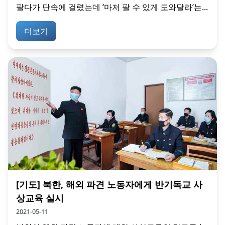
팔다가 단속에 걸렸는데 ‘마저 팔 수 있게 도와달라’는...
더보기
[기도] 북한, 해외 파견 노동자에게 반기독교 사
상교육 실시
2021-05-11