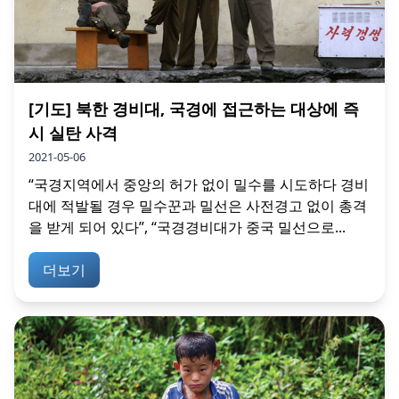
[기도] 북한 경비대, 국경에 접근하는 대상에 즉
시 실탄 사격
2021-05-06
“국경지역에서 중앙의 허가 없이 밀수를 시도하다 경비
대에 적발될 경우 밀수꾼과 밀선은 사전경고 없이 총격
을 받게 되어 있다”, “국경경비대가 중국 밀선으로...
더보기