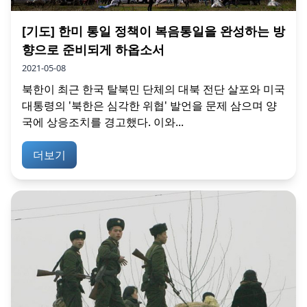
[기도] 한미 통일 정책이 복음통일을 완성하는 방
향으로 준비되게 하옵소서
2021-05-08
북한이 최근 한국 탈북민 단체의 대북 전단 살포와 미국
대통령의 '북한은 심각한 위협' 발언을 문제 삼으며 양
국에 상응조치를 경고했다. 이와...
더보기