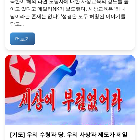
북한이 해외 파견 노동자에 대한 사상교육의 강도를 높
이고 있다고 데일리NK가 보도했다. 사상교육은 ‘하나
님이라는 존재는 없다’, ‘성경은 모두 허황된 이야기를
담고...
더보기
[기도] 우리 수령과 당, 우리 사상과 제도가 제일