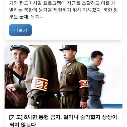
기와 탄도미사일 프로그램에 자금을 조달하고 이를 개
발하는 북한의 능력을 제한하기 위해 가해졌다. 북한 정
부는 군대, 무기...
더보기
[기도] 8시면 통행 금지, 얼마나 숨막힐지 상상이
되지 않는다