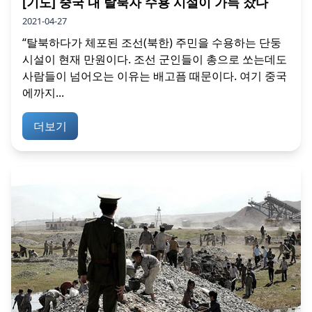
[기도] 중국 내 탈북자 수용 시설이 가득 찼다
2021-04-27
“탈북하다가 체포된 조선(북한) 주민을 수용하는 단둥
시설이 현재 만원이다. 조선 군인들이 총으로 쏘는데도
사람들이 넘어오는 이유는 배고픔 때문이다. 여기 중국
에까지...
더보기