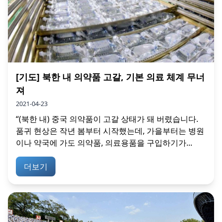
[기도] 북한 내 의약품 고갈, 기본 의료 체계 무너
져
2021-04-23
“(북한 내) 중국 의약품이 고갈 상태가 돼 버렸습니다.
품귀 현상은 작년 봄부터 시작했는데, 가을부터는 병원
이나 약국에 가도 의약품, 의료용품을 구입하기가...
더보기