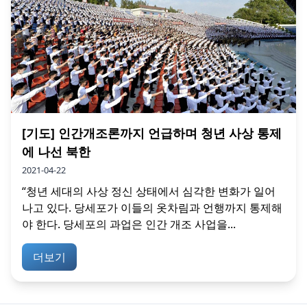
[기도] 인간개조론까지 언급하며 청년 사상 통제
에 나선 북한
2021-04-22
“청년 세대의 사상 정신 상태에서 심각한 변화가 일어
나고 있다. 당세포가 이들의 옷차림과 언행까지 통제해
야 한다. 당세포의 과업은 인간 개조 사업을...
더보기