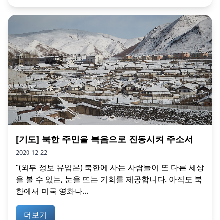
[기도] 북한 주민을 복음으로 진동시켜 주소서
2020-12-22
“(외부 정보 유입은) 북한에 사는 사람들이 또 다른 세상
을 볼 수 있는, 눈을 뜨는 기회를 제공합니다. 아직도 북
한에서 미국 영화나...
더보기