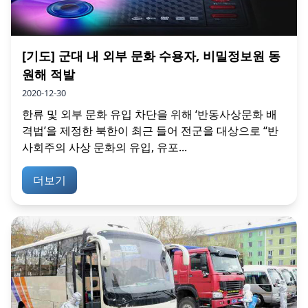
[기도] 군대 내 외부 문화 수용자, 비밀정보원 동
원해 적발
2020-12-30
한류 및 외부 문화 유입 차단을 위해 ‘반동사상문화 배
격법’을 제정한 북한이 최근 들어 전군을 대상으로 “반
사회주의 사상 문화의 유입, 유포...
더보기