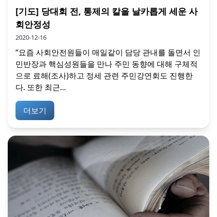
[기도] 당대회 전, 통제의 칼을 날카롭게 세운 사
회안정성
2020-12-16
“요즘 사회안전원들이 매일같이 담당 관내를 돌면서 인
민반장과 핵심성원들을 만나 주민 동향에 대해 구체적
으로 료해(조사)하고 정세 관련 주민강연회도 진행한
다. 또한 최근...
더보기