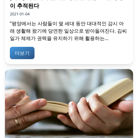
이 추적된다
2021-01-04
“평양에서는 사람들이 몇 세대 동안 대대적인 감시 아
래 생활해 왔기에 당연한 일상으로 받아들여진다. 김씨
일가 체제가 권력을 유지하기 위해 활용하는...
더보기