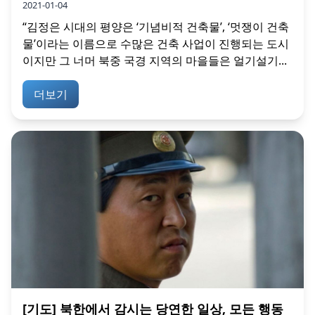
2021-01-04
“김정은 시대의 평양은 ‘기념비적 건축물’, ‘멋쟁이 건축
물’이라는 이름으로 수많은 건축 사업이 진행되는 도시
이지만 그 너머 북중 국경 지역의 마을들은 얼기설기...
더보기
[기도] 북한에서 감시는 당연한 일상, 모든 행동