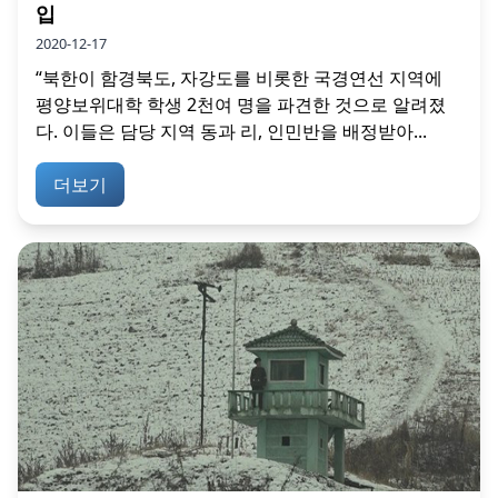
입
2020-12-17
“북한이 함경북도, 자강도를 비롯한 국경연선 지역에
평양보위대학 학생 2천여 명을 파견한 것으로 알려졌
다. 이들은 담당 지역 동과 리, 인민반을 배정받아...
더보기