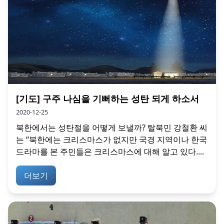
[기도] 구주 나심을 기뻐하는 성탄 되게 하소서
2020-12-25
북한에서는 성탄절을 어떻게 보낼까? 탈북민 강철환 씨
는 “북한에는 크리스마스가 없지만 국경 지역이나 한국
드라마를 본 주민들은 크리스마스에 대해 알고 있다....
더보기