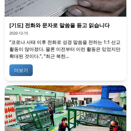
[기도] 전화와 문자로 말씀을 듣고 읽습니다
2020-12-15
“코로나 사태 이후 전화로 성경 말씀을 전하는 1:1 선교
활동이 많아졌다. 물론 이전부터 이런 활동은 있었지만
확대된 것이다.”, “최근 북한...
더보기