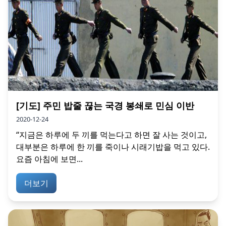
[기도] 주민 밥줄 끊는 국경 봉쇄로 민심 이반
2020-12-24
“지금은 하루에 두 끼를 먹는다고 하면 잘 사는 것이고,
대부분은 하루에 한 끼를 죽이나 시래기밥을 먹고 있다.
요즘 아침에 보면...
더보기