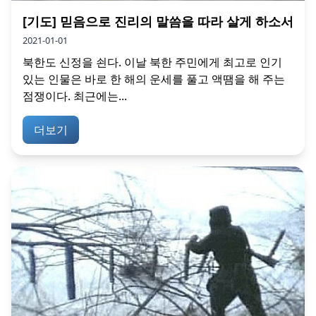
[기도] 믿음으로 진리의 말씀을 따라 살게 하소서
2021-01-01
북한도 신정을 쇤다. 이날 북한 주민에게 최고로 인기
있는 인물은 바로 한 해의 운세를 풀고 액땜을 해 주는
점쟁이다. 최근에는...
더보기