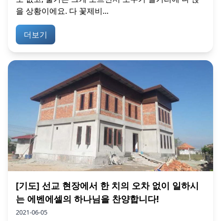
을 상황이에요. 다 꽃제비...
더보기
[기도] 선교 현장에서 한 치의 오차 없이 일하시
는 에벤에셀의 하나님을 찬양합니다!
2021-06-05