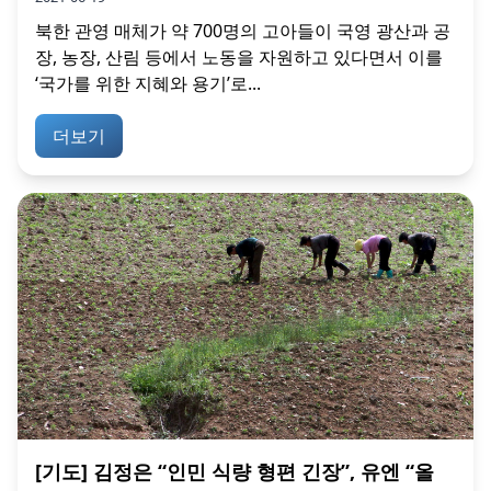
북한 관영 매체가 약 700명의 고아들이 국영 광산과 공
장, 농장, 산림 등에서 노동을 자원하고 있다면서 이를
‘국가를 위한 지혜와 용기’로...
더보기
[기도] 김정은 “인민 식량 형편 긴장”, 유엔 “올