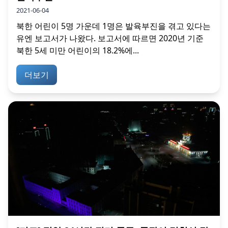
2021-06-04
북한 어린이 5명 가운데 1명은 발육부진을 겪고 있다는
유엔 보고서가 나왔다. 보고서에 따르면 2020년 기준
북한 5세 미만 어린이의 18.2%에...
더보기