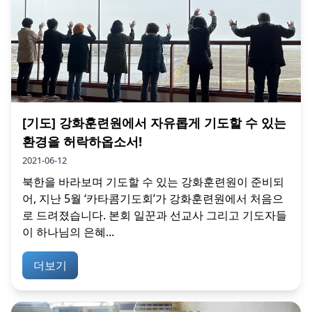
[기도] 강화훈련원에서 자유롭게 기도할 수 있는
환경을 허락하옵소서!
2021-06-12
북한을 바라보며 기도할 수 있는 강화훈련원이 준비되
어, 지난 5월 ‘카타콤기도회’가 강화훈련원에서 처음으
로 드려졌습니다. 본회 일꾼과 선교사 그리고 기도자들
이 하나님의 은혜...
더보기