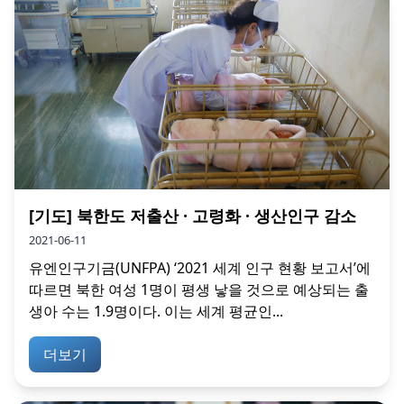
[기도] 북한도 저출산 · 고령화 · 생산인구 감소
2021-06-11
유엔인구기금(UNFPA) ‘2021 세계 인구 현황 보고서’에
따르면 북한 여성 1명이 평생 낳을 것으로 예상되는 출
생아 수는 1.9명이다. 이는 세계 평균인...
더보기