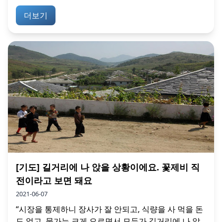
더보기
[기도] 길거리에 나 앉을 상황이에요. 꽃제비 직
전이라고 보면 돼요
2021-06-07
“시장을 통제하니 장사가 잘 안되고, 식량을 사 먹을 돈
도 없고, 물가는 크게 오르면서 모두가 길거리에 나 앉