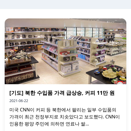
[기도] 북한 수입품 가격 급상승, 커피 11만 원
2021-06-22
미국 CNN이 커피 등 북한에서 팔리는 일부 수입품의
가격이 최근 천정부지로 치솟았다고 보도했다. CNN이
인용한 평양 주민에 의하면 연료나 쌀...