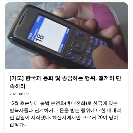
[기도] 한국과 통화 및 송금하는 행위, 철저히 단
속하라
2021-06-09
“5월 초순부터 불법 손전화(휴대전화)로 한국에 있는
탈북자들과 연계하거나 돈을 받는 행위에 대한 대대적
인 검열이 시작됐다. 혜산시에서만 브로커 20여 명이
잡혀가...