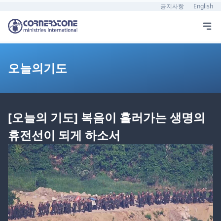
공지사항
English
오늘의기도
[오늘의 기도] 복음이 흘러가는 생명의
휴전선이 되게 하소서