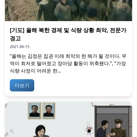
[기도] 올해 북한 경제 및 식량 상황 최악, 전문가
경고
2021-06-15
“올해는 김정은 집권 이래 최악의 한 해가 될 것이다. 무
역이 최저로 떨어졌고 장마당 활동이 위축됐다.”, “가장
식량 사정이 어려운 한...
더보기