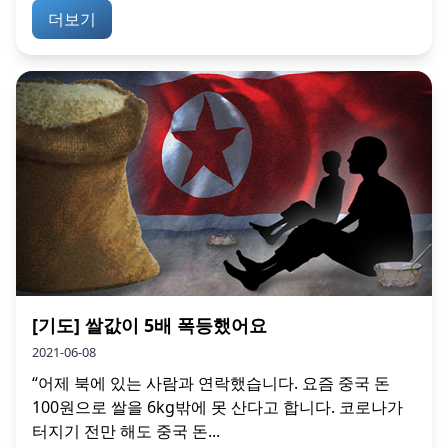
더보기
[기도] 쌀값이 5배 폭등했어요
2021-06-08
“어제 북에 있는 사람과 연락했습니다. 요즘 중국 돈
100원으로 쌀을 6kg밖에 못 산다고 합니다. 코로나가
터지기 전만 해도 중국 돈...