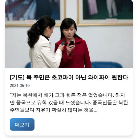
[기도] 북 주민은 초코파이 아닌 와이파이 원한다
2021-06-10
“저는 북한에서 배가 고파 힘든 적은 없었습니다. 하지
만 중국으로 유학 갔을 때 느꼈습니다. 중국인들은 북한
주민들보다 자유가 확실히 많다는 것을...
더보기