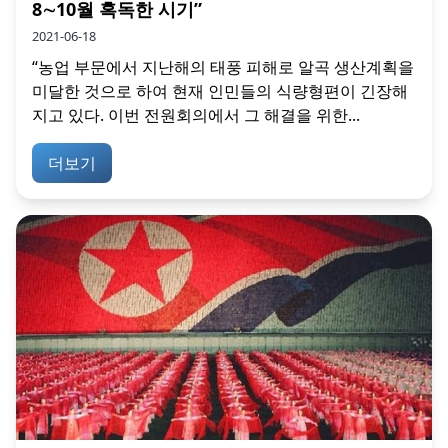
8∼10월 혹독한 시기”
2021-06-18
“농업 부문에서 지난해의 태풍 피해로 알곡 생산계획을
미달한 것으로 하여 현재 인민들의 식량형편이 긴장해
지고 있다. 이번 전원회의에서 그 해결을 위한...
더보기