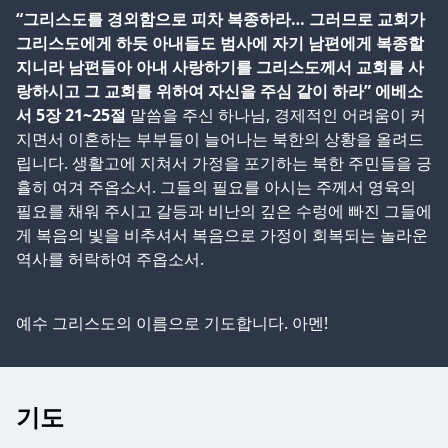
“그리스도를 경외함으로 피차 복종하라… 그러므로 교회가
그리스도에게 하듯 아내들도 범사에 자기 남편에게 복종할
지니라 남편들아 아내 사랑하기를 그리스도께서 교회를 사
랑하시고 그 교회를 위하여 자신을 주심 같이 하라” 에베소
서 5장 21~25절
말씀을 주신 하나님, 경제적인 어려움이 커
지면서 이혼하는 부부들이 늘어나는 북한의 상황을 올려드
립니다. 생활고에 지쳐서 가정을 포기하는 북한 주민들을 긍
휼히 여겨 주옵소서. 그들의 필요를 아시는 주께서 영육의
필요를 채워 주시고 갈등과 비난의 깊은 수렁에 빠진 그들에
게 복음의 빛을 비추셔서 복음으로 가정이 회복되는 놀라운
역사를 허락하여 주옵소서.
예수 그리스도의 이름으로 기도합니다. 아멘!
기도