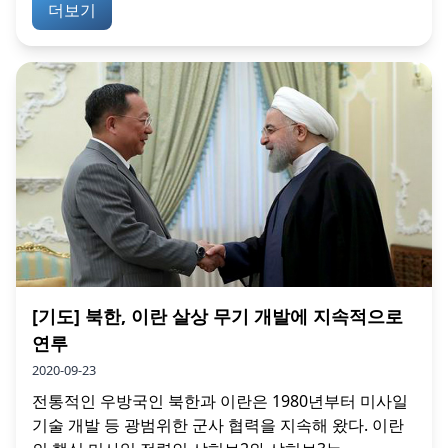
더보기
[기도] 북한, 이란 살상 무기 개발에 지속적으로
연루
2020-09-23
전통적인 우방국인 북한과 이란은 1980년부터 미사일
기술 개발 등 광범위한 군사 협력을 지속해 왔다. 이란