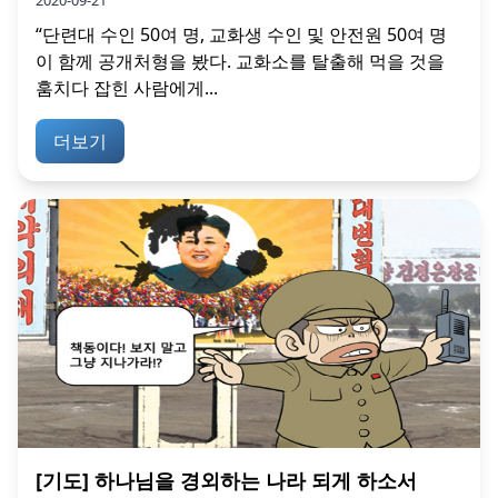
“단련대 수인 50여 명, 교화생 수인 및 안전원 50여 명
이 함께 공개처형을 봤다. 교화소를 탈출해 먹을 것을
훔치다 잡힌 사람에게...
더보기
[기도] 하나님을 경외하는 나라 되게 하소서