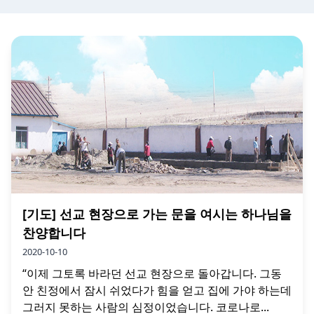
[기도] 선교 현장으로 가는 문을 여시는 하나님을
찬양합니다
2020-10-10
“이제 그토록 바라던 선교 현장으로 돌아갑니다. 그동
안 친정에서 잠시 쉬었다가 힘을 얻고 집에 가야 하는데
그러지 못하는 사람의 심정이었습니다. 코로나로...