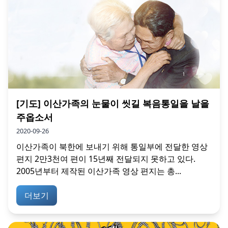
[기도] 이산가족의 눈물이 씻길 복음통일을 날을
주옵소서
2020-09-26
이산가족이 북한에 보내기 위해 통일부에 전달한 영상
편지 2만3천여 편이 15년째 전달되지 못하고 있다.
2005년부터 제작된 이산가족 영상 편지는 총...
더보기