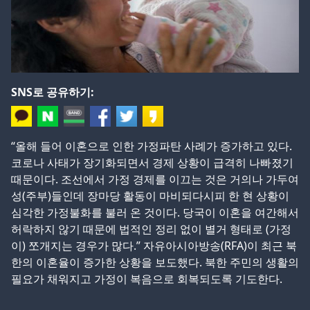
SNS로 공유하기:
“올해 들어 이혼으로 인한 가정파탄 사례가 증가하고 있다.
코로나 사태가 장기화되면서 경제 상황이 급격히 나빠졌기
때문이다. 조선에서 가정 경제를 이끄는 것은 거의나 가두여
성(주부)들인데 장마당 활동이 마비되다시피 한 현 상황이
심각한 가정불화를 불러 온 것이다. 당국이 이혼을 여간해서
허락하지 않기 때문에 법적인 정리 없이 별거 형태로 (가정
이) 쪼개지는 경우가 많다.” 자유아시아방송(RFA)이 최근 북
한의 이혼율이 증가한 상황을 보도했다. 북한 주민의 생활의
필요가 채워지고 가정이 복음으로 회복되도록 기도한다.