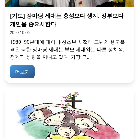
[기도] 장마당 세대는 충성보다 생계, 정부보다
개인을 중요시한다
2020-10-05
1980~90년대에 태어나 청소년 시절에 고난의 행군을
겪은 북한 장마당 세대는 부모 세대와는 다른 정치적,
경제적 성향을 지니고 있다. 가장 큰...
더보기