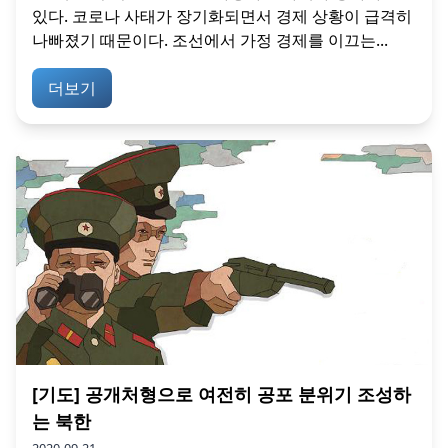
있다. 코로나 사태가 장기화되면서 경제 상황이 급격히
나빠졌기 때문이다. 조선에서 가정 경제를 이끄는...
더보기
[기도] 공개처형으로 여전히 공포 분위기 조성하
는 북한
2020-09-21