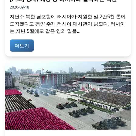
2020-09-18
지난주 북한 남포항에 러시아가 지원한 밀 2만5천 톤이
도착했다고 평양 주재 러시아 대사관이 밝혔다. 러시아
는 지난 5월에도 같은 양의 밀을...
더보기