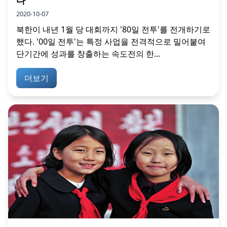
2020-10-07
북한이 내년 1월 당 대회까지 '80일 전투'를 전개하기로
했다. '00일 전투'는 특정 사업을 전격적으로 밀어붙여
단기간에 성과를 창출하는 속도전의 한...
더보기