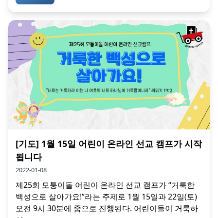
[기도] 1월 15일 어린이 온라인 선교 캠프가 시작
됩니다
2022-01-08
제25회 모퉁이돌 어린이 온라인 선교 캠프가 “거룩한
백성으로 살아가요!”라는 주제로 1월 15일과 22일(토)
오전 9시 30분에 줌으로 진행된다. 어린이들이 거룩하