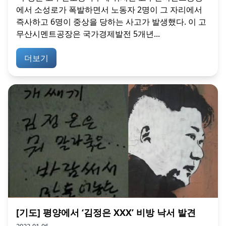
에서 소성로가 폭발하면서 노동자 2명이 그 자리에서
즉사하고 6명이 중상을 당하는 사고가 발생했다. 이 고
무산시멘트공장은 국가경제발전 5개년...
더보기
[기도] 평양에서 ‘김정은 XXX’ 비방 낙서 발견
2022-01-06