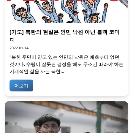
[기도] 북한의 현실은 인민 낙원 아닌 블랙 코미
디
2022-01-14
“북한 주민이 믿고 있는 인민의 낙원은 애초부터 없던
것이다. 수령이 잘못된 결정을 해도 무조건 따라야 하는
기계적인 삶을 사는 북한...
더보기