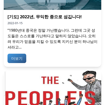
[기도] 2022년, 무익한 종으로 섬깁니다!
2022-01-15
“1980년대 중국은 정말 가난했습니다. 그런데 그곳 성
도들은 스스로를 가난하다고 말하지 않았습니다. 오히
려 우리가 믿음을 지킬 수 있도록 지키신 분이 하나님이
셔라고...
더보기