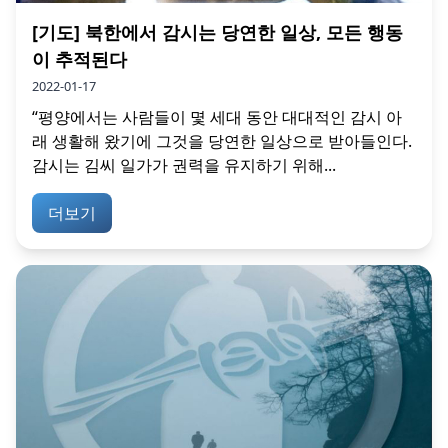
[기도] 북한에서 감시는 당연한 일상, 모든 행동
이 추적된다
2022-01-17
“평양에서는 사람들이 몇 세대 동안 대대적인 감시 아
래 생활해 왔기에 그것을 당연한 일상으로 받아들인다.
감시는 김씨 일가가 권력을 유지하기 위해...
더보기