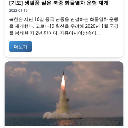
[기도] 생필품 실은 북중 화물열차 운행 재개
2022-01-19
북한은 지난 16일 중국 단둥을 연결하는 화물열차 운행
을 재개했다. 코로나19 확산을 우려해 2020년 1월 국경
을 봉쇄한 지 2년 만이다. 자유아시아방송이...
더보기