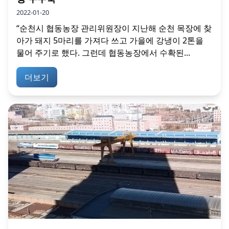
2022-01-20
“순천시 협동농장 관리위원장이 지난해 순천 목장에 찾
아가 돼지 5마리를 가져다 쓰고 가을에 강냉이 2톤을
물어 주기로 했다. 그런데 협동농장에서 수확된...
더보기