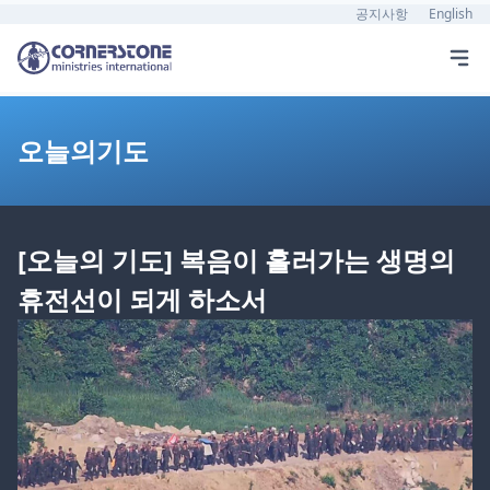
공지사항
English
오늘의기도
[오늘의 기도] 복음이 흘러가는 생명의
휴전선이 되게 하소서