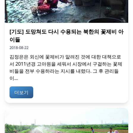
[기도] 도망쳐도 다시 수용되는 북한의 꽃제비 아
이들
2018-08-22
김정은은 외신에 꽃제비가 알려진 것에 대한 대책으로
서 2011년경 고아원을 세워서 시장에서 구걸하는 꽃제
비들을 전부 수용하라는 지시를 내렸다. 그 후 관리들
이...
더보기