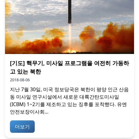
[기도] 핵무기, 미사일 프로그램을 여전히 가동하
고 있는 북한
2018-08-06
지난 7월 30일, 미국 정보당국은 북한이 평양 인근 산음
동 미사일 연구시설에서 새로운 대륙간탄도미사일
(ICBM) 1~2기를 제조하고 있는 징후를 포착했다. 유엔
안전보장이사회...
더보기