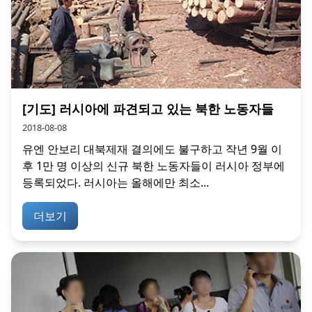
[기도] 러시아에 파견되고 있는 북한 노동자들
2018-08-08
유엔 안보리 대북제재 결의에도 불구하고 작년 9월 이
후 1만 명 이상의 신규 북한 노동자들이 러시아 정부에
등록되었다. 러시아는 올해에만 최소...
더보기