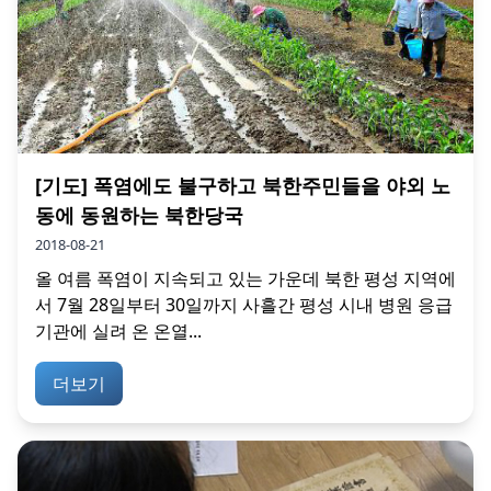
[기도] 폭염에도 불구하고 북한주민들을 야외 노
동에 동원하는 북한당국
2018-08-21
올 여름 폭염이 지속되고 있는 가운데 북한 평성 지역에
서 7월 28일부터 30일까지 사흘간 평성 시내 병원 응급
기관에 실려 온 온열...
더보기