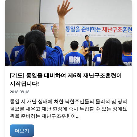
[기도] 통일을 대비하여 제6회 재난구조훈련이
시작됩니다!
2018-08-18
통일 시 재난 상태에 처한 북한주민들의 물리적 및 영적
필요를 채우고 재난 현장에 즉시 투입할 수 있는 정예요
원을 준비하는 재난구조훈련이...
더보기