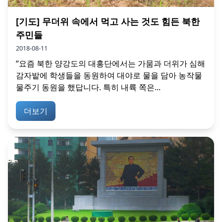
[기도] 무더위 속에서 먹고 사는 것도 힘든 북한
주민들
2018-08-11
“요즘 북한 양강도의 대홍단에서는 가뭄과 더위가 심해
감자밭에 학생들을 동원하여 대야로 물을 담아 농작물
물주기 동원을 했답니다. 특히 내륙 쪽은...
더보기