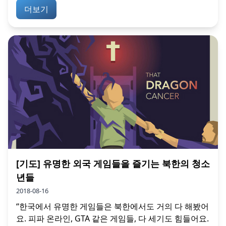
더보기
[기도] 유명한 외국 게임들을 즐기는 북한의 청소
년들
2018-08-16
“한국에서 유명한 게임들은 북한에서도 거의 다 해봤어
요. 피파 온라인, GTA 같은 게임들, 다 세기도 힘들어요.