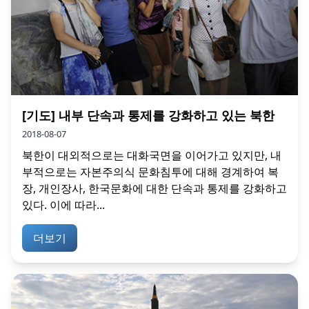
[기도] 내부 단속과 통제를 강화하고 있는 북한
2018-08-07
북한이 대외적으로는 대화국면을 이어가고 있지만, 내
부적으로는 자본주의식 문화침투에 대해 경계하여 복
장, 개인장사, 한국문화에 대한 단속과 통제를 강화하고
있다. 이에 따라...
더보기