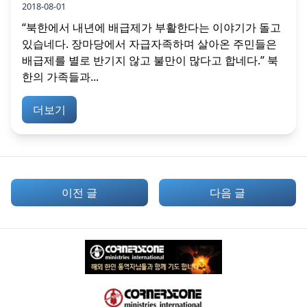
2018-08-01
“북한에서 내년에 배급제가 부활한다는 이야기가 돌고
있습네다. 장마당에서 자급자족하며 살아온 주민들은
배급제를 별로 반기지 않고 불만이 많다고 합네다.” 북
한의 가족들과...
더보기
이전 글
다음 글