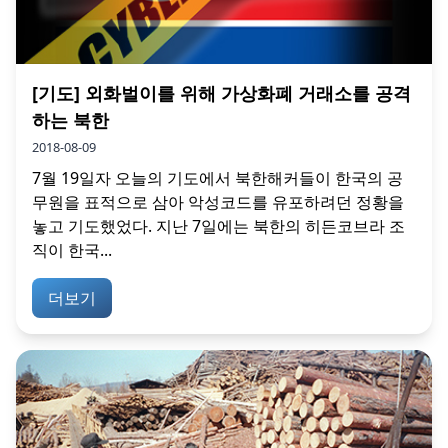
[기도] 외화벌이를 위해 가상화폐 거래소를 공격
하는 북한
2018-08-09
7월 19일자 오늘의 기도에서 북한해커들이 한국의 공
무원을 표적으로 삼아 악성코드를 유포하려던 정황을
놓고 기도했었다. 지난 7일에는 북한의 히든코브라 조
직이 한국...
더보기