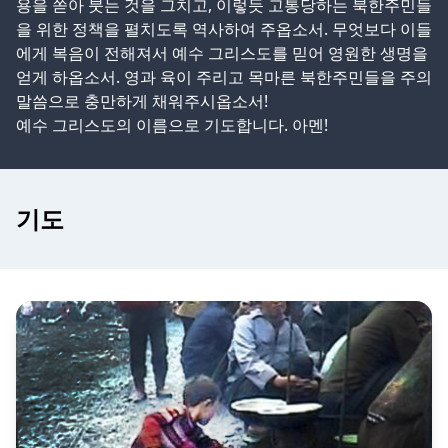
용을 쏟아 붓는 것을 그치고, 이렇듯 고통당하는 북한주민들
을 위한 정책을 펼치도록 역사하여 주옵소서. 무엇보다 이들
에게 복음이 전해져서 예수 그리스도를 믿어 영원한 생명을
얻게 하옵소서. 영과 육이 주리고 목마른 북한주민들을 주의
말씀으로 충만하게 채워주시옵소서!
예수 그리스도의 이름으로 기도합니다. 아멘!
기도