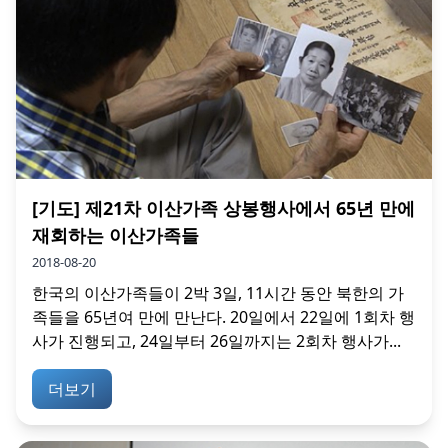
[기도] 제21차 이산가족 상봉행사에서 65년 만에
재회하는 이산가족들
2018-08-20
한국의 이산가족들이 2박 3일, 11시간 동안 북한의 가
족들을 65년여 만에 만난다. 20일에서 22일에 1회차 행
사가 진행되고, 24일부터 26일까지는 2회차 행사가...
더보기