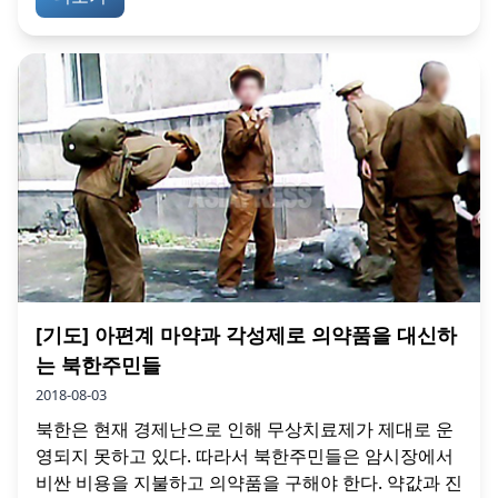
[기도] 아편계 마약과 각성제로 의약품을 대신하
는 북한주민들
2018-08-03
북한은 현재 경제난으로 인해 무상치료제가 제대로 운
영되지 못하고 있다. 따라서 북한주민들은 암시장에서
비싼 비용을 지불하고 의약품을 구해야 한다. 약값과 진