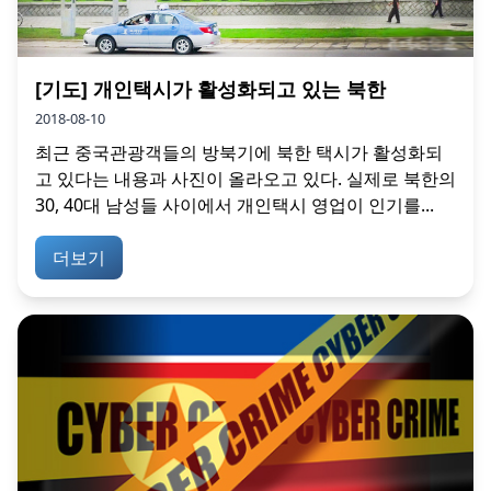
[기도] 개인택시가 활성화되고 있는 북한
2018-08-10
최근 중국관광객들의 방북기에 북한 택시가 활성화되
고 있다는 내용과 사진이 올라오고 있다. 실제로 북한의
30, 40대 남성들 사이에서 개인택시 영업이 인기를...
더보기