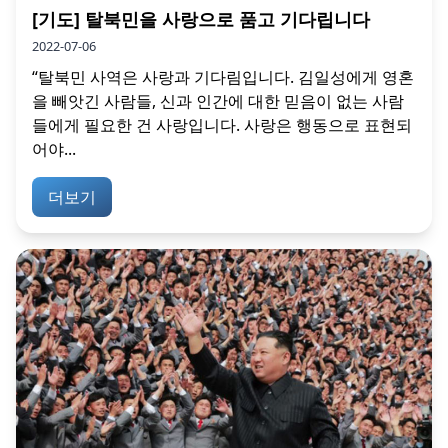
[기도] 탈북민을 사랑으로 품고 기다립니다
2022-07-06
“탈북민 사역은 사랑과 기다림입니다. 김일성에게 영혼
을 빼앗긴 사람들, 신과 인간에 대한 믿음이 없는 사람
들에게 필요한 건 사랑입니다. 사랑은 행동으로 표현되
어야...
더보기