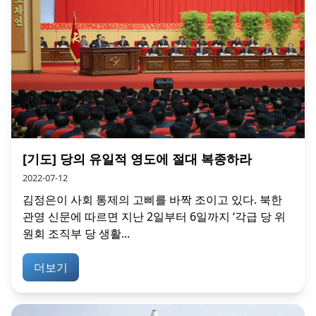
[기도] 당의 유일적 영도에 절대 복종하라
2022-07-12
김정은이 사회 통제의 고삐를 바짝 조이고 있다. 북한
관영 신문에 따르면 지난 2일부터 6일까지 ‘각급 당 위
원회 조직부 당 생활...
더보기