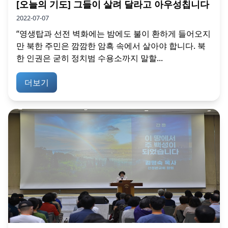
[오늘의 기도] 그들이 살려 달라고 아우성칩니다
2022-07-07
“영생탑과 선전 벽화에는 밤에도 불이 환하게 들어오지
만 북한 주민은 깜깜한 암흑 속에서 살아야 합니다. 북
한 인권은 굳히 정치범 수용소까지 말할...
더보기