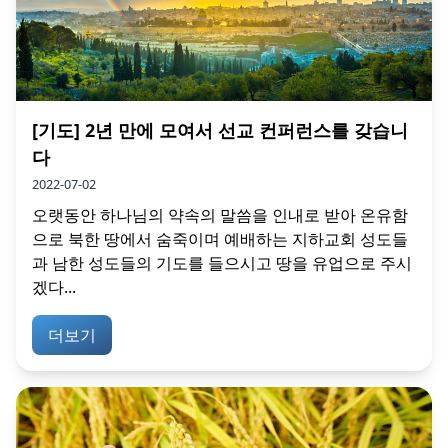
[기도] 2년 만에 모여서 선교 컨퍼런스를 갖습니
다
2022-07-02
오랫동안 하나님의 약속의 말씀을 인내로 받아 온유함
으로 북한 땅에서 숨죽이며 예배하는 지하교회 성도들
과 남한 성도들의 기도를 들으시고 땅을 유업으로 주시
겠다...
더보기