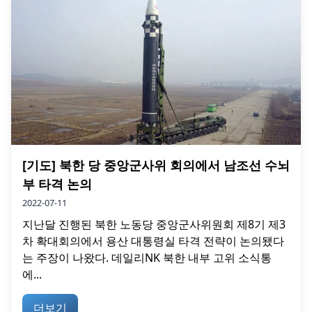
[기도] 북한 당 중앙군사위 회의에서 남조선 수뇌
부 타격 논의
2022-07-11
지난달 진행된 북한 노동당 중앙군사위원회 제8기 제3
차 확대회의에서 용산 대통령실 타격 전략이 논의됐다
는 주장이 나왔다. 데일리NK 북한 내부 고위 소식통
에...
더보기