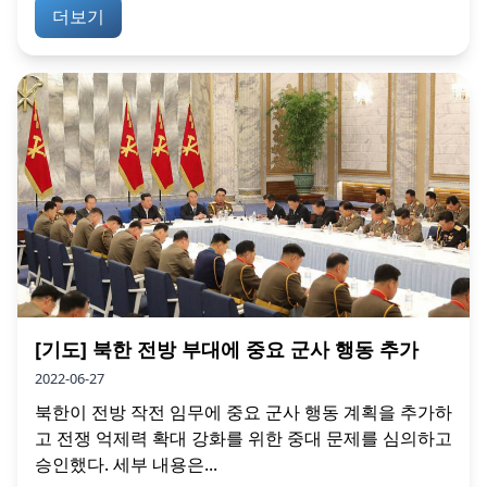
더보기
[기도] 북한 전방 부대에 중요 군사 행동 추가
2022-06-27
북한이 전방 작전 임무에 중요 군사 행동 계획을 추가하
고 전쟁 억제력 확대 강화를 위한 중대 문제를 심의하고
승인했다. 세부 내용은...