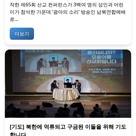
작한 제65회 선교 컨퍼런스가 3백여 명의 성인과 어린
이가 참석한 가운데 ‘광야의 소리’ 방송인 남북연합예배
로...
더보기
[기도] 북한에 억류되고 구금된 이들을 위해 기도
합니다