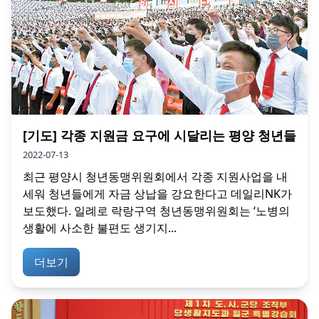
[기도] 각종 지원금 요구에 시달리는 평양 청년들
2022-07-13
최근 평양시 청년동맹위원회에서 각종 지원사업을 내
세워 청년들에게 자금 상납을 강요한다고 데일리NK가
보도했다. 일례로 락랑구역 청년동맹위원회는 ‘노병의
생활에 사소한 불편도 생기지...
더보기