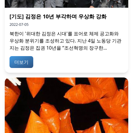
[기도] 김정은 10년 부각하며 우상화 강화
2022-07-05
북한이 '위대한 김정은 시대'를 표어로 체제 공고화와
우상화 분위기를 조성하고 있다. 지난 4일 노동당 기관
지는 김정은 집권 10년을 “조선혁명의 장구한...
더보기