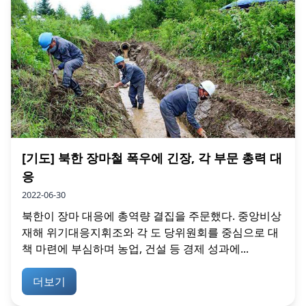
[기도] 북한 장마철 폭우에 긴장, 각 부문 총력 대
응
2022-06-30
북한이 장마 대응에 총역량 결집을 주문했다. 중앙비상
재해 위기대응지휘조와 각 도 당위원회를 중심으로 대
책 마련에 부심하며 농업, 건설 등 경제 성과에...
더보기