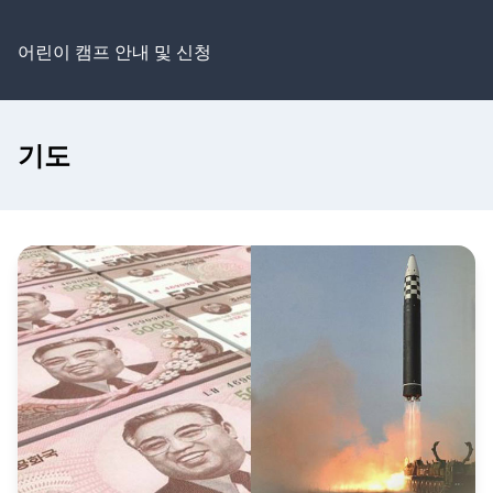
어린이 캠프 안내 및 신청
기도