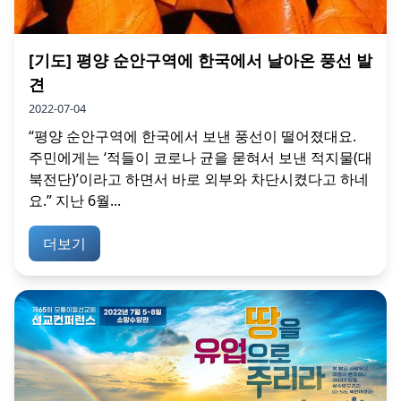
[기도] 평양 순안구역에 한국에서 날아온 풍선 발
견
2022-07-04
“평양 순안구역에 한국에서 보낸 풍선이 떨어졌대요.
주민에게는 ‘적들이 코로나 균을 묻혀서 보낸 적지물(대
북전단)’이라고 하면서 바로 외부와 차단시켰다고 하네
요.” 지난 6월...
더보기